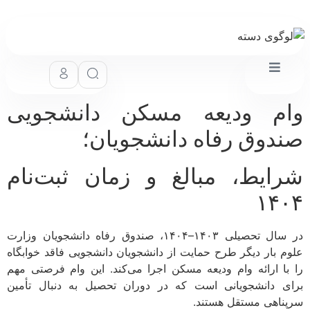
م ودیعه مسکن دانشجویی
دوق رفاه دانشجویان؛
ایط، مبالغ و زمان ثبت‌نام
۱۴
در سال تحصیلی ۱۴۰۳–۱۴۰۴، صندوق رفاه دانشجویان وزارت
م بار دیگر طرح حمایت از دانشجویان دانشجویی فاقد خوابگاه
با ارائه وام ودیعه مسکن اجرا می‌کند. این وام فرصتی مهم
ی دانشجویانی است که در دوران تحصیل به دنبال تأمین
ناهی مستقل هستند.