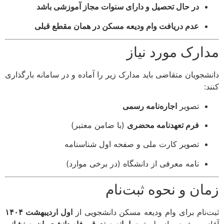
در حال تحصیل و دارای سنوات مجاز آموزشی باشد
عدم دریافت وام ودیعه مسکن در همان مقطع قبلی
ارک مورد نیاز
شجویان متقاضی باید مدارک زیر را آماده و در سامانه بارگذاری
:
تصویر
اجاره‌نامه رسمی
فرم تعهدنامه محضری
(با ضامن معتبر)
تصویر کارت ملی و صفحه اول شناسنامه
نامه معرفی از دانشگاه (در برخی موارد)
ان و نحوه ثبت‌نام
‌نام برای وام ودیعه مسکن دانشجویی از
اول اردیبهشت ۱۴۰۴