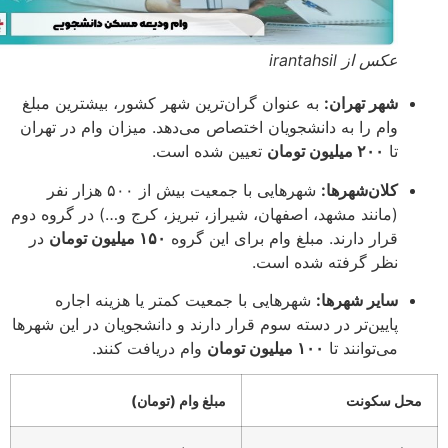
عکس از irantahsil
شهر تهران:
به عنوان گران‌ترین شهر کشور، بیشترین مبلغ
وام را به دانشجویان اختصاص می‌دهد. میزان وام در تهران
تا
۲۰۰ میلیون تومان
تعیین شده است.
کلان‌شهرها:
شهرهایی با جمعیت بیش از ۵۰۰ هزار نفر
(مانند مشهد، اصفهان، شیراز، تبریز، کرج و…) در گروه دوم
قرار دارند. مبلغ وام برای این گروه
۱۵۰ میلیون تومان
در
نظر گرفته شده است.
سایر شهرها:
شهرهایی با جمعیت کمتر یا هزینه اجاره
پایین‌تر در دسته سوم قرار دارند و دانشجویان در این شهرها
می‌توانند تا
۱۰۰ میلیون تومان
وام دریافت کنند.
حل سکونت
مبلغ وام (تومان)