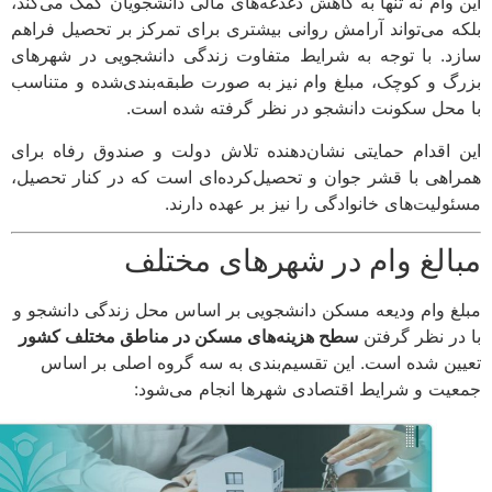
 وام نه تنها به کاهش دغدغه‌های مالی دانشجویان کمک می‌کند،
ه می‌تواند آرامش روانی بیشتری برای تمرکز بر تحصیل فراهم
د. با توجه به شرایط متفاوت زندگی دانشجویی در شهرهای
گ و کوچک، مبلغ وام نیز به صورت طبقه‌بندی‌شده و متناسب
محل سکونت دانشجو در نظر گرفته شده است.
 اقدام حمایتی نشان‌دهنده تلاش دولت و صندوق رفاه برای
اهی با قشر جوان و تحصیل‌کرده‌ای است که در کنار تحصیل،
ولیت‌های خانوادگی را نیز بر عهده دارند.
الغ وام در شهرهای مختلف
غ وام ودیعه مسکن دانشجویی بر اساس محل زندگی دانشجو و
در نظر گرفتن
سطح هزینه‌های مسکن در مناطق مختلف کشور
ین شده است. این تقسیم‌بندی به سه گروه اصلی بر اساس
یت و شرایط اقتصادی شهرها انجام می‌شود: