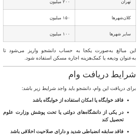
هران
۲۰۰ میلیون
لان‌شهرها
۱۵۰ میلیون
ایر شهرها
۱۰۰ میلیون
 مبالغ به‌صورت یکجا به حساب دانشجو واریز می‌شود تا
عنوان ودیعه یا کمک‌هزینه اجاره مسکن استفاده شود.
ایط دریافت وام
ی دریافت این وام، دانشجو باید واجد شرایط زیر باشد:
فاقد خوابگاه یا امکان استفاده از خوابگاه باشد
در یکی از دانشگاه‌های دولتی یا تحت پوشش وزارت علوم
تحصیل کند
فاقد سابقه انضباطی شدید و دارای صلاحیت اخلاقی باشد