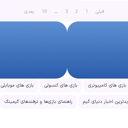
قبلی
1
2
3
…
10
بعدی
بازی های کامپیوتری
بازی های کنسولی
بازی های موبایلی
دترین اخبار دنیای گیم
راهنمای بازی‌ها و ترفندهای گیمینگ