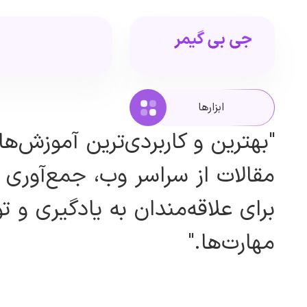
ابزارها
"بهترین و کاربردی‌ترین آموزش‌ها
مقالات از سراسر وب، جمع‌آوری
برای علاقه‌مندان به یادگیری و 
مهارت‌ها."