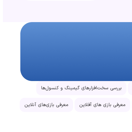
بررسی سخت‌افزارهای گیمینگ و کنسول‌ها
معرفی بازی های آفلاین
معرفی بازی‌های آنلاین