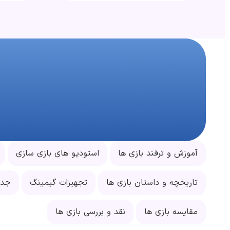
آموزش و ترفند بازی ها
استودیو های بازی سازی
تاریخچه و داستان بازی ها
تجهیزات گیمینگ
جدی
مقایسه بازی ها
نقد و بررسی بازی ها