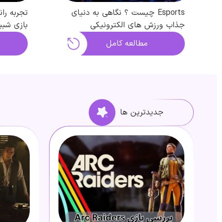
Esports چیست ؟ نگاهی به دنیای
تجربه را
جذاب ورزش های الکترونیکی
بازی شبیه
مطالعه کامل
جدیدترین ها