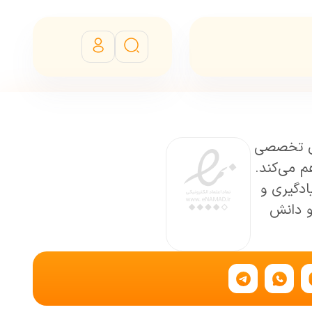
ای تخصصی
م می‌کند.
ادگیری و
و دانش