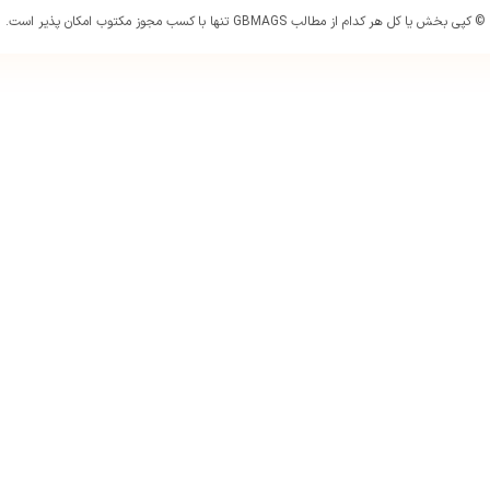
© کپی بخش یا کل هر کدام از مطالب GBMAGS تنها با کسب مجوز مکتوب امکان پذیر است.