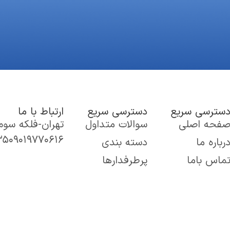
سترسی سریع
دسترسی سریع
ارتباط با ما
فحه اصلی
سوالات متداول
تهران-فلکه سوم تهران 
۳۵
۰۹۰۱۹۷۷۰۶۱۶
رباره ما
دسته بندی
ماس باما
پرطرفدارها