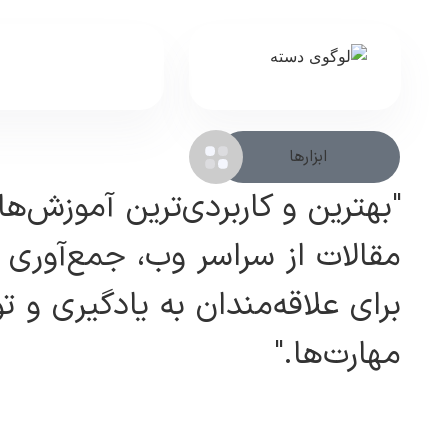
ابزارها
"بهترین و کاربردی‌ترین آموزش‌ها
مقالات از سراسر وب، جمع‌آوری
برای علاقه‌مندان به یادگیری و 
مهارت‌ها."