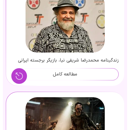
زندگینامه محمدرضا شریفی نیا، بازیگر برجسته ایرانی
مطالعه کامل