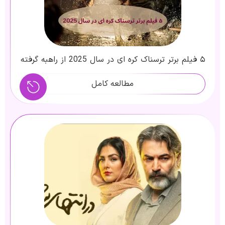
۵ فیلم برتر ترسناک کره ای در سال 2025 از راهبه گرفته
تا شیاطین
مطالعه کامل