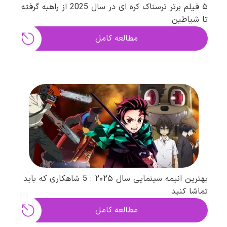
۵ فیلم برتر ترسناک کره ای در سال 2025 از راهبه گرفته
تا شیاطین
مطالعه کامل
بهترین انیمه سینمایی سال ۲۰۲۵ : 5 شاهکاری که باید
تماشا کنید
مطالعه کامل