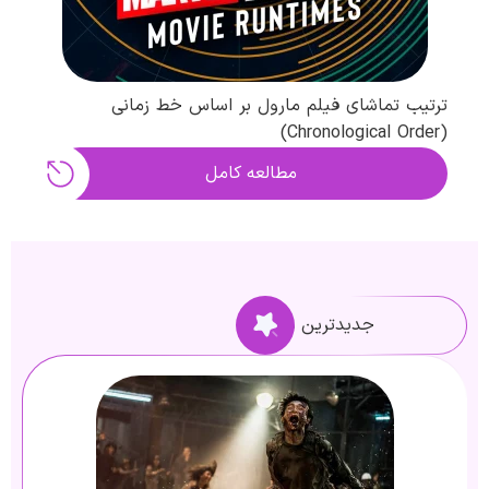
ترتیب تماشای فیلم مارول بر اساس خط زمانی
(Chronological Order)
مطالعه کامل
جدیدترین ها