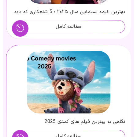
بهترین انیمه سینمایی سال ۲۰۲۵ : 5 شاهکاری که باید
تماشا کنید
مطالعه کامل
نگاهی به بهترین فیلم های کمدی 2025
مطالعه کامل