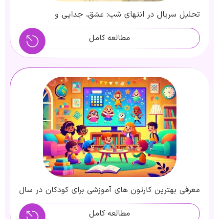
تحلیل سریال در انتهای شب: عشق، جدایی و
قضاوت‌های اجتماعی
مطالعه کامل
معرفی بهترین کارتون های آموزشی برای کودکان در سال
2025
مطالعه کامل