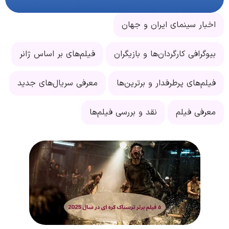
اخبار سینمای ایران و جهان
بیوگرافی کارگردان‌ها و بازیگران
فیلم‌های بر اساس ژانر
فیلم‌های پرطرفدار و برترین‌ها
معرفی سریال‌های جدید
معرفی فیلم
نقد و بررسی فیلم‌ها