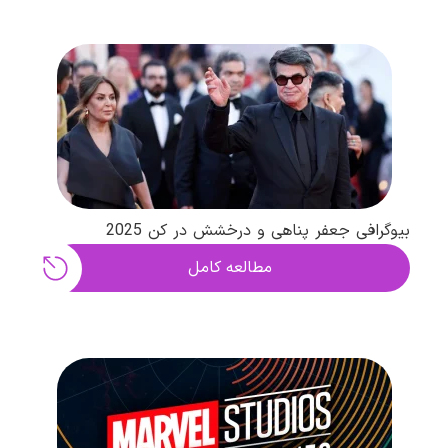
بیوگرافی جعفر پناهی و درخشش در کن 2025
مطالعه کامل