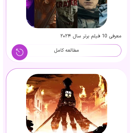
معرفی 10 فیلم برتر سال ۲۰۲۴
مطالعه کامل