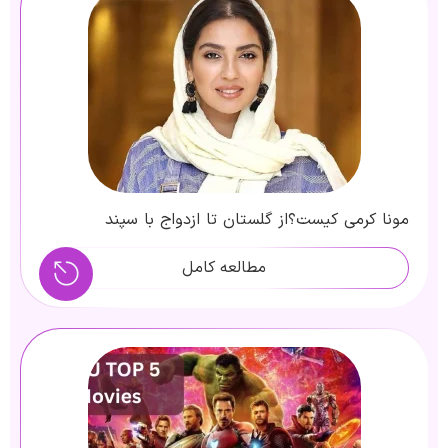
مونا کرمی کیست؟از گلستان تا ازدواج با سپند
امیرسلیمانی
مطالعه کامل