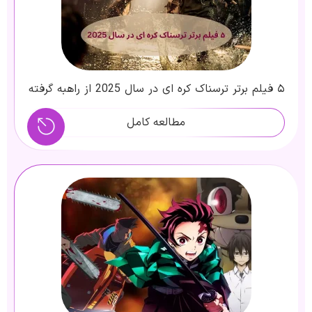
۵ فیلم برتر ترسناک کره ای در سال 2025 از راهبه گرفته
تا شیاطین
مطالعه کامل