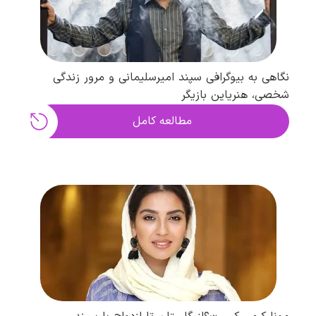
نگاهی به بیوگرافی سپند امیرسلیمانی و مرور زندگی
شخصی، هنریاین بازیگر
مطالعه کامل