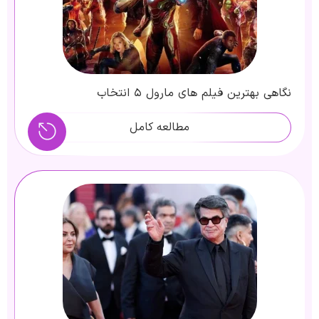
نگاهی بهترین فیلم های مارول ۵ انتخاب
فراموش‌نشدنی از دنیای MCU
مطالعه کامل