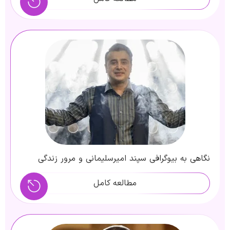
نگاهی به بیوگرافی سپند امیرسلیمانی و مرور زندگی
شخصی، هنریاین بازیگر
مطالعه کامل