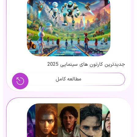
جدیدترین کارتون های سینمایی 2025
مطالعه کامل