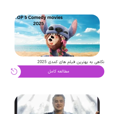
نگاهی به بهترین فیلم های کمدی 2025
مطالعه کامل