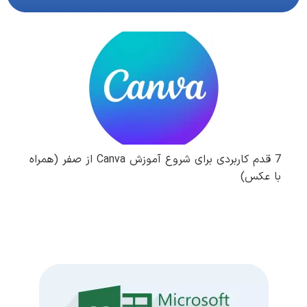
7 قدم کاربردی برای شروع آموزش Canva از صفر (همراه
با عکس)
مطالعه کامل