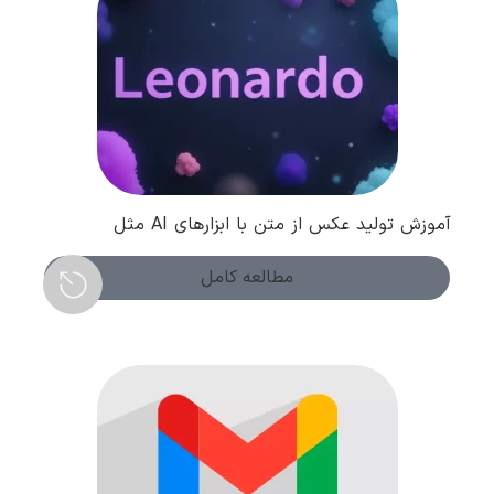
آموزش تولید عکس از متن با ابزارهای AI مثل
Leonardo
مطالعه کامل