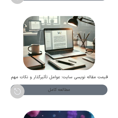
قیمت مقاله نویسی سایت: عوامل تأثیرگذار و نکات مهم
مطالعه کامل