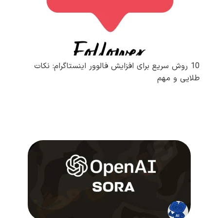
10 روش سریع برای افزایش فالوور اینستاگرام: نکات
طلایی و مهم
مطالعه کامل