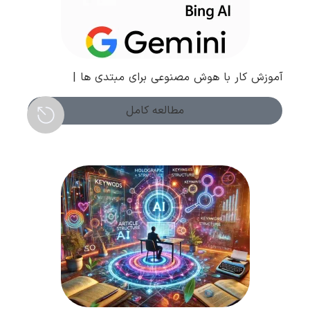
آموزش کار با هوش مصنوعی برای مبتدی ها |
قدم‌به‌قدم تا حرفه‌ای شدن
مطالعه کامل