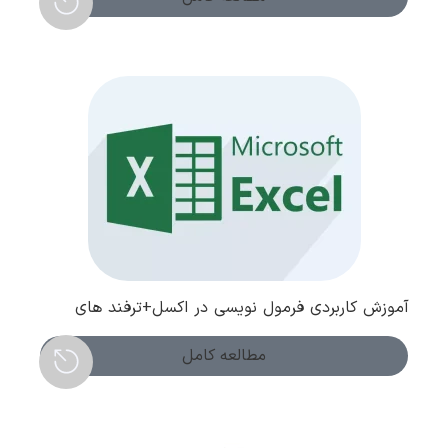
آموزش کاربردی فرمول نویسی در اکسل+ترفند های
طلایی و نکات
مطالعه کامل