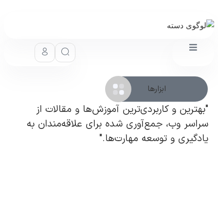
ابزارها
"بهترین و کاربردی‌ترین آموزش‌ها و مقالات از
سراسر وب، جمع‌آوری شده برای علاقه‌مندان به
یادگیری و توسعه مهارت‌ها."
7 قدم کاربردی برای شروع آموزش Canva از صفر
(همراه با عکس)