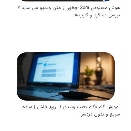
هوش مصنوعی Sora چطور از متن ویدیو می سازد ؟
بررسی عملکرد و کاربردها
مطالعه کامل
آموزش گام‌به‌گام نصب ویندوز از روی فلش | ساده،
سریع و بدون دردسر
مطالعه کامل