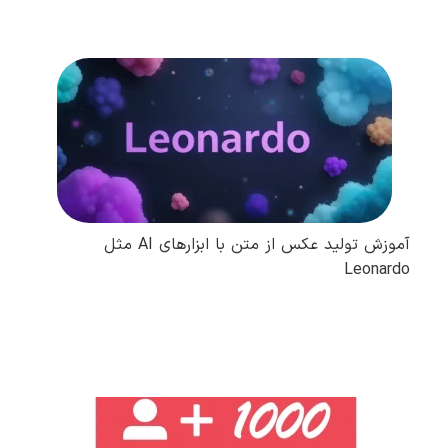
آموزش تولید عکس از متن با ابزارهای AI مثل
Leonardo
مطالعه کامل