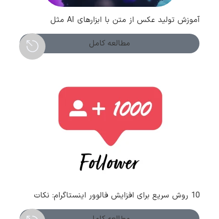
آموزش تولید عکس از متن با ابزارهای AI مثل
Leonardo
مطالعه کامل
10 روش سریع برای افزایش فالوور اینستاگرام: نکات
طلایی و مهم
مطالعه کامل