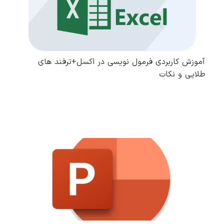
آموزش کاربردی فرمول نویسی در اکسل+ترفند های
طلایی و نکات
مطالعه کامل