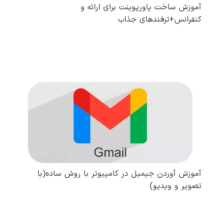
آموزش ساخت پاورپوینت برای ارائه و
کنفرانس+ترفندهای جذاب
مطالعه کامل
آموزش آوردن جیمیل در کامپیوتر با روش ساده(با
تصویر و ویدیو)
مطالعه کامل