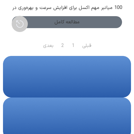
100 میانبر مهم اکسل برای افزایش سرعت و بهره‌وری در
کار
مطالعه کامل
قبلی
1
2
بعدی