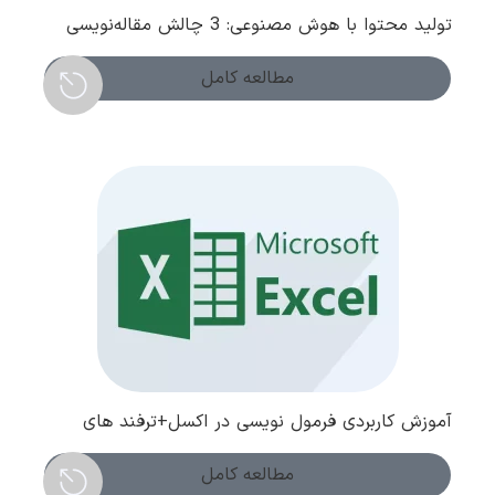
تولید محتوا با هوش مصنوعی: 3 چالش مقاله‌نویسی
سئو
مطالعه کامل
آموزش کاربردی فرمول نویسی در اکسل+ترفند های
طلایی و نکات
مطالعه کامل