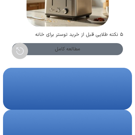
۵ نکته طلایی قبل از خرید توستر برای خانه
مطالعه کامل