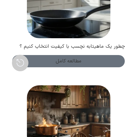
چطور یک ماهیتابه نچسب با کیفیت انتخاب کنیم ؟
نکات مهم خرید
مطالعه کامل