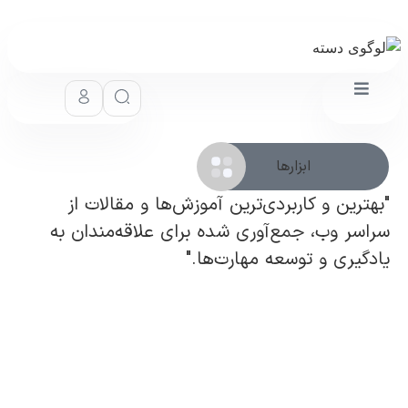
ابزارها
"بهترین و کاربردی‌ترین آموزش‌ها و مقالات از
سراسر وب، جمع‌آوری شده برای علاقه‌مندان به
یادگیری و توسعه مهارت‌ها."
۵ نکته طلایی قبل از خرید توستر برای خانه