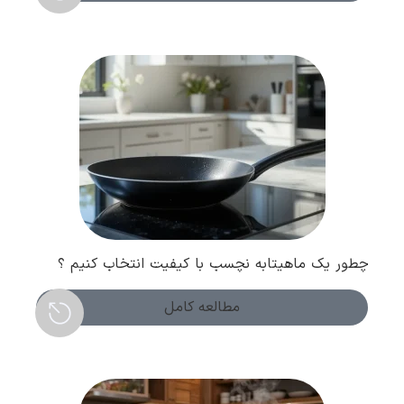
چطور یک ماهیتابه نچسب با کیفیت انتخاب کنیم ؟
نکات مهم خرید
مطالعه کامل