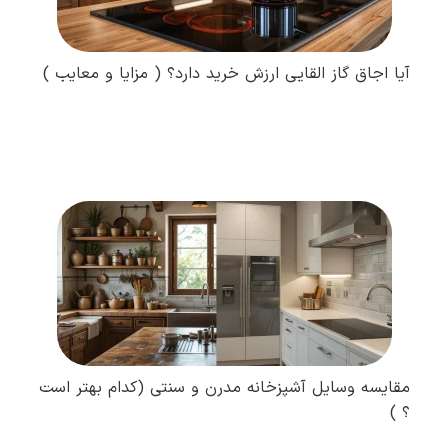
آیا اجاق گاز القایی ارزش خرید دارد؟ ( مزایا و معایب )
مطالعه کامل
مقایسه وسایل آشپزخانه مدرن و سنتی (کدام بهتر است
؟ )