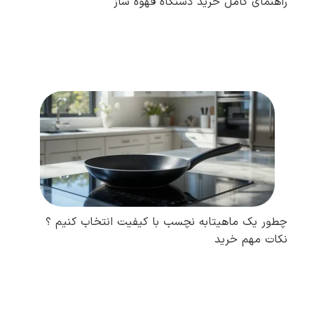
راهنمای کامل خرید دستگاه قهوه ساز
مطالعه کامل
چطور یک ماهیتابه نچسب با کیفیت انتخاب کنیم ؟
نکات مهم خرید
مطالعه کامل