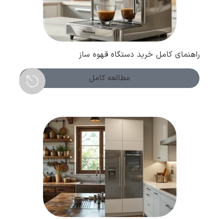
راهنمای کامل خرید دستگاه قهوه ساز
مطالعه کامل