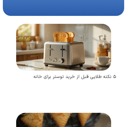
۵ نکته طلایی قبل از خرید توستر برای خانه
مطالعه کامل