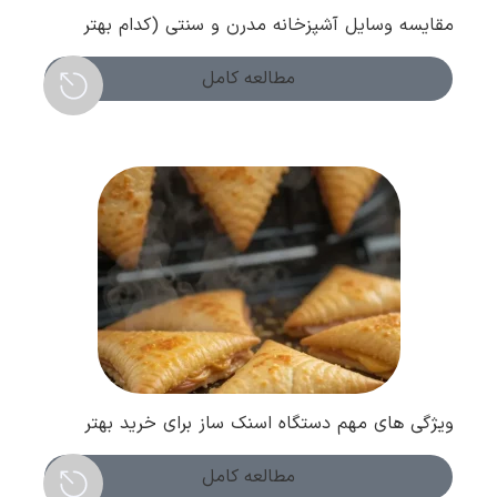
مقایسه وسایل آشپزخانه مدرن و سنتی (کدام بهتر
است ؟ )
مطالعه کامل
ویژگی های مهم دستگاه اسنک ساز برای خرید بهتر
مطالعه کامل