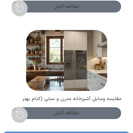
مطالعه کامل
مقایسه وسایل آشپزخانه مدرن و سنتی (کدام بهتر
است ؟ )
مطالعه کامل