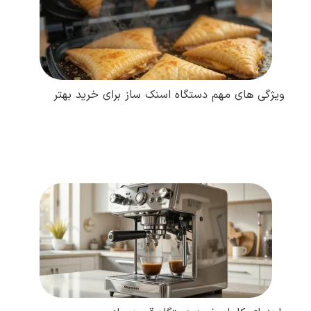
ویژگی های مهم دستگاه اسنک ساز برای خرید بهتر
مطالعه کامل