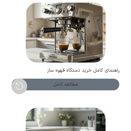
راهنمای کامل خرید دستگاه قهوه ساز
مطالعه کامل