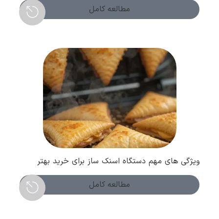
مطالعه کامل
ویژگی های مهم دستگاه اسنک ساز برای خرید بهتر
مطالعه کامل