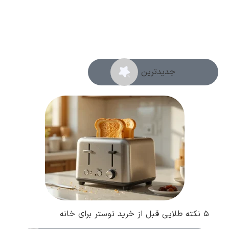
مطالعه کامل
جدیدترین ها
۵ نکته طلایی قبل از خرید توستر برای خانه