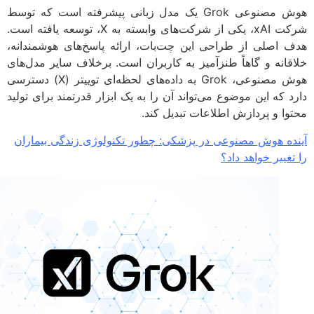
هوش مصنوعی Grok یک مدل زبانی پیشرفته است که توسط
شرکت xAI، یکی از شرکت‌های وابسته به X، توسعه یافته است.
 اصلی از طراحی این چت‌بات، ارائه پاسخ‌های هوشمندانه،
قانه و گاهاً طنزآمیز به کاربران است. برخلاف سایر مدل‌های
هوش مصنوعی، Grok به داده‌های لحظه‌ای توییتر (X) دسترسی
د که این موضوع می‌تواند آن را به یک ابزار قدرتمند برای تولید
وا و پردازش اطلاعات تبدیل کند.
ده هوش مصنوعی در پزشکی: چطور تکنولوژی زندگی بیماران
غییر خواهد داد؟