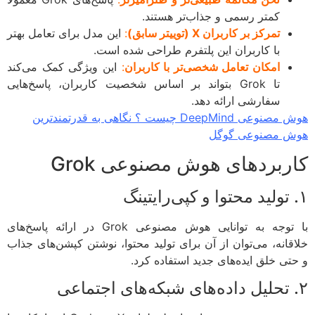
کمتر رسمی و جذاب‌تر هستند.
تمرکز بر کاربران X (توییتر سابق)
:
این مدل برای تعامل بهتر
با کاربران این پلتفرم طراحی شده است.
امکان تعامل شخصی‌تر با کاربران
:
این ویژگی کمک می‌کند
تا Grok بتواند بر اساس شخصیت کاربران، پاسخ‌هایی
سفارشی ارائه دهد.
هوش مصنوعی DeepMind چیست ؟ نگاهی به قدرتمندترین
 مصنوعی گوگل
ربردهای هوش مصنوعی Grok
با توجه به توانایی هوش مصنوعی Grok در ارائه پاسخ‌های
قانه، می‌توان از آن برای تولید محتوا، نوشتن کپشن‌های جذاب
تی خلق ایده‌های جدید استفاده کرد.