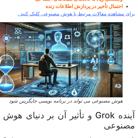
احتمال تأخیر در پردازش اطلاعات زنده
ی مشاهده مقالات مرتبط با هوش مصنوعی کلیک کنید .
هوش مصنوعی می تواند در برنامه نویسی جایگزینن شود
آینده Grok و تأثیر آن بر دنیای هوش
نوعی