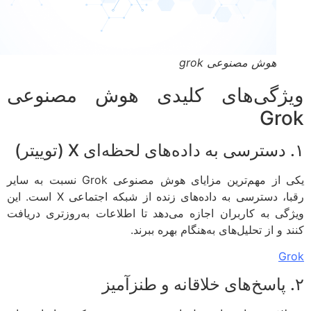
هوش مصنوعی grok
ژگی‌های کلیدی هوش مصنوعی
Gr
یکی از مهم‌ترین مزایای هوش مصنوعی Grok نسبت به سایر
رقبا، دسترسی به داده‌های زنده از شبکه اجتماعی X است. این
گی به کاربران اجازه می‌دهد تا اطلاعات به‌روزتری دریافت
 و از تحلیل‌های به‌هنگام بهره ببرند.
G