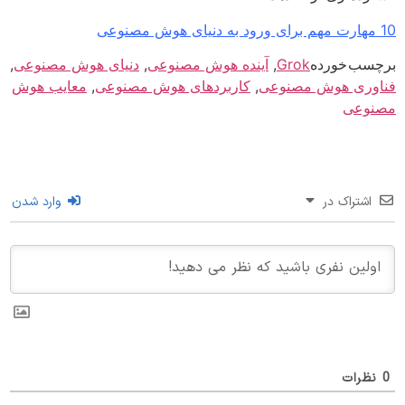
سب خورده
Grok
,
آینده هوش مصنوعی
,
دنیای هوش مصنوعی
,
وری هوش مصنوعی
,
کاربردهای هوش مصنوعی
,
معایب هوش
وعی
اشتراک در
وارد شدن
ظرات