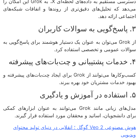
دسترسی مستقیم به داده‌های لحظه‌ای X، به Grok این امکان را
دهد که تحلیل‌های دقیق‌تری از روندها و اتفاقات شبکه‌های
ماعی ارائه دهد.
از Grok می‌توان به عنوان یک دستیار هوشمند برای پاسخ‌گویی به
لات عمومی و تخصصی استفاده کرد.
کسب‌وکارها می‌توانند از Grok برای ایجاد چت‌بات‌های پیشرفته و
ود خدمات مشتریان خود بهره ببرند.
مدل‌های زبانی مانند Grok می‌توانند به عنوان ابزارهای کمکی
ی دانشجویان، اساتید و محققان مورد استفاده قرار گیرند.
هوش مصنوعی Veo 2 گوگل ؛ انقلابی در دنیای تولید محتوای
یویی