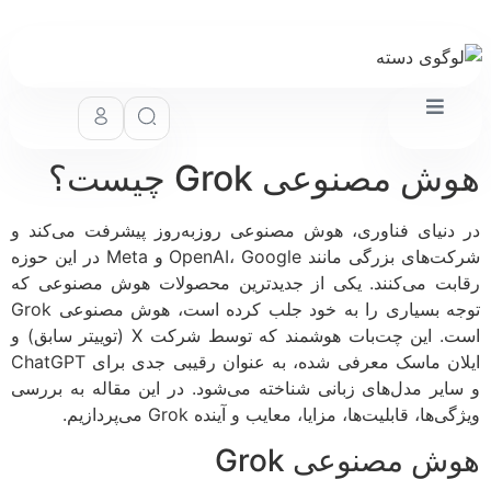
 مصنوعی Grok چیست؟
دنیای فناوری، هوش مصنوعی روزبه‌روز پیشرفت می‌کند و
شرکت‌های بزرگی مانند OpenAI، Google و Meta در این حوزه
بت می‌کنند. یکی از جدیدترین محصولات هوش مصنوعی که
توجه بسیاری را به خود جلب کرده است، هوش مصنوعی Grok
است. این چت‌بات هوشمند که توسط شرکت X (توییتر سابق) و
ایلان ماسک معرفی شده، به عنوان رقیبی جدی برای ChatGPT
ایر مدل‌های زبانی شناخته می‌شود. در این مقاله به بررسی
‌ها، قابلیت‌ها، مزایا، معایب و آینده Grok می‌پردازیم.
ش مصنوعی Grok