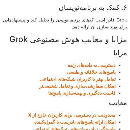
Grok قادر است کدهای برنامه‌نویسی را تحلیل کند و پیشنهادهایی
 بهینه‌سازی آن ارائه دهد.
ایا و معایب هوش مصنوعی Grok
یا
دسترسی به داده‌های زنده
پاسخ‌های خلاقانه و طبیعی
تعامل بهتر با کاربران شبکه‌های اجتماعی
امکان سفارشی‌سازی و تعامل شخصی‌تر
قابلیت یادگیری و بهینه‌سازی پاسخ‌ها
ایب
محدودیت در دسترسی برای کاربران خارج از X
امکان ارائه پاسخ‌های نادرست یا گمراه‌کننده
وابستگی زیاد به داده‌های شبکه‌های اجتماعی