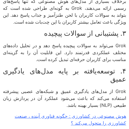
لاف بسیاری از مدل‌های هوش مصنوعی که تنها پاسخ‌های
رسمی ارائه می‌دهند، Grok به گونه‌ای طراحی شده است که
اند به سوالات کاربران با لحن طنزآمیز و جذاب پاسخ دهد. این
گی باعث تعامل بیشتر کاربران با این چت‌بات شده است.
Grok می‌تواند به سوالات پیچیده پاسخ دهد و در تحلیل داده‌های
لف عملکردی قدرتمند دارد. این قابلیت آن را به گزینه‌ای
سب برای کاربران حرفه‌ای تبدیل کرده است.
. توسعه‌یافته بر پایه مدل‌های یادگیری
یق
Grok از مدل‌های یادگیری عمیق و شبکه‌های عصبی پیشرفته
فاده می‌کند که باعث می‌شود عملکرد آن در پردازش زبان
 بسیار بهینه باشد.
 مصنوعی در کشاورزی : چگونه فناوری آینده ، صنعت
ورزی را متحول می‌کند ؟