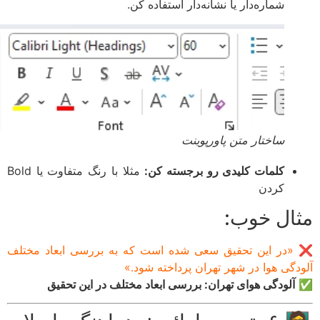
شماره‌دار یا نشانه‌دار استفاده کن.
ساختار متن پاورپوینت
کلمات کلیدی رو برجسته کن:
مثلا با رنگ متفاوت یا Bold
کردن
ال خوب:
در این تحقیق سعی شده است که به بررسی ابعاد مختلف
دگی هوا در شهر تهران پرداخته شود.»
آلودگی هوای تهران: بررسی ابعاد مختلف در این تحقیق