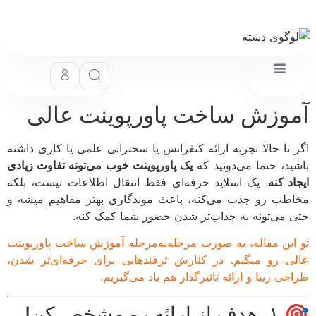
وزش ساخت پاورپوینت عالی
 تا حالا تجربه ارائه کنفرانس یا سخنرانی علمی یا کاری داشته
ید، حتما می‌دونید که
یک پاورپوینت خوب می‌تونه تفاوت زیادی
د کنه
. یک اسلاید حرفه‌ای فقط انتقال اطلاعات نیست، بلکه
طب رو جذب می‌کنه، باعث موندگاری بهتر مفاهیم میشه و
 می‌تونه به جذاب‌تر شدن حضور شما کمک کنه.
این مقاله، به صورت مرحله‌به‌مرحله آموزش ساخت پاورپوینت
ی رو میگیم. در کنارش ترفندهایی برای حرفه‌ای‌تر شدن،
ی زیبا و ارائه تاثیرگذار هم یاد می‌گیریم.
ائه رو مشخص کن!