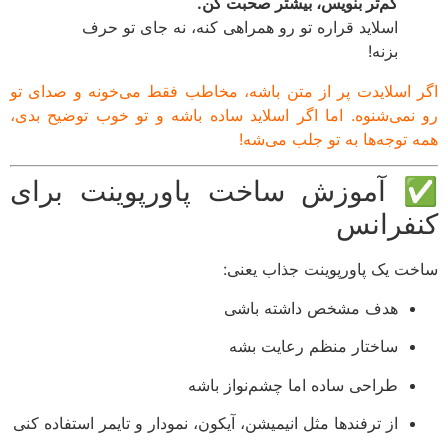
کم‌تر بنویس، بیشتر صحبت کن.
اسلاید قراره تو رو همراهی کنه، نه جای تو حرف
بزنه!
 اسلایدت پر از متن باشه، مخاطب فقط می‌خونه و صدای تو
نمی‌شنوه. اما اگر اسلاید ساده باشه و تو خوب توضیح بدی،
 توجه‌ها به تو جلب می‌شه!
آموزش ساخت پاورپوینت برای
فرانس
ت یک پاورپوینت جذاب یعنی:
هدف مشخص داشته باشی
ساختار منظم رعایت بشه
طراحی ساده اما چشم‌نواز باشه
از ترفندها مثل انیمیشن، آیکون، نمودار و تایمر استفاده کنی