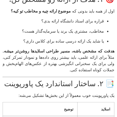
 از همه باید بدونی که
موضوع ارائه چیه و مخاطب تو کیه؟
قراره برای استاد دانشگاه ارائه بدی؟
مخاطب، مشتری یک برند یا سرمایه‌گذار هست؟
یا شاید یک ارائه درسی ساده برای کلاس داری؟
ت که مشخص باشه، مسیر طراحی اسلایدها روشن‌تر میشه.
ً برای ارائه علمی، باید بیشتر روی داده‌ها و نمودار تمرکز کنی،
 برای یک سخنرانی انگیزشی بهتره از عکس‌های الهام‌بخش و
ات کوتاه استفاده کنی.
ندارد یک پاورپوینت
پاورپوینت خوب معمولاً از این بخش‌ها تشکیل می‌شه:
سلاید
توضیح