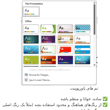
تم های پاورپوینت
اده، خوانا و منظم باشه
ز رنگ‌های هماهنگ و محدود استفاده بشه (مثلاً یک رنگ اصلی