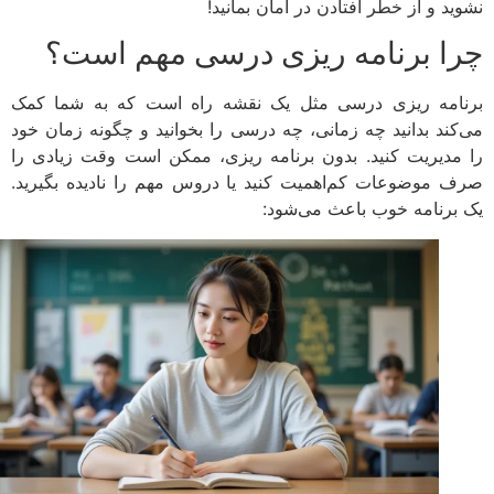
ید و از خطر افتادن در امان بمانید!
ا برنامه ریزی درسی مهم است؟
امه ریزی درسی مثل یک نقشه راه است که به شما کمک
کند بدانید چه زمانی، چه درسی را بخوانید و چگونه زمان خود
مدیریت کنید. بدون برنامه ریزی، ممکن است وقت زیادی را
 موضوعات کم‌اهمیت کنید یا دروس مهم را نادیده بگیرید.
برنامه خوب باعث می‌شود: