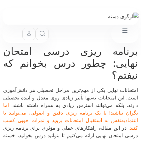
نامه ریزی درسی امتحان
ایی: چطور درس بخوانم که
فتم؟
حانات نهایی یکی از مهم‌ترین مراحل تحصیلی هر دانش‌آموزی
. این امتحانات نه‌تنها تأثیر زیادی روی معدل و آینده تحصیلی
ند، بلکه می‌توانند استرس زیادی به همراه داشته باشند.
اما
ان نباشید! با یک برنامه ریزی دقیق و اصولی، می‌توانید با
مادبه‌نفس به استقبال امتحانات بروید و نمرات خوبی کسب
.
در این مقاله، راهکارهای عملی و مؤثری برای برنامه ریزی
ی امتحان نهایی ارائه می‌کنیم تا بتوانید درس بخوانید، خسته