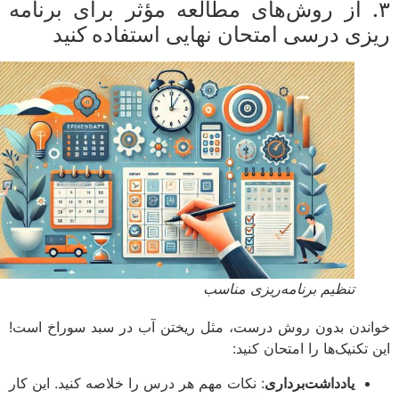
. از روش‌های مطالعه مؤثر برای برنامه
زی درسی امتحان نهایی استفاده کنید
تنظیم برنامه‌ریزی مناسب
ندن بدون روش درست، مثل ریختن آب در سبد سوراخ است!
تکنیک‌ها را امتحان کنید:
یادداشت‌برداری
: نکات مهم هر درس را خلاصه کنید. این کار