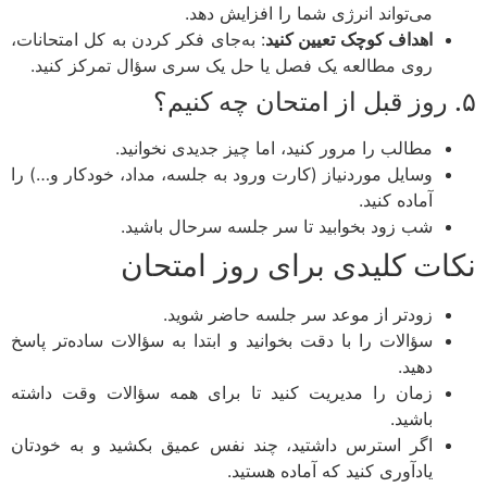
می‌تواند انرژی شما را افزایش دهد.
اهداف کوچک تعیین کنید
: به‌جای فکر کردن به کل امتحانات،
روی مطالعه یک فصل یا حل یک سری سؤال تمرکز کنید.
مطالب را مرور کنید، اما چیز جدیدی نخوانید.
وسایل موردنیاز (کارت ورود به جلسه، مداد، خودکار و…) را
آماده کنید.
شب زود بخوابید تا سر جلسه سرحال باشید.
ات کلیدی برای روز امتحان
زودتر از موعد سر جلسه حاضر شوید.
سؤالات را با دقت بخوانید و ابتدا به سؤالات ساده‌تر پاسخ
دهید.
زمان را مدیریت کنید تا برای همه سؤالات وقت داشته
باشید.
اگر استرس داشتید، چند نفس عمیق بکشید و به خودتان
یادآوری کنید که آماده هستید.