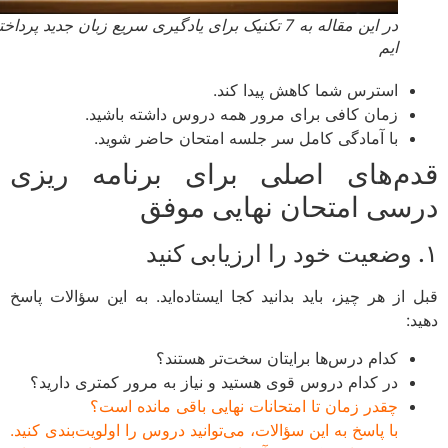
در این مقاله به 7 تکنیک برای یادگیری سریع زبان جدید پرداخته
ایم
استرس شما کاهش پیدا کند.
زمان کافی برای مرور همه دروس داشته باشید.
با آمادگی کامل سر جلسه امتحان حاضر شوید.
م‌های اصلی برای برنامه ریزی
سی امتحان نهایی موفق
 از هر چیز، باید بدانید کجا ایستاده‌اید. به این سؤالات پاسخ
:
کدام درس‌ها برایتان سخت‌تر هستند؟
در کدام دروس قوی هستید و نیاز به مرور کمتری دارید؟
چقدر زمان تا امتحانات نهایی باقی مانده است؟
با پاسخ به این سؤالات، می‌توانید دروس را اولویت‌بندی کنید.