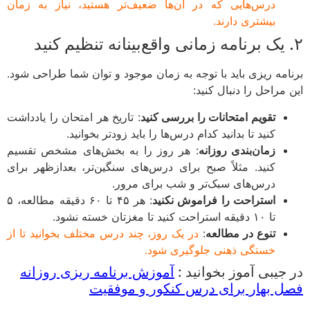
درس‌هایی که در آن‌ها ضعیف‌تر هستید، نیاز به زمان
بیشتری دارند.
امه ریزی باید با توجه به زمان موجود و توان شما طراحی شود.
مراحل را دنبال کنید:
تقویم امتحانات را بررسی کنید
: تاریخ هر امتحان را یادداشت
کنید تا بدانید کدام درس‌ها را باید زودتر بخوانید.
زمان‌بندی روزانه
: هر روز را به بخش‌های مشخص تقسیم
کنید. مثلاً صبح برای درس‌های سنگین‌تر، بعدازظهر برای
درس‌های سبک‌تر و شب برای مرور.
استراحت را فراموش نکنید
: هر ۴۵ تا ۶۰ دقیقه مطالعه، ۵
تا ۱۰ دقیقه استراحت کنید تا مغزتان خسته نشود.
تنوع در مطالعه
:
در یک روز، چند درس مختلف بخوانید تا از
خستگی ذهنی جلوگیری شود.
جیبی آموز بخوانید :
آموزش برنامه ریزی روزانه
 بهار برای درس کنکور و موفقیت