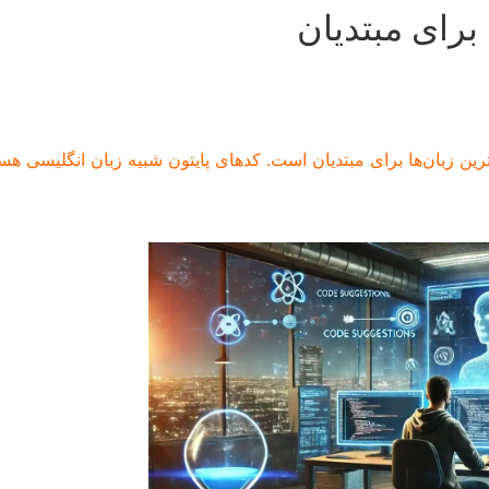
برای مبتدیان
ترین زبان‌ها برای مبتدیان است. کدهای پایتون شبیه زبان انگلیسی ه