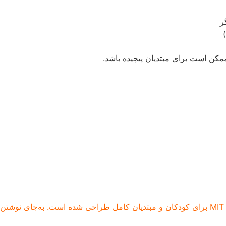
ر
مکن است برای مبتدیان پیچیده باشد.
اسکرچ یک زبان برنامه نویسی بصری است که توسط MIT برای کودکان و مبتدیان کامل طراحی شده