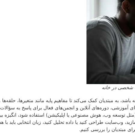
پ شخصی در خانه
 باشد، به مبتدیان کمک می‌کند تا مفاهیم پایه مانند متغیرها، حلقه‌ها
های آموزشی، دوره‌های آنلاین و انجمن‌های فعال برای پاسخ به سؤالا
مثل توسعه وب، هوش مصنوعی یا اپلیکیشن) استفاده شود، انگیزه بیش
ازید، وب‌سایت طراحی کنید یا داده تحلیل کنید، زبان انتخابی باید با 
برای مبتدیان را بررسی کنیم.