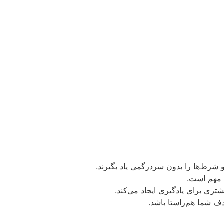
 و شرط‌ها را بدون سردرگمی یاد بگیرند.
ت مهم است.
تری برای یادگیری ایجاد می‌کند.
هدف شما هم‌راستا باشد.