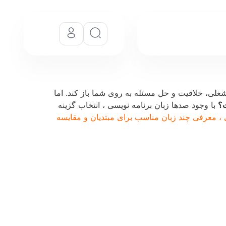
شغلی، خلاقیت و حل مسئله به روی شما باز کند. اما
ت؟
با وجود صدها زبان برنامه نویسی ، انتخاب گزینه
ی ، معرفی چند زبان مناسب برای مبتدیان و مقایسه