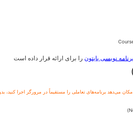
نامه نویسی پایتون
را برای ارائه قرار داده است
 می‌دهد برنامه‌های تعاملی را مستقیماً در مرورگر اجرا کنید، بدون