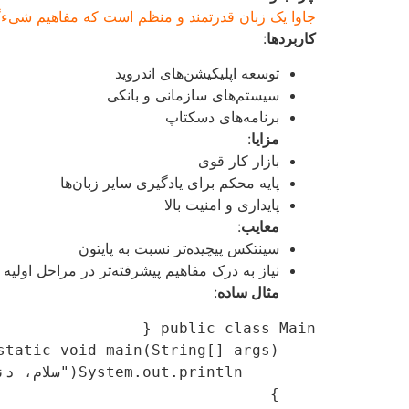
جاوا یک زبان قدرتمند و منظم است که مفاهیم شیءگر
کاربردها
:
توسعه اپلیکیشن‌های اندروید
سیستم‌های سازمانی و بانکی
برنامه‌های دسکتاپ
مزایا
:
بازار کار قوی
پایه محکم برای یادگیری سایر زبان‌ها
پایداری و امنیت بالا
معایب
:
سینتکس پیچیده‌تر نسبت به پایتون
نیاز به درک مفاهیم پیشرفته‌تر در مراحل اولیه
مثال ساده
: