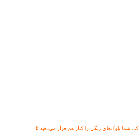
 است. به‌جای نوشتن کد، شما بلوک‌های رنگی را کنار هم قرار می‌دهید تا