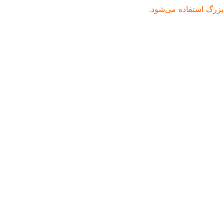
بزرگ استفاده می‌شود.