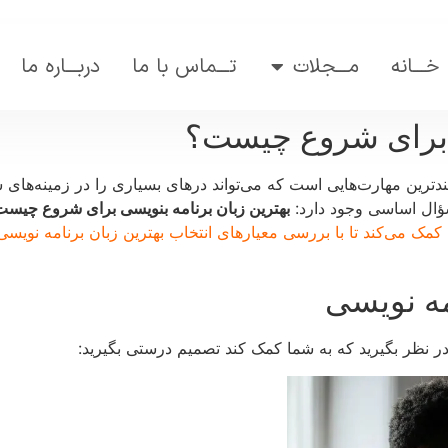
خـــانه
مـــجلات
تـــماس با ما
دربـــاره ما
ی برای شروع چیست؟
ندترین مهارت‌هایی است که می‌تواند درهای بسیاری را در زمینه‌های 
سؤال اساسی وجود دارد:
بهترین زبان برنامه بنویسی برای شروع چیس
 کمک می‌کند تا با بررسی معیارهای انتخاب بهترین زبان برنامه نویس
مه نویسی
ا در نظر بگیرید که به شما کمک کند تصمیم درستی بگیرید: