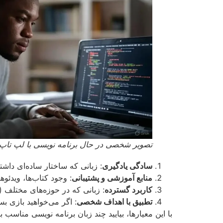
تصویر شخصی در حال برنامه نویسی با لپ تا
سادگی یادگیری
: زبانی که ساختار ساده‌ای داشته
منابع آموزشی و پشتیبانی
: وجود کتاب‌ها، ویدئو
کاربرد گسترده
: زبانی که در حوزه‌های مختلف (
تطبیق با اهداف شخصی
: اگر می‌خواهید بازی بس
با این معیارها، بیایید چند زبان برنامه نویسی مناسب 