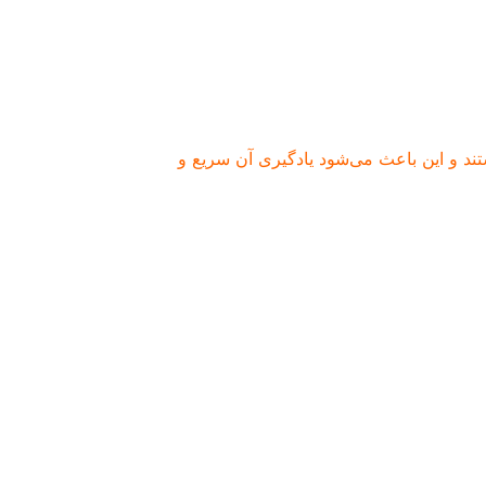
ستند و این باعث می‌شود یادگیری آن سریع و