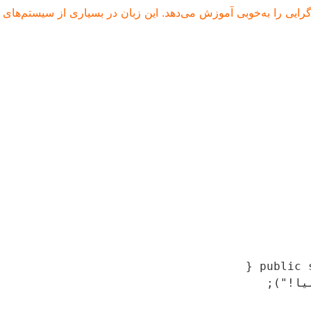
ایی را به‌خوبی آموزش می‌دهد. این زبان در بسیاری از سیستم‌های 