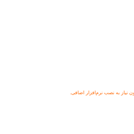
 نیاز به نصب نرم‌افزار اضافی.