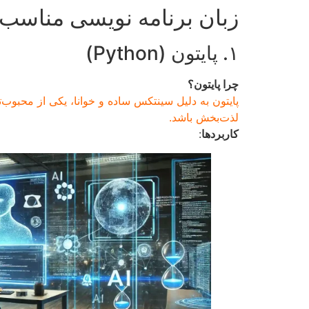
زبان برنامه نویسی مناسب 
۱. پایتون (Python)
چرا پایتون؟
پایتون به دلیل سینتکس ساده و خوانا، یکی از محبوب‌
لذت‌بخش باشد.
کاربردها
: