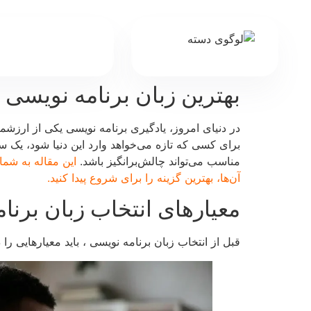
بهترین زبان برنامه نویس
در دنیای امروز، یادگیری برنامه نویسی یکی از ارزشم
برای کسی که تازه می‌خواهد وارد این دنیا شود، یک 
مناسب می‌تواند چالش‌برانگیز باشد.
این مقاله به شما
آن‌ها، بهترین گزینه را برای شروع پیدا کنید.
معیارهای انتخاب زبان برنا
قبل از انتخاب زبان برنامه نویسی ، باید معیارهایی ر