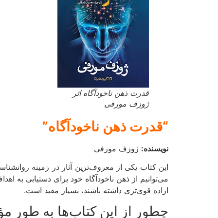
قدرت ذهن ناخودآگاه اثر
ژوزف مورفی
“قدرت ذهن ناخودآگاه”
نویسنده:
ژوزف مورفی
این کتاب یکی از معروف‌ترین آثار در زمینه روانشنا
می‌توانیم از ذهن ناخودآگاه خود برای دستیابی به اهدا
اراده قوی‌تری داشته باشند، بسیار مفید است.
چطور از این کتاب‌ها به طور مؤ