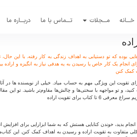
خـــانه
مـــجلات
تـــماس با ما
دربـــاره ما
اده
هایی بوده که تو دستیابی به اهداف زندگی به کار رفته. با این حال،
انجام یک کار خاص یا رسیدن به یه هدفی نیاز به انگیزه و اراده بی
ت کمک کنن
برای تقویت این ویژگی مهم به حساب میاد. خیلی از نویسنده ها در 
کتاب برای تقویت اراده
د انجام بدید، خوندن کتابایی هستش که به شما ابزارایی برای افزایش ا
ی متفاوت به تقویت اراده و رسیدن به اهداف کمک کنن. این کتاب‌ها ن