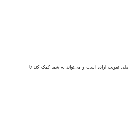
لی تقویت اراده است و می‌تواند به شما کمک کند تا