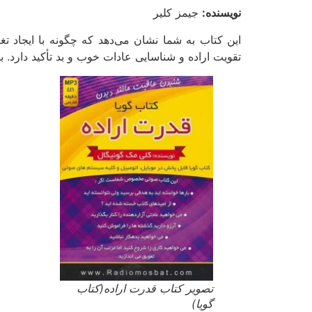
نویسنده:
جیمز کلیر
این کتاب به شما نشان می‌دهد که چگونه با ایجاد تغی
تقویت اراده و شناسایی عادات خوب و بد تأکید دارد. 
تصویر کتاب قدرت اراده(کتاب
گویا)