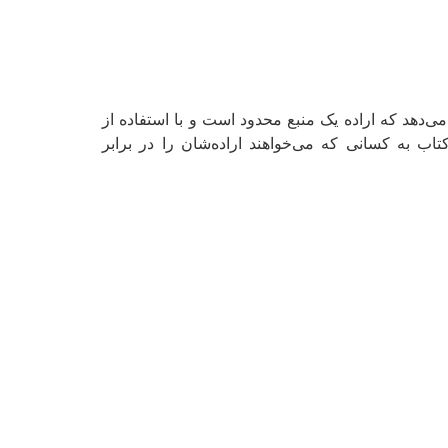
ی‌دهد که اراده یک منبع محدود است و با استفاده از
تاب به کسانی که می‌خواهند اراده‌شان را در برابر