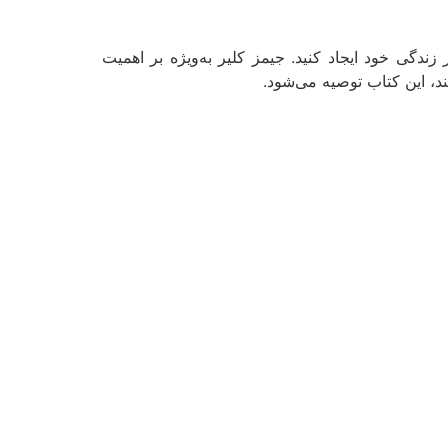
زندگی خود ایجاد کنید. جیمز کلیر به‌ویژه بر اهمیت
د، این کتاب توصیه می‌شود.