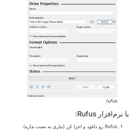
rufus
با نرم‌افزار Rufus:
Rufus رو دانلود و اجرا کن (نیازی به نصب نداره).