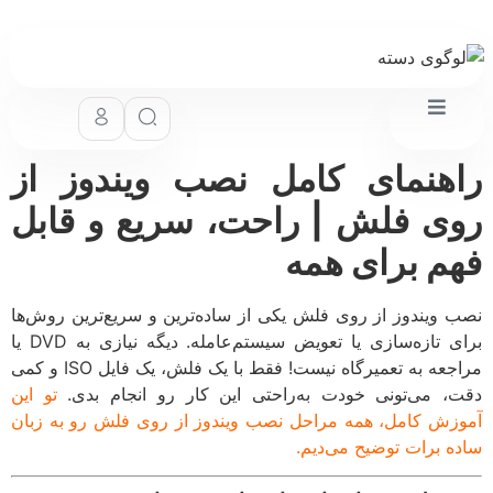
راهنمای کامل نصب ویندوز از
روی فلش | راحت، سریع و قابل
فهم برای همه
نصب ویندوز از روی فلش یکی از ساده‌ترین و سریع‌ترین روش‌ها
برای تازه‌سازی یا تعویض سیستم‌عامله. دیگه نیازی به DVD یا
مراجعه به تعمیرگاه نیست! فقط با یک فلش، یک فایل ISO و کمی
دقت، می‌تونی خودت به‌راحتی این کار رو انجام بدی.
تو این
آموزش کامل، همه مراحل نصب ویندوز از روی فلش رو به زبان
ساده برات توضیح می‌دیم.