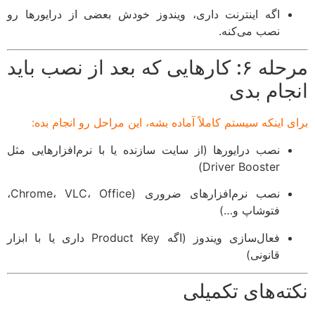
اگه اینترنت داری، ویندوز خودش بعضی از درایورها رو
نصب می‌کنه.
مرحله ۶: کارهایی که بعد از نصب باید
انجام بدی
برای اینکه سیستم کاملاً آماده بشه، این مراحل رو انجام بده:
نصب درایورها (از سایت سازنده یا با نرم‌افزارهایی مثل
Driver Booster)
نصب نرم‌افزارهای ضروری (Chrome، VLC، Office،
فتوشاپ و…)
فعال‌سازی ویندوز (اگه Product Key داری یا با ابزار
قانونی)
نکته‌های تکمیلی