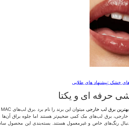
بهترین برق لب خارجی
م
نبال رنگ‌های خاص و غیرمعمول هستند. بسته‌بندی این محصول سا