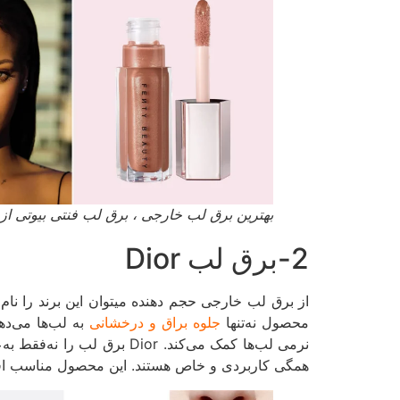
بهترین برق لب خارجی ، برق لب فنتی بیوتی از سایت
2-برق لب Dior
محصول نه‌تنها
جلوه براق و درخشانی
به لب‌ها می‌دهد
نرمی لب‌ها کمک می‌کند. or
همگی کاربردی و خاص هستند. این محصول مناسب افراد