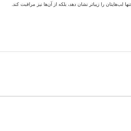
ا لب‌هایتان را زیباتر نشان دهد، بلکه از آن‌ها نیز مراقبت کند.