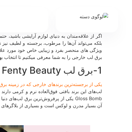
اگر از علاقه‌مندان به دنیای لوازم آرایشی باشید، حتما
بلکه می‌تواند آن‌ها را مرطوب، برجسته و لطیف نیز
ویژگی های منحصر بفرد و زیبایی خاص خود مورد علاقه 
برق لب خارجی را به شما معرفی میکنیم تا انتخاب بهتر
1-برق لب Fenty Beauty ، برند سلبریتی محبوب ریحانا
یکی از برجسته‌ترین برندهای خارجی که در زمینه برق لب درخشیده،
Gloss Bomb یکی از پرفروش‌ترین برق لب‌ه
آن بسیار مدرن و لوکس است و بسیاری از بلاگرهای زیبای