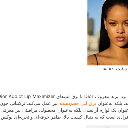
 allure
، بلکه به‌عنوان
برق لبی حجم‌دهنده
نیز عمل می‌کند. ترکیباتی چون
Di برق لب را نه‌فقط به‌عنوان یک لوازم آرایشی، بلکه به‌عنوان محصولی مراقبتی 
ی است که به دنبال کیفیت بالا، ظاهر حرفه‌ای و تجربه‌ای لوکس 