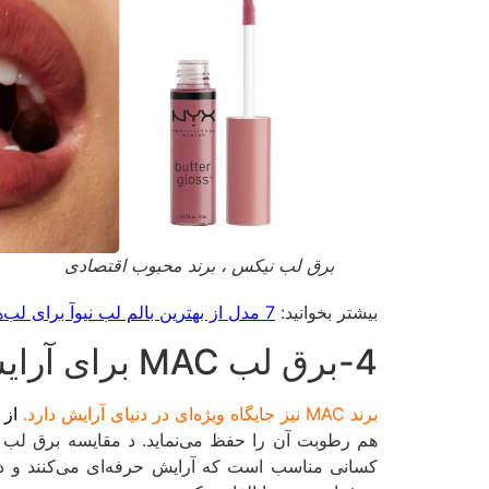
برق لب نیکس ، برند محبوب اقتصادی
بیشتر بخوانید:
7 مدل از بهترین بالم لب نیوآ برای لب‌های خشک :پیشنهاد های طلایی
4-برق لب MAC برای آرایشی حرفه ای و یکتا
برند MAC نیز جایگاه ویژه‌ای در دنیای آرایش دارد.
از 
کسانی مناسب است که آرایش حرفه‌ای می‌کنند و د