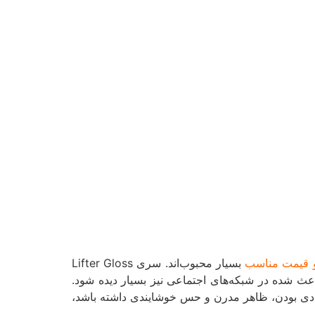
و قیمت مناسب
بسیار محبوب‌اند. سری Lifter Gloss
اعث شده در شبکه‌های اجتماعی نیز بسیار دیده شود.
صادی بودن، ظاهر مدرن و حس خوشایندی داشته باشد،