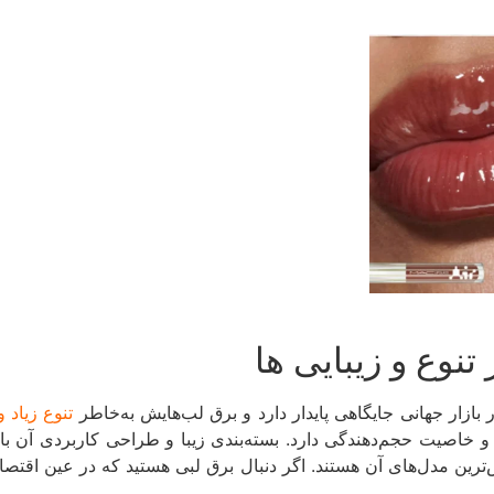
تنوع زیاد 
ده و خاصیت حجم‌دهندگی دارد. بسته‌بندی زیبا و طراحی کاربردی آن ب
ترین مدل‌های آن هستند. اگر دنبال برق لبی هستید که در عین اقت