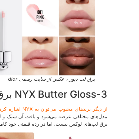
برق لب دیور ، عکس از سایت رسمی dior
3-NYX Butter Gloss برق لب محبوب جهانی
از دیگر برندهای محبوب می‌توان به NYX اشاره کرد.
مدل‌های مختلفی عرضه می‌شود و بافت آن سبک و لطیف 
برق لب‌های لوکس نیست، اما در رده قیمتی خود کاملا