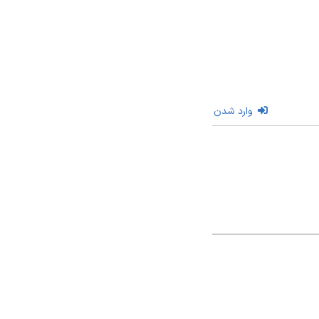
وارد شدن