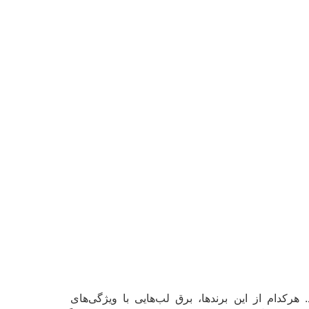
هرکدام از این برندها، برق لب‌هایی با ویژگی‌های