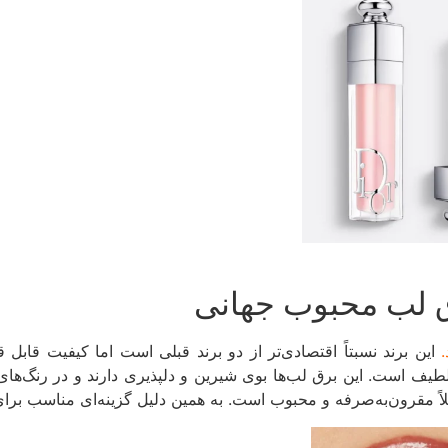
است. این برق لب‌ها بوی شیرین و دلپذیری دارند و در رنگ‌های بسیار
ً مقرون‌به‌صرفه و محبوب است. به همین دلیل گزینه‌ای مناسب برای ا