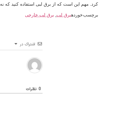
کرد. مهم این است که از برق لبی استفاده کنید که نه‌تنه
برچسب خورده
برق لب
,
برق لب خارجی
اشتراک در
0
نظرات