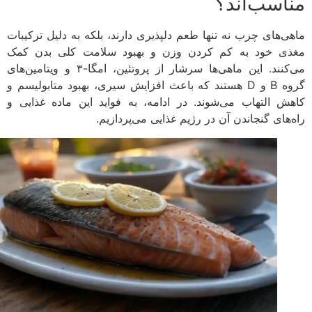
اسب‌اند؟
ی‌های چرب نه تنها طعم دلپذیری دارند، بلکه به دلیل ترکیبات
ی خود به کم کردن وزن و بهبود سلامت کلی بدن کمک
می‌کنند. این ماهی‌ها سرشار از پروتئین، امگا-۳ و ویتامین‌های
گروه B و D هستند که باعث افزایش سیری، بهبود متابولیسم و
ش التهاب می‌شوند. در ادامه، به فواید این ماده غذایی و
‌های گنجاندن آن در رژیم غذایی می‌پردازیم.