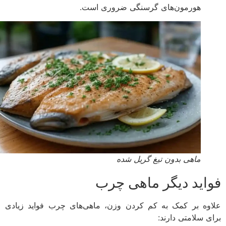
هورمون‌های گرسنگی ضروری است.
ماهی بدون تیغ گریل شده
اید دیگر ماهی چرب
وه بر کمک به کم کردن وزن، ماهی‌های چرب فواید زیادی
ی سلامتی دارند: