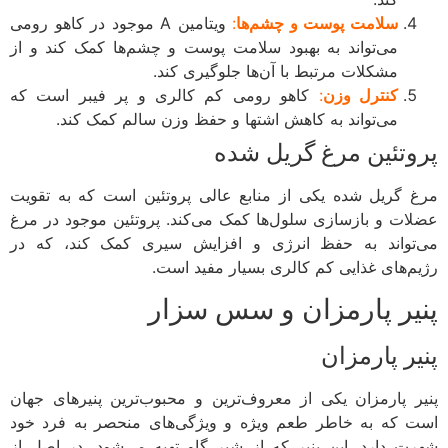
سلامت پوست و چشم‌ها
:
ویتامین A موجود در کاهو رومی
می‌تواند به بهبود سلامت پوست و چشم‌ها کمک کند و از
مشکلات مرتبط با آن‌ها جلوگیری کند.
کنترل وزن
:
کاهو رومی کم کالری و پر فیبر است که
می‌تواند به کاهش اشتها و حفظ وزن سالم کمک کند.
وتئین مرغ گریل شده
 گریل شده یکی از منابع عالی پروتئین است که به تقویت
ات و بازسازی سلول‌ها کمک می‌کند. پروتئین موجود در مرغ
تواند به حفظ انرژی و افزایش سیری کمک کند، که در
م‌های غذایی کم کالری بسیار مفید است.
یر پارمزان و سس سزار
ر پارمزان
ر پارمزان یکی از معروف‌ترین و محبوب‌ترین پنیرهای جهان
 که به خاطر طعم ویژه و ویژگی‌های منحصر به فرد خود
ت دارد. این پنیر که از شیر گاو تهیه می‌شود، در اصل از