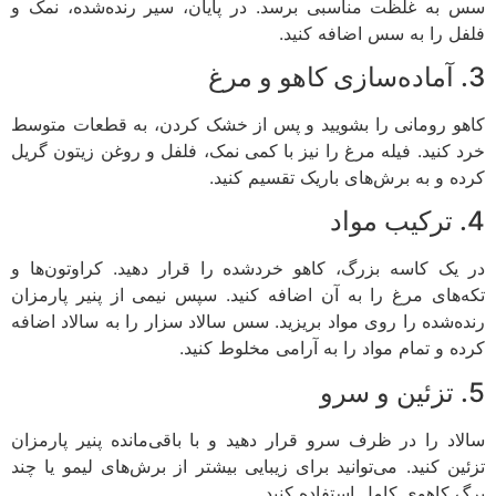
به غلظت مناسبی برسد. در پایان، سیر رنده‌شده، نمک و
ل را به سس اضافه کنید.
و رومانی را بشویید و پس از خشک کردن، به قطعات متوسط
 کنید. فیله مرغ را نیز با کمی نمک، فلفل و روغن زیتون گریل
ه و به برش‌های باریک تقسیم کنید.
یک کاسه بزرگ، کاهو خردشده را قرار دهید. کراوتون‌ها و
‌های مرغ را به آن اضافه کنید. سپس نیمی از پنیر پارمزان
ه‌شده را روی مواد بریزید. سس سالاد سزار را به سالاد اضافه
ه و تمام مواد را به آرامی مخلوط کنید.
اد را در ظرف سرو قرار دهید و با باقی‌مانده پنیر پارمزان
ین کنید. می‌توانید برای زیبایی بیشتر از برش‌های لیمو یا چند
 کاهوی کامل استفاده کنید.