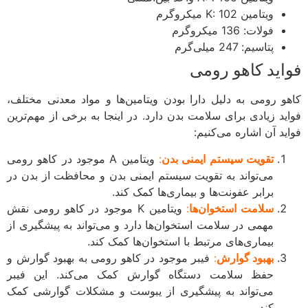
ویتامین K: 102 میکروگرم
فولات: 136 میکروگرم
پتاسیم: 247 میلی‌گرم
اید کاهو رومی
و رومی به دلیل دارا بودن ویتامین‌ها و مواد معدنی مختلف،
ید زیادی برای سلامت بدن دارد. در اینجا به برخی از مهم‌ترین
ید آن اشاره می‌کنیم:
تقویت سیستم ایمنی بدن
:
ویتامین A موجود در کاهو رومی
می‌تواند به تقویت سیستم ایمنی بدن و محافظت از بدن در
برابر عفونت‌ها و بیماری‌ها کمک کند.
سلامت استخوان‌ها
:
ویتامین K موجود در کاهو رومی نقش
مهمی در سلامت استخوان‌ها دارد و می‌تواند به پیشگیری از
بیماری‌های مرتبط با استخوان‌ها کمک کند.
بهبود گوارش
:
فیبر موجود در کاهو رومی به بهبود گوارش و
حفظ سلامت دستگاه گوارش کمک می‌کند. این فیبر
می‌تواند به پیشگیری از یبوست و مشکلات گوارشی کمک
کند.