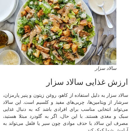
سالاد سزار
زش غذایی سالاد سزار
اد سزار به دلیل استفاده از کاهو، روغن زیتون و پنیر پارمزان،
ار از ویتامین‌ها، چربی‌های مفید و کلسیم است. این سالاد
تواند انتخابی مناسب برای افرادی باشد که به دنبال غذایی
 و مغذی هستند. با این حال، اگر به گلودرد مبتلا هستید،
ف این سالاد با حذف موادی چون سیر یا فلفل می‌تواند به
مش شما کمک کند.