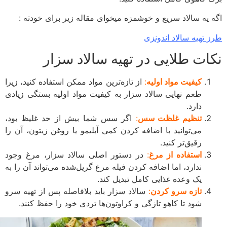
 یه سالاد سریع و خوشمزه میخوای مقاله زیر برای خودته :
 تهیه سالاد اندونزی
ات طلایی در تهیه سالاد سزار
کیفیت مواد اولیه
:
از تازه‌ترین مواد ممکن استفاده کنید، زیرا
طعم نهایی سالاد سزار به کیفیت مواد اولیه بستگی زیادی
دارد.
تنظیم غلظت سس
:
اگر سس شما بیش از حد غلیظ بود،
می‌توانید با اضافه کردن کمی آبلیمو یا روغن زیتون، آن را
رقیق‌تر کنید.
استفاده از مرغ
:
در دستور اصلی سالاد سزار، مرغ وجود
ندارد، اما اضافه کردن فیله مرغ گریل‌شده می‌تواند آن را به
یک وعده غذایی کامل تبدیل کند.
تازه سرو کردن
:
سالاد سزار باید بلافاصله پس از تهیه سرو
شود تا کاهو تازگی و کراوتون‌ها تردی خود را حفظ کنند.