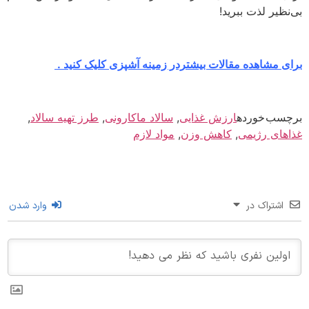
نظیر لذت ببرید!
ی مشاهده مقالات بیشتردر زمینه آشپزی کلیک کنید .
سب خورده
ارزش غذایی
,
سالاد ماکارونی
,
طرز تهیه سالاد
,
های رژیمی
,
کاهش وزن
,
مواد لازم
اشتراک در
وارد شدن