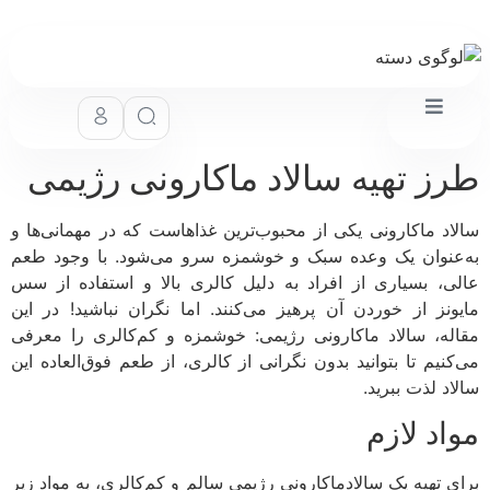
ز تهیه سالاد ماکارونی رژیمی
اد ماکارونی یکی از محبوب‌ترین غذاهاست که در مهمانی‌ها و
عنوان یک وعده سبک و خوشمزه سرو می‌شود. با وجود طعم
ی، بسیاری از افراد به دلیل کالری بالا و استفاده از سس
ونز از خوردن آن پرهیز می‌کنند. اما نگران نباشید! در این
له، سالاد ماکارونی رژیمی: خوشمزه و کم‌کالری را معرفی
کنیم تا بتوانید بدون نگرانی از کالری، از طعم فوق‌العاده این
د لذت ببرید.
اد لازم
ی تهیه یک سالادماکارونی رژیمی سالم و کم‌کالری، به مواد زیر