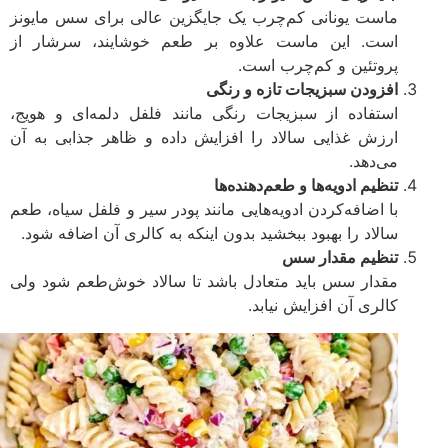
ماست یونانی کم‌چرب یک جایگزین عالی برای سس مایونز
است. این ماست علاوه بر طعم خوشایند، سرشار از
پروتئین و کم‌چرب است.
افزودن سبزیجات تازه و رنگی
استفاده از سبزیجات رنگی مانند فلفل دلمه‌ای و هویج،
ارزش غذایی سالاد را افزایش داده و ظاهر جذابی به آن
می‌دهد.
تنظیم ادویه‌ها و طعم‌دهنده‌ها
با اضافه‌کردن ادویه‌هایی مانند پودر سیر و فلفل سیاه، طعم
سالاد را بهبود ببخشید بدون اینکه به کالری آن اضافه شود.
تنظیم مقدار سس
مقدار سس باید متعادل باشد تا سالاد خوش‌طعم شود ولی
کالری آن افزایش نیابد.