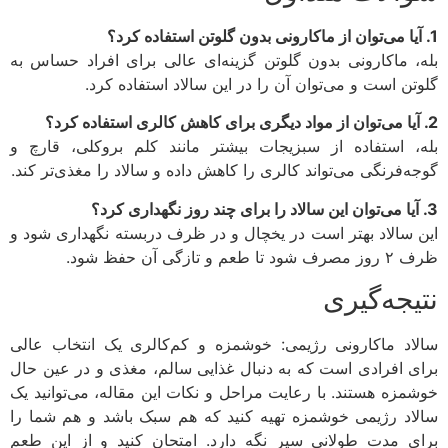
، ماکارونی بدون گلوتن گزینه‌ای عالی برای افراد حساس به
تن است و می‌توان آن را در این سالاد استفاده کرد.
، استفاده از سبزیجات بیشتر مانند کلم بروکلی، قارچ و
ه‌فرنگی می‌تواند کالری را کاهش داده و سالاد را مغذی‌تر کند.
 سالاد بهتر است در یخچال و در ظرف دربسته نگهداری شود و
 طعم و تازگی آن حفظ شود.
یجه‌گیری
اد ماکارونی رژیمی: خوشمزه و کم‌کالری یک انتخاب عالی
ی افرادی است که به دنبال غذایی سالم، مغذی و در عین حال
مزه هستند. با رعایت مراحل و نکات این مقاله، می‌توانید یک
اد رژیمی خوشمزه تهیه کنید که هم سبک باشد و هم شما را
ی مدت طولانی سیر نگه دارد. امتحان کنید و از این طعم