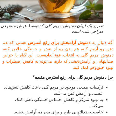
تصویر یک لیوان دمنوش مریم گلی که توسط هوش مصنوعی
طراحی شده است
 دنبال یه
دمنوش آرامبخش برای رفع استرس
هستی که هم
 رو آروم کنه، هم بدن رو از تنش و خستگی خلاص کنه،
وش مریم گلی یه انتخاب فوق‌العاده‌ست. این گیاه با خواص
لتهابی و آرامش‌بخشی که داره، می‌تونه به کاهش اضطراب و
ود خلق‌وخو کمک کنه.
 دمنوش مریم گلی برای رفع استرس مفیده؟
ترکیبات طبیعی موجود در مریم گلی باعث کاهش تنش‌های
عصبی و آرامش ذهن می‌شه.
به بهبود تمرکز و کاهش احساس خستگی ذهنی کمک
می‌کنه.
خاصیت ضدالتهابی داره و برای بدن هم آرامش‌بخشه.