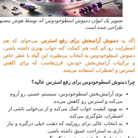
تصویر یک لیوان دمنوش اسطوخودوس که توسط هوش مصنوعی
طراحی شده است
 یه
دمنوش آرامبخش برای رفع استرس
می‌خوای که هم
رابت رو کم کنه، هم کمکت کنه خواب بهتری داشته باشی،
وش اسطوخودوس یه انتخاب بی‌نظیره. این گیاه با عطر خاص
رکیبات آرامش‌بخش خودش، قرن‌هاست که برای کاهش
رس و اضطراب استفاده می‌شه.
 دمنوش اسطوخودوس برای رفع استرس عالیه؟
بوی آرامش‌بخش اسطوخودوس، سیستم عصبی رو آروم
می‌کنه و استرس رو کاهش می‌ده.
به بهبود کیفیت خواب کمک می‌کنه و از بی‌خوابی ناشی از
اضطراب جلوگیری می‌کنه.
یه انتخاب عالی برای روزاییه که ذهنت خیلی درگیره و نیاز
داری یه استراحت عمیق داشته باشی.