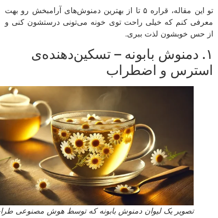
تو این مقاله، قراره ۵ تا از بهترین دمنوش‌های آرامبخش رو بهت
فی کنم که خیلی راحت توی خونه می‌تونی درستشون کنی و
حس خوبشون لذت ببری.
. دمنوش بابونه – تسکین‌دهنده‌ی
ترس و اضطراب
تصویر یک لیوان دمنوش بابونه که توسط هوش مصنوعی طراحی