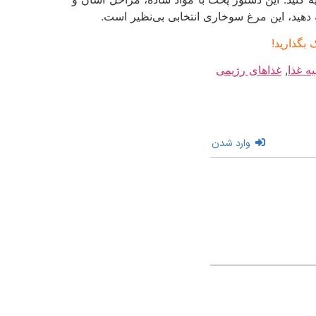
 دهید، این مرغ سوخاری انتخابی بی‌نظیر است.
بگذارید!
ه غذا
,
غذاهای رژیمی
وارد شدن