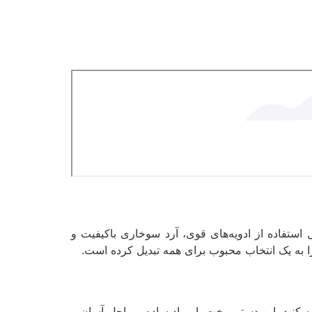
تفاده از ادویه‌های قوی، آرد سوخاری باکیفیت و
 به یک انتخاب محبوب برای همه تبدیل کرده است.
 کنید. این دستور پخت با مواد ساده، مراحل آسان و