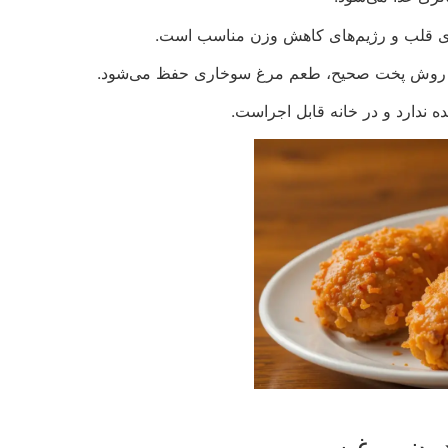
رای قلب و رژیم‌های کاهش وزن مناسب است.
ب و روش پخت صحیح، طعم مرغ سوخاری حفظ می‌شود.
ده ندارد و در خانه قابل اجراست.
دون روغن