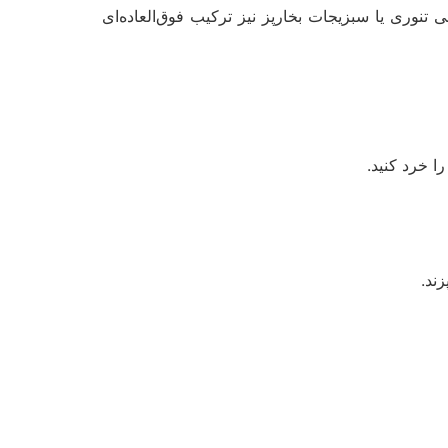
نوری یا سبزیجات بخارپز نیز ترکیب فوق‌العاده‌ای
ا خرد کنید.
ند.