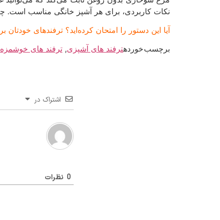
نکات کاربردی، برای هر آشپز خانگی مناسب است. چه در
آیا این دستور را امتحان کرده‌اید؟ ترفندهای خودتان
برچسب خورده
ترفند های آشپزی
,
ترفند های خوشمزه 
اشتراک در
0
نظرات