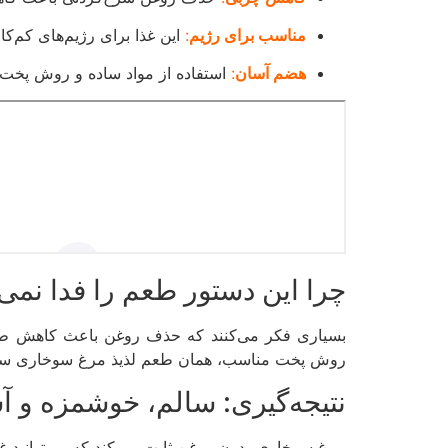
مناسب برای رژیم
:
این غذا برای رژیم‌های کم‌کال
هضم آسان
:
استفاده از مواد ساده و روش پخت س
چرا این دستور طعم را فدا نمی‌
بسیاری فکر می‌کنند که حذف روغن باعث کاهش طعم 
روش پخت مناسب، همان طعم لذیذ مرغ سوخاری سنتی را
نتیجه‌گیری: سالم، خوشمزه و آ
مرغ سوخاری بدون روغن ثابت می‌کند که می‌توانید غذ