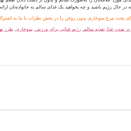
 حال رژیم باشید و چه بخواهید یک غذای سالم به خانواده‌تان ارائه
 برای پخت مرغ سوخاری بدون روغن را در بخش نظرات با ما به اشتراک 
تر شدن غذا
,
تغذیه سالم
,
رژیم غذایی برای ورزش
,
سوخاری
,
طرز تهی