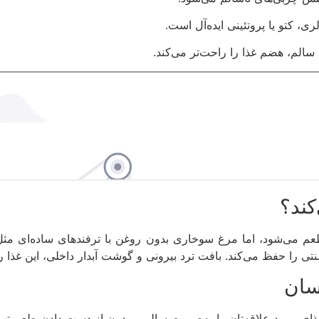
ری، کتو یا پروتئینی ایده‌آل است.
الم، هضم غذا را راحت‌تر می‌کند.
کند؟
می‌شود، اما مرغ سوخاری بدون روغن با ترفندهای ساده‌ای مثل اس
 حفظ می‌کند. بافت ترد بیرونی و گوشت آبدار داخلی، این غذا را
سان
ای مورد علاقه‌تان را به‌صورت سالم و بدون از دست دادن طعم تهیه