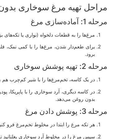
مراحل تهیه مرغ سوخاری بدون
مرحله 1: آماده‌سازی مرغ
مرغ‌ها را به قطعات دلخواه (نواری یا تکه‌های 
برود.
مرحله 2: تهیه پوشش سوخاری
در یک کاسه، تخم‌مرغ‌ها را با شیر کم‌چرب هم ب
در کاسه دیگری، آرد سوخاری را با پاپریکا، پ
بدون روغن می‌دهد.
مرحله 3: پوشش دادن مرغ
هر تکه مرغ را ابتدا در مخلوط تخم‌مرغ فرو کنید 
سپس مرغ را در مخلوط آرد سوخاری بغلتانید تا ت