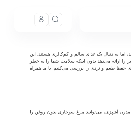
اما به دنبال یک غذای سالم و کم‌کالری هستند. این
 را ارائه می‌دهد بدون اینکه سلامت شما را به خطر
ای حفظ طعم و تردی را بررسی می‌کنیم. با ما همراه
مدرن آشپزی، می‌توانید مرغ سوخاری بدون روغن را