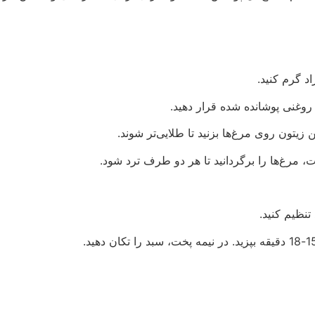
روغنی پوشانده شده قرار دهید.
یتون روی مرغ‌ها بزنید تا طلایی‌تر شوند.