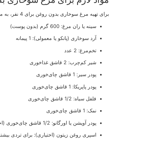
برای تهیه مرغ سوخاری بدون روغن برای 4 نفر، به مواد زیر نیاز دارید:
سینه یا ران مرغ: 600 گرم (بدون پوست)
آرد سوخاری (پانکو یا معمولی): 1 پیمانه
تخم‌مرغ: 2 عدد
شیر کم‌چرب: 2 قاشق غذاخوری
پودر سیر: 1 قاشق چای‌خوری
پودر پاپریکا: 1 قاشق چای‌خوری
فلفل سیاه: 1/2 قاشق چای‌خوری
نمک: 1 قاشق چای‌خوری
پودر آویشن یا اورگانو: 1/2 قاشق چای‌خوری (اختیاری)
اسپری روغن زیتون (اختیاری): برای تردی بیشتر