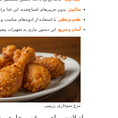
سالم‌تر
:
بدون چربی‌های اشباع‌شده، این غذا ب
طعم بی‌نظیر
:
با استفاده از ادویه‌های مناس
آسان و سریع
:
این دستور نیازی به تجهیزات پیچی
مرغ سوخاری رژیمی
مواد لازم برای مرغ سوخاری ب