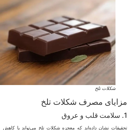
شکلات تلخ
ایای مصرف شکلات تلخ
یقات نشان داده‌اند که معجزه شکلات تلخ می‌تواند با کاهش