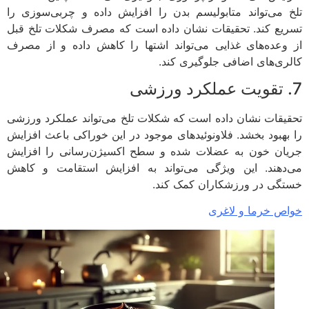
 می‌تواند متابولیسم بدن را افزایش داده و چربی‌سوزی را
یع کند. تحقیقات نشان داده است که مصرف شکلات تلخ قبل
وعده‌های غذایی می‌تواند اشتها را کاهش داده و از مصرف
ری‌های اضافی جلوگیری کند.
یقات نشان داده است که شکلات تلخ می‌تواند عملکرد ورزشی
بهبود بخشد. فلاونوئیدهای موجود در این خوراکی باعث افزایش
ان خون به عضلات شده و سطح اکسیژن‌رسانی را افزایش
دهند. این ویژگی می‌تواند به افزایش استقامت و کاهش
گی در ورزشکاران کمک کند.
ص خرما و لاغری