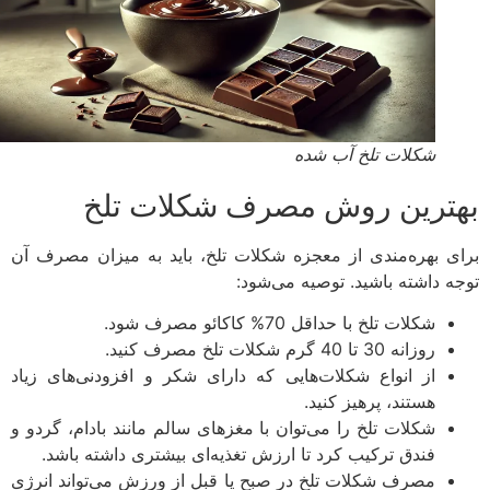
شکلات تلخ آب شده
ترین روش مصرف شکلات تلخ
ی بهره‌مندی از معجزه شکلات تلخ، باید به میزان مصرف آن
ه داشته باشید. توصیه می‌شود:
شکلات تلخ با حداقل 70% کاکائو مصرف شود.
روزانه 30 تا 40 گرم شکلات تلخ مصرف کنید.
از انواع شکلات‌هایی که دارای شکر و افزودنی‌های زیاد
هستند، پرهیز کنید.
شکلات تلخ را می‌توان با مغزهای سالم مانند بادام، گردو و
فندق ترکیب کرد تا ارزش تغذیه‌ای بیشتری داشته باشد.
مصرف شکلات تلخ در صبح یا قبل از ورزش می‌تواند انرژی