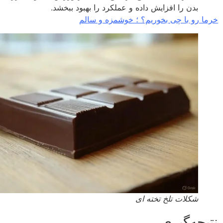
بدن را افزایش داده و عملکرد را بهبود ببخشد.
ا رو با چی بخوریم؟ ؛ خوشمزه و سالم
شکلات تلخ تخته ای
یجه‌گیری