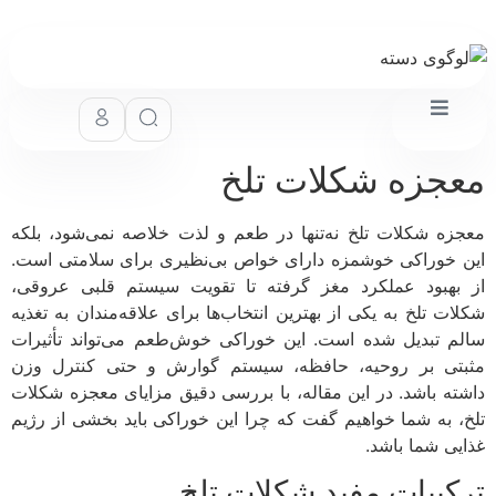
جزه شکلات تلخ
زه شکلات تلخ نه‌تنها در طعم و لذت خلاصه نمی‌شود، بلکه
 خوراکی خوشمزه دارای خواص بی‌نظیری برای سلامتی است.
بهبود عملکرد مغز گرفته تا تقویت سیستم قلبی عروقی،
ات تلخ به یکی از بهترین انتخاب‌ها برای علاقه‌مندان به تغذیه
م تبدیل شده است. این خوراکی خوش‌طعم می‌تواند تأثیرات
تی بر روحیه، حافظه، سیستم گوارش و حتی کنترل وزن
ته باشد. در این مقاله، با بررسی دقیق مزایای معجزه شکلات
، به شما خواهیم گفت که چرا این خوراکی باید بخشی از رژیم
یی شما باشد.
کیبات مفید شکلات تلخ