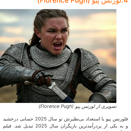
تصویری از لورنس پیو (Florence Pugh)
فلورنس پیو با استعداد بی‌نظیرش تو سال 2025 حسابی درخشید
و به یکی از پردرآمدترین بازیگران سال 2025 تبدیل شد. فیلم