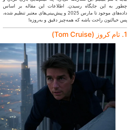
ر به این جایگاه رسیدن. اطلاعات این مقاله بر اساس
داده‌های موجود تا مارس 2025 و پیش‌بینی‌های معتبر تنظیم شده،
خیالتون راحت باشه که همه‌چیز دقیق و به‌روزه!