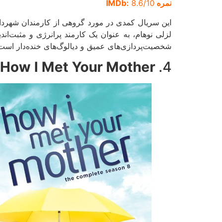
نمره IMDb:
8.6/10
این سریال کمدی در مورد گروهی از کارمندان شهردار
لزلی نوهام، به عنوان یک کارمند پرانرژی و مثبت‌ان
شخصیت‌پردازی‌های عمیق و دیالوگ‌های خنده‌دار اس
How I Met Your Mother
4.