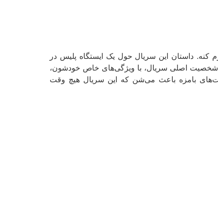
کنه. داستان این سریال حول یک ایستگاه پلیس در
 دو شخصیت اصلی سریال، با ویژگی‌های خاص خودشون،
‌های بامزه باعث می‌شن که این سریال هیچ وقت