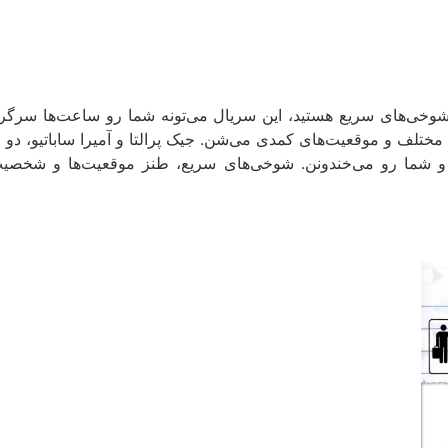
وخی‌های سریع هستید، این سریال می‌تونه شما رو ساعت‌ها سرگرم 
ی مختلف و موقعیت‌های کمدی می‌شن. جیک پرالتا و آمیرا ساباتیو،
شما رو می‌خندونن. شوخی‌های سریع، طنز موقعیت‌ها و شخصیت