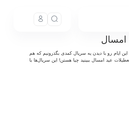
ن ایام رو با دیدن یه سریال کمدی بگذرونیم که هم
عطیلات عید امسال ببینید چیا هستن! این سریال‌ها با