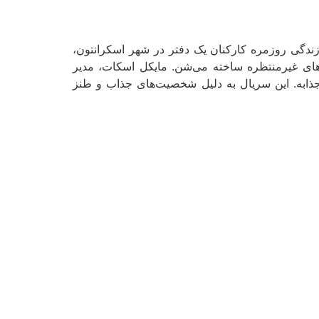
ندگی روزمره کارکنان یک دفتر در شهر اسکرانتون،
های غیرمنتظره ساخته می‌شن. مایکل اسکات، مدیر
ذابه. این سریال به دلیل شخصیت‌های جذاب و طنز