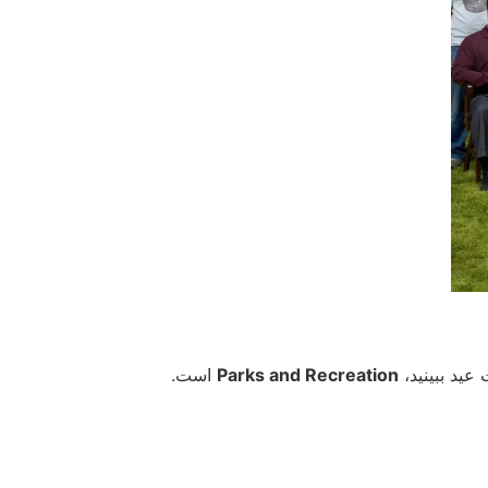
عید ببینید،
Parks and Recreation
است.