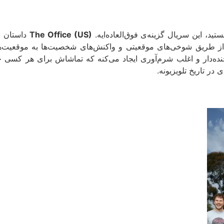
، این سریال گزینه‌ی فوق‌العاده‌ایه.
The Office (US)
داستان ز
تر از طریق شوخی‌های موقعیتی و واکنش‌های شخصیت‌ها به موقعیت‌
ده‌دار و اغلب شرم‌آوری ایجاد می‌کنه که تماشاش برای هر کسی ج
ر تاریخ تلویزیونه.