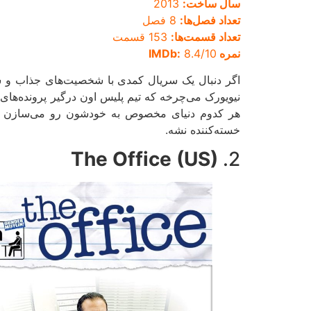
سال ساخت:
2013
تعداد فصل‌ها:
8 فصل
تعداد قسمت‌ها:
153 قسمت
نمره IMDb:
8.4/10
اگر دنبال یک سریال کمدی با شخصیت‌های جذاب و ش
نیویورک می‌چرخه که تیم پلیس اون درگیر پرونده‌ها
هر کدوم دنیای مخصوص به خودشون رو می‌سازن و 
خسته‌کننده نشه.
The Office (US)
2.