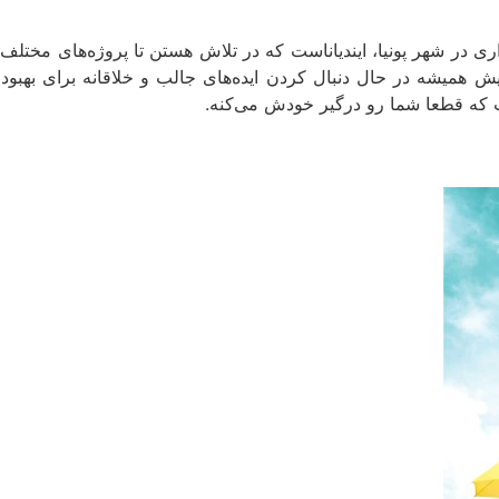
ی در شهر پونیا، ایندیاناست که در تلاش هستن تا پروژه‌های مختلف
دیش همیشه در حال دنبال کردن ایده‌های جالب و خلاقانه برای بهب
ت که قطعا شما رو درگیر خودش می‌کنه.