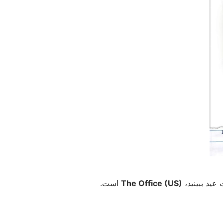
عید ببینید،
The Office (US)
است.