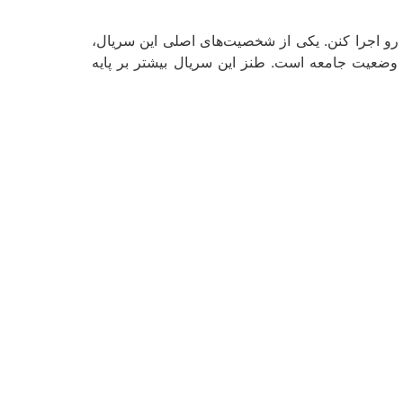
 رو اجرا کنن. یکی از شخصیت‌های اصلی این سریال،
ود وضعیت جامعه است. طنز این سریال بیشتر بر پایه