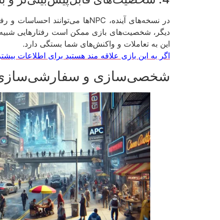
در نسخه‌های آینده، NPCها می‌تو
دیگر، شخصیت‌های بازی ممکن است رفتارهایی شبیه ب
این به تعاملات و واکنش‌های شما بستگی دارد.
اگر به این بازی علاقه مند هستید برای اطلاعات بیشتر 
شخصی‌سازی و سفارشی‌سازی بی