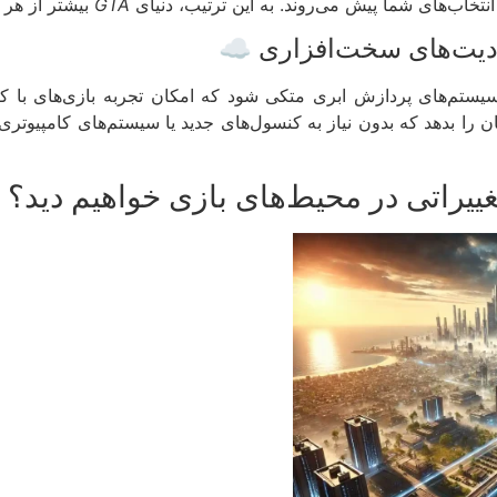
تخاب‌های شما پیش می‌روند. به این ترتیب، دنیای
GTA
بیشتر از هر ز
یستم‌های پردازش ابری متکی شود که امکان تجربه بازی‌های با کیف
مکان را بدهد که بدون نیاز به کنسول‌های جدید یا سیستم‌های کامپیوتری
 تغییراتی در محیط‌های بازی خواهیم دید؟