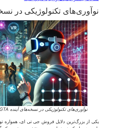
نوآوری‌های تکنولوژیکی در نسخه‌ه
نوآوری‌های تکنولوژیکی در نسخه‌های آینده GTA
یکی از بزرگ‌ترین دلایل فروش جی تی ای، همواره توا