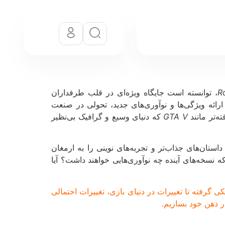
R
، توانسته است جایگاه ویژه‌ای در قلب طرفداران
ا ارائه ویژگی‌ها و نوآوری‌های جدید، تحولی در صنعت
ه‌تر مانند
GTA V
که دنیای وسیع و گرافیک بی‌نظیر
ستان‌های جذاب‌تر و تجربه‌های نوینی را به ارمغان
 نسخه‌های آینده چه نوآوری‌هایی خواهند داشت؟ آیا
ی گرفته تا تغییرات در دنیای بازی، تغییرات احتمالی
ر ذهن خود بسازیم.