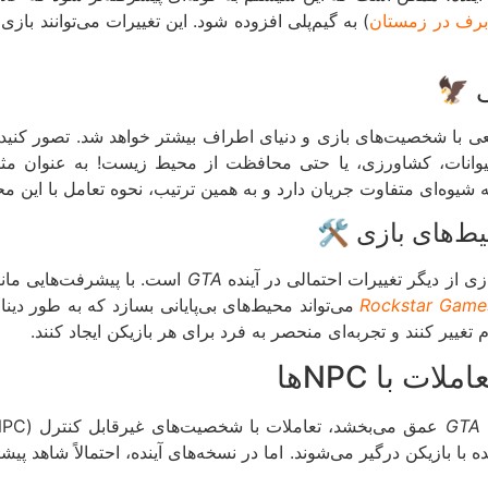
برف در زمستان
) به گیم‌پلی افزوده شود. این تغییرات می‌توانند باز
 حیوانات، کشاورزی، یا حتی محافظت از محیط زیست! به عنوان مث
 شیوه‌ای متفاوت جریان دارد و به همین ترتیب، نحوه تعامل با این م
ی از دیگر تغییرات احتمالی در آینده
GTA
است. با پیشرفت‌هایی مانن
Rockstar Game
می‌تواند محیط‌های بی‌پایانی بسازد که به طور دینا
غییر کنند و تجربه‌ای منحصر به فرد برای هر بازیکن ایجاد کنند.
 با NPCها
GTA
ده با بازیکن درگیر می‌شوند. اما در نسخه‌های آینده، احتمالاً شاه