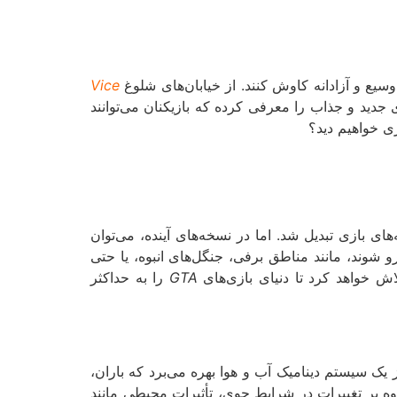
وسیع و آزادانه کاوش کنند. از خیابان‌های شلوغ
Vice
 جدید و جذاب را معرفی کرده که بازیکنان می‌توانند
زی خواهیم دید؟
 بازی تبدیل شد. اما در نسخه‌های آینده، می‌توان
و شوند، مانند مناطق برفی، جنگل‌های انبوه، یا حتی
اش خواهد کرد تا دنیای بازی‌های
GTA
را به حداکثر
 یک سیستم دینامیک آب و هوا بهره می‌برد که باران،
وه بر تغییرات در شرایط جوی، تأثیرات محیطی مانند