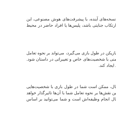
 در نسخه‌های آینده، با پیشرفت‌های هوش مصنوعی، این
رتکاب جنایتی باشد، پلیس‌ها یا افراد حاضر در محیط
مل با NPCها در نظر گرفته شود. تصمیماتی که بازیکن در طول بازی می‌گیرد، می‌تواند بر نحوه تعامل
د دشمنی با شخصیت‌های خاص و تغییراتی در داستان شود.
یجاد کند.
 بازی باشند. به طور مثال، ممکن است شما در طول بازی با شخصیت‌هایی
قش‌ها بر نحوه تعامل شما با آن‌ها تاثیرگذار خواهد
حال انجام وظیفه‌اش است و شما می‌توانید بر اساس