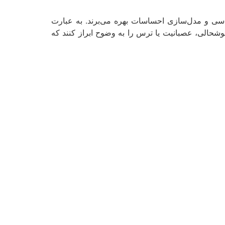
ته روانشناسی و مدل‌سازی احساسات بهره‌ می‌برند. به عبارت
حالی، عصبانیت یا ترس را به وضوح ابراز کنند که