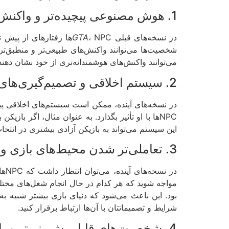
1. هوش مصنوعی پیچیده‌تر و واکنش‌های طبیعی‌تر 🤖
در نسخه‌های قبلی
GTA
، NPCها رفتارهای از پ
شخصیت‌ها می‌توانند واکنش‌های طبیعی‌تر و منطبق‌تری
می‌توانند واکنش‌های هوشمندانه‌تری از خود نشان دهن
2. سیستم اخلاقی و تصمیم‌گیری‌های تأثیرگذار ⚖️
NPCها با او تأثیر بگذارد. به عنوان مثال، اگر ب
این سیستم می‌تواند به بازیکن آزادی بیشتری در انتخاب
3. تعاملی‌تر شدن محیط‌های بازی و شغل‌های NPCها 💼
در
مواجه شوید که هر کدام در حال انجام شغل‌های مختلف 
بود. این باعث می‌شود که دنیای بازی بیشتر شبیه ب
شرایط و تصمیماتتان با آن‌ها ارتباط برقرار کنید.
4. شخصیت‌های قابل‌پیش‌بینی‌تر و با احساسات واقعی‌تر 🧠