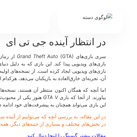
در انتظار آینده جی تی ای
سری بازی‌های
(GTA) از زمان عرضه نسخه اول در سال 1997 توسط شرکت
Grand Theft Auto
بازی‌های ویدیویی پیدا کند. این بازی که به دلیل دنی
بازی‌های ویدیویی ایجاد کرده است. از نسخه‌های اول
آن، تجربه‌ای خارق‌العاده به بازیکنان می‌دهد، هرکدام 
اما آنچه که همگان اکنون منتظر آن هستند، نسخه‌های
بیاورند. از آنجا که بازی
GTA V
هنوز یکی از محبوب‌تر
این بازی می‌تواند همچنان به پیشرفت‌های خود ادامه د
در این مقاله، به بررسی آنچه که می‌توانیم از آینده 
در بخش‌های مختلف و بسیاری از جنبه‌های دیگر، همه ر
مقالات بیشتر گیمینگ را اینجا دنبال کنید.