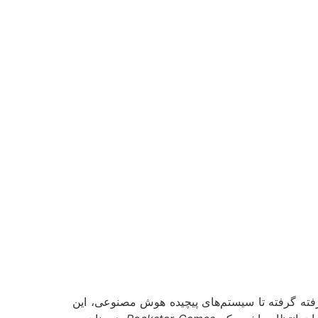
شرفته گرفته تا سیستم‌های پیچیده هوش مصنوعی، این