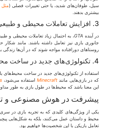
سیل، طوفان‌های شدید، یا حتی تغییرات فصلی (
مثل 
بیشتری بدهند.
3. افزایش تعاملات محیطی و طبیعی 🦅
در آینده
GTA
جانوری بازی نیز تعامل داشته باشند. مانند شکار
روستاهای دورافتاده مواجه شوند که در آن‌ها زندگی به
4. تکنولوژی‌های جدید در ساخت محیط‌های بازی 🛠️
استفاده از تکنولوژی‌های جدید در ساخت محیط‌های باز
که در بازی‌هایی مانند
Minecraft
استفاده می‌شود،
s
این معنا باشد که محیط‌ها در طول بازی به طور مداوم ت
پیشرفت در هوش مصنوعی و تعاملات
یکی از ویژگی‌های کلیدی که به تجربه بازی در سری
محیط و داستان عمل می‌کنند، بلکه به شکل‌هایی پیچی
تعامل بازیکن با این شخصیت‌ها خواهیم بود.