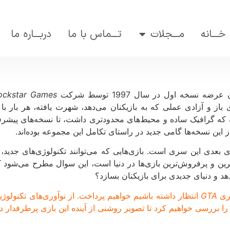
خـــانه
مـــجلات
تـــماس با ما
دربـــاره ما
ockstar Games
ای باز و آزادی عملی که به بازیکنان می‌دهد، شهرت یافته، هر بار ب
یه که گرافیک ساده و محیط‌های محدودتری داشت، تا نسخه‌های پیشرفت
از این نسخه‌ها گامی جدید در راستای تکامل این مجموعه بوده‌اند.
 بعدی این سری است. بازی‌هایی که می‌توانند تکنولوژی‌های جدید، دا
ین و پرفروش‌ترین بازی‌ها در دنیا است، این سوال مطرح می‌شود که
هد و دنیای جدیدی برای بازیکنان بسازد؟
سری
GTA
انتظار داشته باشیم خواهیم پرداخت. از نوآوری‌های تکنولوژیک
ا بررسی خواهیم کرد تا تصویر روشنی از آینده این بازی پرطرفدار د