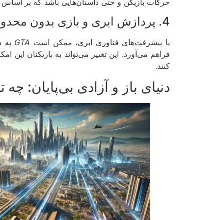
حرکات بازیکن و حتی داستان‌هایی باشد که بر اساس ان
4. پردازش ابری و بازی بدون محدودیت‌های سخت‌افزاری ☁️
با پیشرفت‌های فناوری ابری، ممکن است
GTA
به س
فراهم می‌آورد. این تغییر می‌تواند به بازیکنان این ا
کنند.
دنیای باز و آزادی بی‌پایان: چه