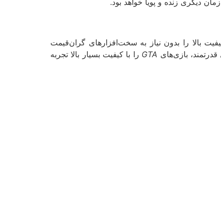
مان دیگری زنده و پویا خواهد بود.
یت بالا را بدون نیاز به سخت‌افزارهای گران‌قیمت
 قدرتمند، بازی‌های
GTA
را با کیفیت بسیار بالا تجربه