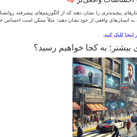
انند احساسات و رفتارهای پیچیده‌تری را نشان دهند که از الگوریتم‌های پیشرف
ه انسان‌های واقعی از خود نشان دهند؛ مثلاً ممکن است احساس خوش
اینجا کلیک کنید.
شتر: به کجا خواهیم رسید؟