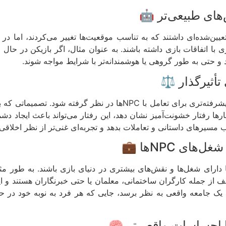
یش تعیین‌شده‌ای داشتند که به تناسب موقعیت‌ها تغییر می‌کردند، اما
 با اتفاقات بازی داشته باشند. به عنوان مثال، اگر بازیکن در حال ا
د و حتی به طور گروهی یا هوشمندانه‌تر با شرایط مواجه شوند.
در نسخه‌های آینده، ممکن است سیستم‌های اخلاقی پیشرفته‌تری برای تعا
ازیکن بارها رفتار خشونت‌آمیز نشان دهد، این رفتار می‌تواند باعث ایجا
 مسیرهای داستانی و تعاملات بدهد و تجربه‌ای غنی‌تر از نظر اخلاقی ا
 نسخه‌های آینده، می‌توان انتظار داشت که NPCها دارای شغل‌ها و نقش‌های بیشتری در دنیای
از جمله کارگران ساختمانی، معلمان یا حتی خبرنگاران هستند و این ن
ه یک جامعه واقعی به نظر برسد، جایی که هر فرد به نوبه خود در 