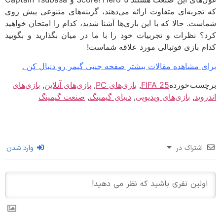
تجربه‌ای متفاوت ارائه می‌دهند، گزینه‌های متنوعی پیش روی
ست. حالا که با این بازی‌ها آشنا شدید، کدام را امتحان خواهید
؟ نظرات و تجربیات خود را با ما در میان بگذارید و بگویید
م بازی فوتبالی مورد علاقه شماست!
ی مشاهده مقالات بیشتر صفحه جیبی گیمر رو دنبال کن .
سب خورده
FIFA 25
,
بازی‌های PC
,
بازی‌های آنلاین
,
بازی‌های
وید
,
بازی‌های ویدیویی
,
دنیای گیمینگ
,
صنعت گیمینگ
اشتراک در
وارد شدن