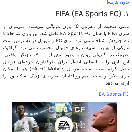
ن هزینه!
ی صحبت از
معرفی 10 بازی فوتبالی
می‌شود، نمی‌توان از
سری FIFA یا همان EA Sports FC غافل شد. این بازی که حالا با
نام جدیدش شناخته می‌شود، برای PC و موبایل در دسترس است
کی از بهترین شبیه‌سازهای فوتبال محسوب می‌شود. گرافیک
خیره‌کننده، گیم‌پلی روان و وجود بیش از ۱۷۰۰۰ بازیکن واقعی،
 بازی را به انتخابی ایده‌آل برای طرفداران حرفه‌ای فوتبال
تبدیل کرده است. نسخه موبایل (EA FC Mobile) هم با امکان
ی آنلاین و ساخت تیم رویاهایتان، تجربه‌ای نزدیک به کنسول را
ه می‌دهد.
EA Sports