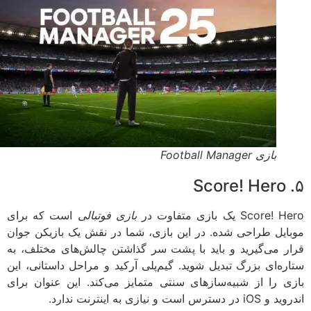
بازی Football Manager
Scor یک بازی متفاوت در
بازی فوتبالی
است که برای
ایل طراحی شده. در این بازی، شما در نقش یک بازیکن جوان
ر می‌گیرید و باید با پشت سر گذاشتن چالش‌های مختلف، به
ره‌ای بزرگ تبدیل شوید. گیم‌پلی آرکید و مراحل داستانی، این
ی را از شبیه‌سازهای سنتی متمایز می‌کند. این عنوان برای
دسترس است و نیازی به اینترنت ندارد.