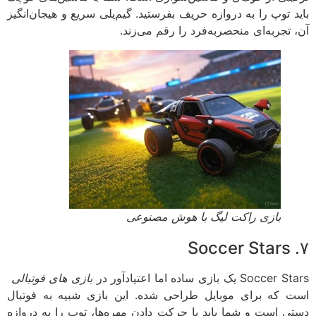
د توپ را به دروازه حریف بفرستید. گیم‌پلی سریع و هیجان‌انگیز
 تجربه‌ای منحصربه‌فرد را رقم می‌زند.
بازی راکت لیگ با هوش مصنوعی
Soc یک بازی ساده اما اعتیادآور در
بازی های فوتبالی
 که برای موبایل طراحی شده. این بازی شبیه به فوتبال
ی است و شما باید با حرکت دادن مهره‌ها، توپ را به دروازه