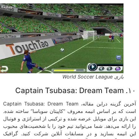
بازی World Soccer League
۱۰. Cap
آخرین گزینه دراین مقاله، Captain Tsubasa: Dream Team
 که بر اساس انیمه معروف “کاپیتان سوباسا” ساخته شده.
 بازی برای موبایل عرضه شده و ترکیبی از استراتژی و فوتبال
ارائه می‌دهد. شما می‌توانید تیم خود را با شخصیت‌های محبوب
 انیمه بسازید و در مسابقات آنلاین شرکت کنید. گرافیک