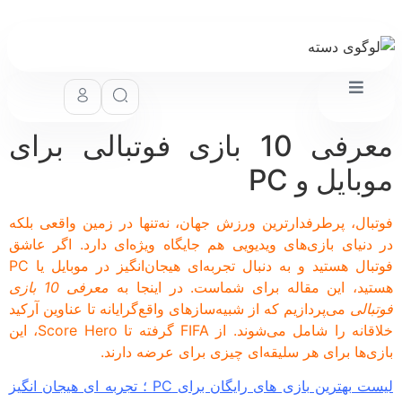
معرفی 10 بازی فوتبالی برای
بایل و PC
بال، پرطرفدارترین ورزش جهان، نه‌تنها در زمین واقعی بلکه
دنیای بازی‌های ویدیویی هم جایگاه ویژه‌ای دارد. اگر عاشق
فوتبال هستید و به دنبال تجربه‌ای هیجان‌انگیز در موبایل یا PC
ید، این مقاله برای شماست. در اینجا به
معرفی 10 بازی
بالی
می‌پردازیم که از شبیه‌سازهای واقع‌گرایانه تا عناوین آرکید
خلاقانه را شامل می‌شوند. از FIFA گرفته تا Score Hero، این
ی‌ها برای هر سلیقه‌ای چیزی برای عرضه دارند.
لیست بهترین بازی های رایگان برای PC ؛ تجربه ای هیجان انگیز