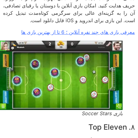
ف هدایت کنید. امکان بازی آنلاین با دوستان یا رقبای تصادفی،
را به گزینه‌ای عالی برای سرگرمی کوتاه‌مدت تبدیل کرده
این بازی برای اندروید و iOS قابل دانلود است.
 بازی های چند نفره آنلاین ؛ 6 تا از بهترین بازی ها
بازی Soccer Stars