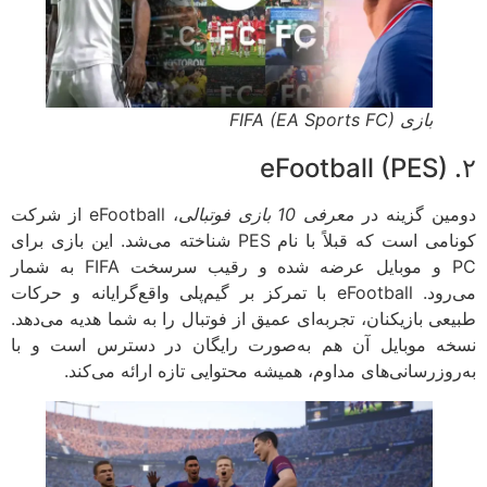
بازی FIFA (EA Sports FC)
ین گزینه در
معرفی 10 بازی فوتبالی
، eFootball از شرکت
کونامی است که قبلاً با نام PES شناخته می‌شد. این بازی برای
PC و موبایل عرضه شده و رقیب سرسخت FIFA به شمار
می‌رود. eFootball با تمرکز بر گیم‌پلی واقع‌گرایانه و حرکات
عی بازیکنان، تجربه‌ای عمیق از فوتبال را به شما هدیه می‌دهد.
ه موبایل آن هم به‌صورت رایگان در دسترس است و با
روزرسانی‌های مداوم، همیشه محتوایی تازه ارائه می‌کند.