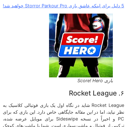
بازی Score! Hero
Rocket League شاید در نگاه اول یک بازی فوتبالی کلاسیک به
نیاید، اما در
این مقاله
جایگاهی خاص دارد. این بازی که برای
PC و اخیراً در نسخه Sideswipe برای موبایل عرضه شده،
یبی از فوتبال و ماشین‌سواری است. شما با ماشین‌های کوچک