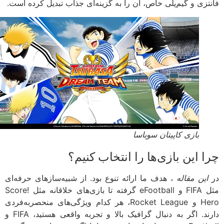
تزی و گیم‌پلی خاص، آن را به گزینه‌ای جذاب تبدیل کرده است.
بازی کاپیتان سوباسا
 این بازی‌ها را انتخاب کنیم؟
این مقاله
، هدف ما ارائه تنوع بود. از شبیه‌سازهای حرفه‌ای
مثل FIFA و eFootball گرفته تا بازی‌های خلاقانه مثل Score!
Hero و Rocket League، هر کدام ویژگی‌های منحصربه‌فردی
دارند. اگر به دنبال گرافیک بالا و تجربه واقعی هستید، FIFA و