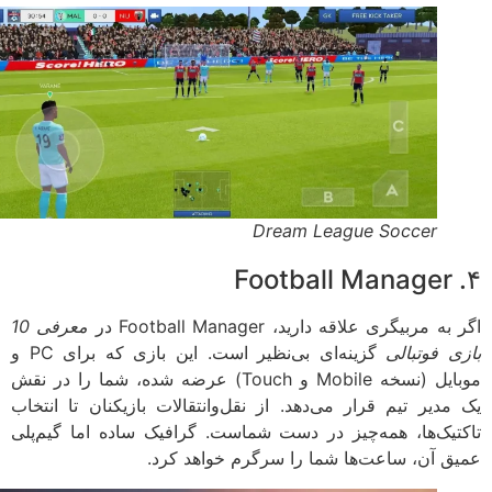
Dream League Soccer
ه مربیگری علاقه دارید، Football Manager در
معرفی 10
ی فوتبالی
گزینه‌ای بی‌نظیر است. این بازی که برای PC و
موبایل (نسخه Mobile و Touch) عرضه شده، شما را در نقش
مدیر تیم قرار می‌دهد. از نقل‌وانتقالات بازیکنان تا انتخاب
تیک‌ها، همه‌چیز در دست شماست. گرافیک ساده اما گیم‌پلی
ق آن، ساعت‌ها شما را سرگرم خواهد کرد.