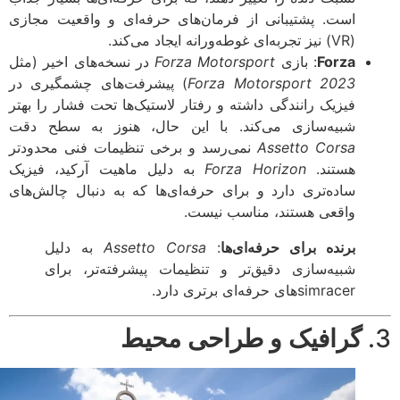
است. پشتیبانی از فرمان‌های حرفه‌ای و واقعیت مجازی
(VR) نیز تجربه‌ای غوطه‌ورانه ایجاد می‌کند.
Forza
: بازی
Forza Motorsport
در نسخه‌های اخیر (مثل
Forza Motorsport 2023
) پیشرفت‌های چشمگیری در
فیزیک رانندگی داشته و رفتار لاستیک‌ها تحت فشار را بهتر
شبیه‌سازی می‌کند. با این حال، هنوز به سطح دقت
Assetto Corsa
نمی‌رسد و برخی تنظیمات فنی محدودتر
هستند.
Forza Horizon
به دلیل ماهیت آرکید، فیزیک
ساده‌تری دارد و برای حرفه‌ای‌ها که به دنبال چالش‌های
واقعی هستند، مناسب نیست.
برنده برای حرفه‌ای‌ها
:
Assetto Corsa
به دلیل
شبیه‌سازی دقیق‌تر و تنظیمات پیشرفته‌تر، برای
simracerهای حرفه‌ای برتری دارد.
گرافیک و طراحی محیط