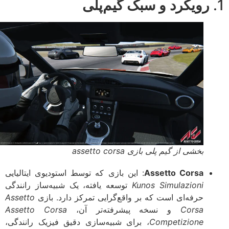
رویکرد و سبک گیم‌پلی
بخشی از گیم پلی بازی assetto corsa
Assetto Corsa
: این بازی که توسط استودیوی ایتالیایی
Kunos Simulazioni
توسعه یافته، یک شبیه‌ساز رانندگی
حرفه‌ای است که بر واقع‌گرایی تمرکز دارد. بازی
Assetto
Corsa
و نسخه پیشرفته‌تر آن،
Assetto Corsa
Competizione
، برای شبیه‌سازی دقیق فیزیک رانندگی،