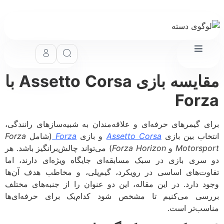
مقایسه بازی Assetto Corsa با
For
ی گیمرهای حرفه‌ای و علاقه‌مندان به شبیه‌سازهای رانندگی،
خاب بین بازی
Assetto Corsa
و بازی
Forza
(شامل
Forza
Motorsp
و
Forza Horizon
) می‌تواند چالش‌برانگیز باشد. هر
سری بازی در سبک مسابقه‌ای جایگاه ویژه‌ای دارند، اما
وت‌های اساسی در رویکرد، گیم‌پلی، و مخاطب هدف آن‌ها
د دارد. در این مقاله، این دو عنوان را از جنبه‌های مختلف
سی می‌کنیم تا مشخص شود کدام‌یک برای حرفه‌ای‌ها
سب‌تر است.