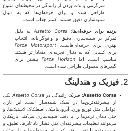
سرگرمی و لذت بردن از رانندگی در محیط‌های متنوع
طراحی شده و برای حرفه‌ای‌ها که به دنبال
شبیه‌سازی دقیق هستند، کمتر جذاب است.
برنده برای حرفه‌ای‌ها
:
Assetto Corsa
به دلیل
تمرکز بر شبیه‌سازی دقیق و واقع‌گرایانه، انتخاب
بهتری برای حرفه‌ای‌هاست.
Forza Motorsport
برای کسانی که به دنبال تجربه‌ای متعادل‌تر هستند
مناسب است، اما
Forza Horizon
بیشتر برای
گیمرهای معمولی طراحی شده است.
فیزیک و هندلینگ
Assetto Corsa
: فیزیک رانندگی در
Assetto Corsa
یکی
از پیشرفته‌ترین‌ها در سبک شبیه‌ساز است. این بازی
عواملی مثل توزیع وزن، آیرودینامیک، اصطکاک لاستیک‌ها، و
حتی دمای ترمزها را با دقت شبیه‌سازی می‌کند. بازیکنان
می‌توانند تنظیمات پیشرفته‌ای مثل فشار باد تایرها، تعلیق، و
نسبت دنده را تغییر دهند، که برای حرفه‌ای‌ها بسیار جذاب