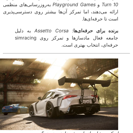
Turn 10
و
Playground Games
به‌روزرسانی‌های منظمی
ارائه می‌دهند، اما تمرکز آن‌ها بیشتر روی دسترسی‌پذیری
است تا حرفه‌ای‌ها.
برنده برای حرفه‌ای‌ها
:
Assetto Corsa
به دلیل
جامعه فعال مادسازها و تمرکز روی simracing
حرفه‌ای، انتخاب بهتری است.