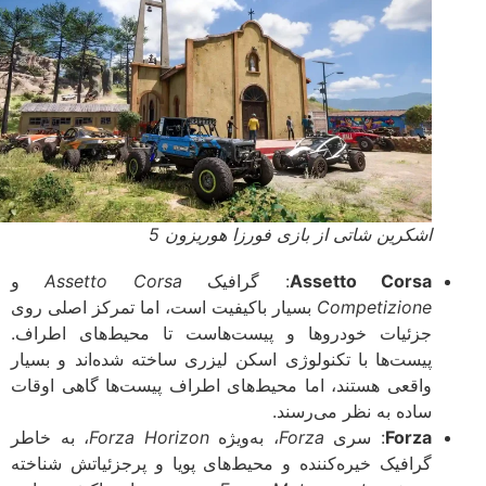
اشکرین شاتی از بازی فورزا هوریزون 5
Assetto Corsa
: گرافیک
Assetto Corsa
و
Competizione
بسیار باکیفیت است، اما تمرکز اصلی روی
جزئیات خودروها و پیست‌هاست تا محیط‌های اطراف.
پیست‌ها با تکنولوژی اسکن لیزری ساخته شده‌اند و بسیار
واقعی هستند، اما محیط‌های اطراف پیست‌ها گاهی اوقات
ساده به نظر می‌رسند.
Forza
: سری
Forza
، به‌ویژه
Forza Horizon
، به خاطر
گرافیک خیره‌کننده و محیط‌های پویا و پرجزئیاتش شناخته