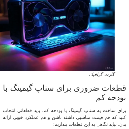
گارت گرافیک
عات ضروری برای ستاپ گیمینگ با
دجه کم
ی ساخت یه ستاپ گیمینگ با بودجه ‌کم، باید قطعاتی انتخاب
د که هم قیمت مناسبی داشته باشن و هم عملکرد خوبی ارائه
 بیاید نگاهی به این قطعات بندازیم: