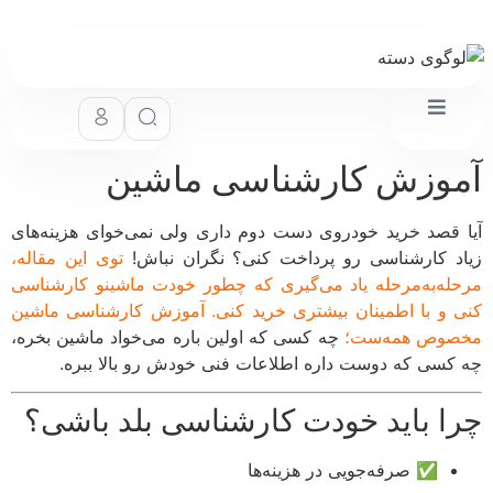
وزش کارشناسی ماشین
 قصد خرید خودروی دست دوم داری ولی نمی‌خوای هزینه‌های
د کارشناسی رو پرداخت کنی؟ نگران نباش!
توی این مقاله،
له‌به‌مرحله یاد می‌گیری که چطور خودت ماشینو کارشناسی
 و با اطمینان بیشتری خرید کنی. آموزش کارشناسی ماشین
وص همه‌ست؛
چه کسی که اولین باره می‌خواد ماشین بخره،
کسی که دوست داره اطلاعات فنی خودش رو بالا ببره.
ا باید خودت کارشناسی بلد باشی؟
✅ صرفه‌جویی در هزینه‌ها