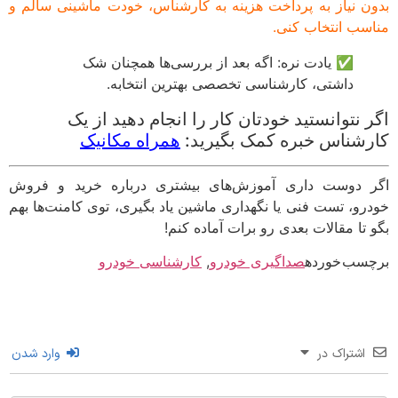
ن نیاز به پرداخت هزینه به کارشناس، خودت ماشینی سالم و
سب انتخاب کنی.
✅ یادت نره: اگه بعد از بررسی‌ها همچنان شک
داشتی، کارشناسی تخصصی بهترین انتخابه.
 نتوانستید خودتان کار را انجام دهید از یک
شناس خبره کمک بگیرید:
همراه مکانیک
 دوست داری آموزش‌های بیشتری درباره خرید و فروش
رو، تست فنی یا نگهداری ماشین یاد بگیری، توی کامنت‌ها بهم
 تا مقالات بعدی رو برات آماده کنم!
سب خورده
صداگیری خودرو
,
کارشناسی خودرو
اشتراک در
وارد شدن