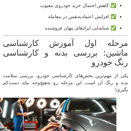
✅ کاهش احتمال خرید خودروی معیوب
✅ افزایش اعتمادبه‌نفس در معامله
✅ شناسایی ایرادهای پنهان فروشنده
حله اول آموزش کارشناسی
شین: بررسی بدنه و کارشناسی
گ خودرو
 از مهم‌ترین بخش‌های کارشناسی خودرو، بررسی سلامت
ه و رنگ آن است. این مرحله رو به‌هیچ‌وجه نباید دست‌کم
ری!