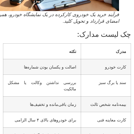
فرآیند خرید یک خودروی کارکرده در یک نمایشگاه خودرو، همراه با
امضای قرارداد و تحویل کلید.
 لیست مدارک:
درک
نکته
ارت خودرو
اصالت و یکسان بودن شماره‌ها
ند یا برگ سبز
بررسی نداشتن وکالت یا مشکل
مالکیت
یمه‌نامه شخص ثالث
زمان باقی‌مانده و تخفیف‌ها
ارت معاینه فنی
برای خودروهای بالای ۴ سال الزامی