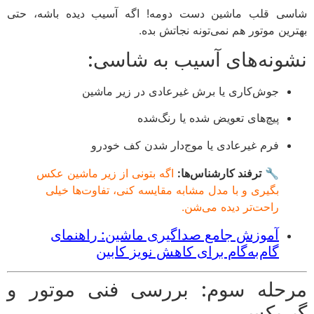
ی قلب ماشین دست دومه! اگه آسیب دیده باشه، حتی
رین موتور هم نمی‌تونه نجاتش بده.
ونه‌های آسیب به شاسی:
جوش‌کاری یا برش غیرعادی در زیر ماشین
پیچ‌های تعویض شده یا رنگ‌شده
فرم غیرعادی یا موج‌دار شدن کف خودرو
🔧
ترفند کارشناس‌ها:
اگه بتونی از زیر ماشین عکس
بگیری و با مدل مشابه مقایسه کنی، تفاوت‌ها خیلی
راحت‌تر دیده می‌شن.
آموزش جامع صداگیری ماشین: راهنمای
گام‌به‌گام برای کاهش نویز کابین
حله سوم: بررسی فنی موتور و
ربکس