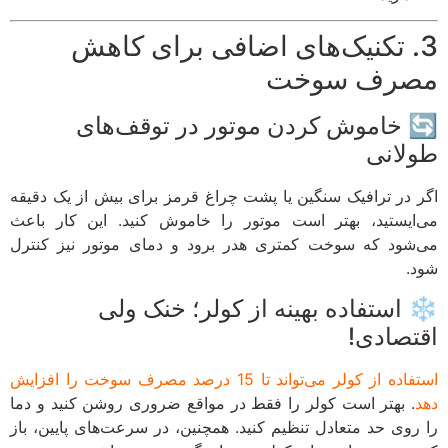
3. تکنیک‌های اضافی برای کاهش
مصرف سوخت
🔄 خاموش کردن موتور در توقف‌های
طولانی
اگر در ترافیک سنگین یا پشت چراغ قرمز برای بیش از یک دقیقه
می‌ایستید، بهتر است موتور را خاموش کنید. این کار باعث
می‌شود که سوخت کمتری هدر برود و دمای موتور نیز کنترل
شود.
❄️ استفاده بهینه از کولر؛ خنک ولی
اقتصادی!
استفاده از کولر می‌تواند تا 15 درصد مصرف سوخت را افزایش
دهد
. بهتر است کولر را فقط در مواقع ضروری روشن کنید و دما
را روی حد متعادل تنظیم کنید. همچنین، در سرعت‌های پایین، باز