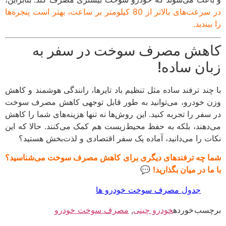
در سرعت‌های بالاتر از 80 کیلومتر بر ساعت، بهتر است پنجره‌ها
را ببندید.
کاهش مصرف سوخت در سفر به
زبان ساده!
با چند ترفند ساده مثل تنظیم باد تایرها، رانندگی هوشمند و کاهش
وزن خودرو، می‌توانید به طور قابل توجهی کاهش مصرف سوخت
در سفر را تجربه کنید. این روش‌ها نه تنها هزینه‌های شما را کاهش
می‌دهند، بلکه به حفظ محیط‌زیست هم کمک می‌کنند. حالا که این
نکات را می‌دانید، آماده یک سفر اقتصادی و لذت‌بخش هستید؟
شما چه ترفندهای دیگری برای کاهش مصرف سوخت می‌شناسید؟
با ما در میان بگذارید!
💬
جدول مصرف سوخت خودرو ها
برچسب خورده
خودرو چینی
,
مصرف سوخت خودرو