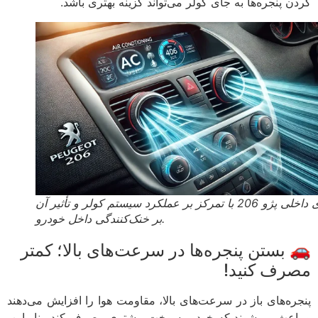
کردن پنجره‌ها به جای کولر می‌تواند گزینه بهتری باشد.
نمای داخلی پژو 206 با تمرکز بر عملکرد سیستم کولر و تأثیر آن
بر خنک‌کنندگی داخل خودرو. ​​
🚗 بستن پنجره‌ها در سرعت‌های بالا؛ کمتر
مصرف کنید!
پنجره‌های باز در سرعت‌های بالا، مقاومت هوا را افزایش می‌دهند
و باعث می‌شوند که خودرو سوخت بیشتری مصرف کند. بنابراین،