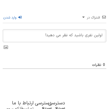
اشتراک در
وارد شدن
0
نظرات
دسترسی
دسترسی
ارتباط با ما
سریع
سریع
تهران-فلکه سوم