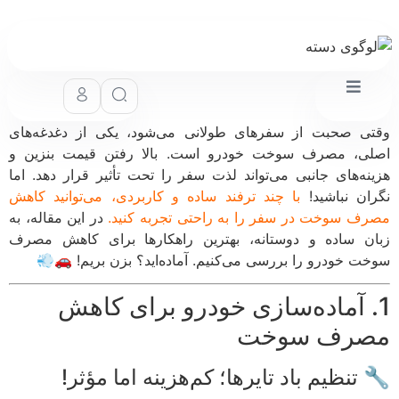
وقتی صحبت از سفرهای طولانی می‌شود، یکی از دغدغه‌های
اصلی، مصرف سوخت خودرو است. بالا رفتن قیمت بنزین و
هزینه‌های جانبی می‌تواند لذت سفر را تحت تأثیر قرار دهد. اما
نگران نباشید!
با چند ترفند ساده و کاربردی، می‌توانید کاهش
مصرف سوخت در سفر را به راحتی تجربه کنید.
در این مقاله، به
زبان ساده و دوستانه، بهترین راهکارها برای کاهش مصرف
سوخت خودرو را بررسی می‌کنیم. آماده‌اید؟ بزن بریم! 🚗💨
1. آماده‌سازی خودرو برای کاهش
مصرف سوخت
🔧 تنظیم باد تایرها؛ کم‌هزینه اما مؤثر!