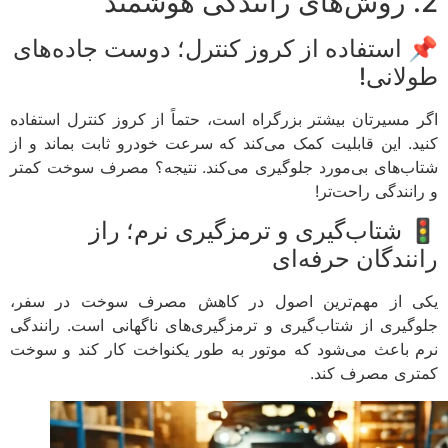
2. روش‌های رانندگی هوشمند
📌 استفاده از کروز کنترل؛ دوست جاده‌های
طولانی!
اگر مسیرتان بیشتر بزرگراه است، حتماً از کروز کنترل استفاده
کنید. این قابلیت کمک می‌کند که سرعت خودرو ثابت بماند و از
شتاب‌های بی‌مورد جلوگیری می‌کند. نتیجه؟ مصرف سوخت کمتر
و رانندگی راحت‌تر!
🚦 شتاب‌گیری و ترمزگیری نرم؛ راز
رانندگان حرفه‌ای
یکی از مهم‌ترین اصول در کاهش مصرف سوخت در سفر،
جلوگیری از شتاب‌گیری و ترمزگیری‌های ناگهانی است. رانندگی
نرم باعث می‌شود که موتور به طور یکنواخت کار کند و سوخت
کمتری مصرف کند.