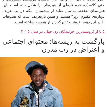
 کلاسیک، فرم تازه‌ای از هیپ‌هاپ را شکل داده است. این
مندان نه‌فقط به‌دنبال تقلید از پیشینیان، بلکه در پی تعریف
اره‌ی مفهوم “رپر” هستند. و همین بازتعریف است که هیپ‌هاپ
در این دهه، زنده‌تر و تأثیرگذارتر از همیشه ساخته است.
زگشت به ریشه‌ها؛ محتوای اجتماعی
اعتراض در رپ مدرن