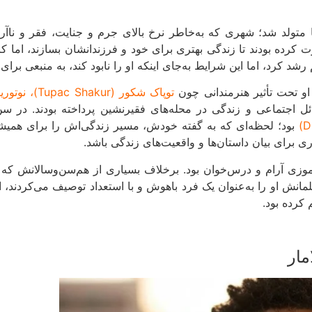
198 در کامپتون، کالیفرنیا متولد شد؛ شهری که به‌خاطر نرخ بالای جرم و جنایت
هاجرت کرده بودند تا زندگی بهتری برای خود و فرزندانشان بسازند، اما
رشد کرد، اما این شرایط به‌جای اینکه او را نابود کند، به منبعی برا
او تحت تأثیر هنرمندانی چون
بود؛ لحظه‌ای که به گفته خودش، مسیر زندگی‌اش را برای همیشه ت
اری برای بیان داستان‌ها و واقعیت‌های زندگی باشد.
پتون، کنریک دانش‌آموزی آرام و درس‌خوان بود. برخلاف بسیاری از هم‌سن‌وسال
ش او را به‌عنوان یک فرد باهوش و با استعداد توصیف می‌کردند، ا
کرده بود.