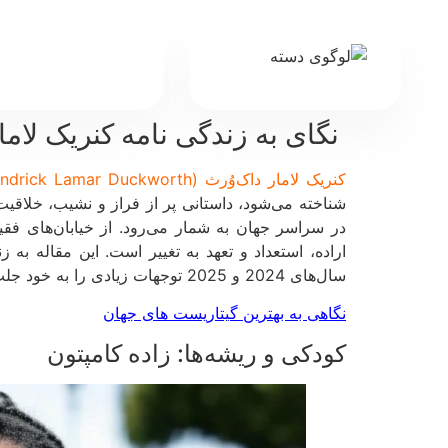
نگای به زندگی نامه کنریک لاما
کنریک لامار داک‌وُرث (Kendrick Lamar Duckworth)
شناخته می‌شود، داستانی پر از فراز و نشیب، خلاقیت 
در سراسر جهان به شمار می‌رود. از خیابان‌های فق
اراده، استعداد و تعهد به تغییر است. این مقاله به
سال‌های 2024 و 2025 توجهات زیادی را به خود جلب کرده است.
نگاهی به بهترین گیتاریست های جهان
کودکی و ریشه‌ها: زاده کامپتون