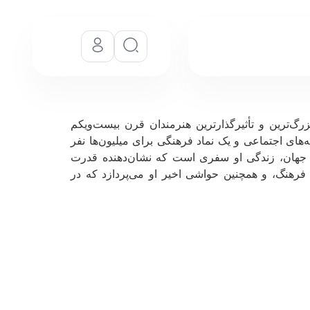
رگ‌ترین و تأثیرگذارترین هنرمندان قرن بیست‌ویکم
‌های اجتماعی و یک نماد فرهنگی برای میلیون‌ها نفر
قی جهان، زندگی او سفری است که نشان‌دهنده قدرت
و فرهنگ، و همچنین حواشی اخیر او می‌پردازد که در