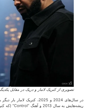
تصویری از کنریک لامار و دریک در مقابل یکدیگر