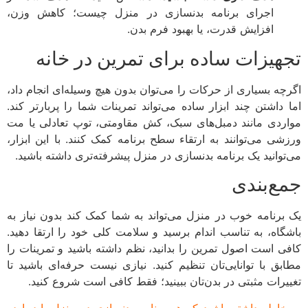
اجرای برنامه بدنسازی در منزل چیست؛ کاهش وزن،
افزایش قدرت، یا بهبود فرم بدن.
هیزات ساده برای تمرین در خانه
چه بسیاری از حرکات را می‌توان بدون هیچ وسیله‌ای انجام داد،
 داشتن چند ابزار ساده می‌تواند تمرینات شما را پربارتر کند.
ردی مانند دمبل‌های سبک، کش مقاومتی، توپ تعادلی یا مت
شی می‌توانند به ارتقاء سطح برنامه کمک کنند. با این ابزار،
توانید یک برنامه بدنسازی در منزل پیشرفته‌تری داشته باشید.
ع‌بندی
برنامه خوب در منزل می‌تواند به شما کمک کند بدون نیاز به
گاه، به تناسب اندام برسید و سلامت کلی خود را ارتقا دهید.
ی است اصول تمرین را بدانید، نظم داشته باشید و تمرینات را
بق با توانایی‌تان تنظیم کنید. نیازی نیست حرفه‌ای باشید تا
یرات مثبتی در بدن‌تان ببینید؛ فقط کافی است شروع کنید.
خاطر داشته باشید که هر برنامه بدنسازی در منزل باید با در