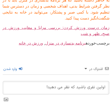
 گرفتن شرایط بدنی، اهداف شخصی و زمان در دسترس شما
یم شود. با کمی صبر و پشتکار، می‌توانید در خانه به نتایجی
ت‌انگیز دست پیدا کنید.
ن درست ورزش کردن: بررسی مزایا و معایب ورزش در
، ظهر و شب
سب خورده
برنامه بدنسازی در منزل
,
ورزش در خانه
اشتراک در
وارد شدن