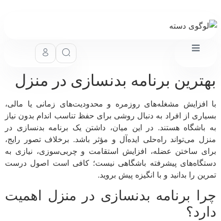
ترین برنامه بدنسازی در منزل
افزایش مشغله‌های روزمره و محدودیت‌های زمانی یا مالی،
اری از افراد به دنبال روشی برای حفظ تناسب اندام بدون نیاز
باشگاه هستند. در این میان، داشتن یک برنامه بدنسازی در
ل می‌تواند راه‌حلی ایده‌آل و مؤثر باشد. برخلاف تصور رایج،
ی ساختن عضله، افزایش استقامت و چربی‌سوزی، نیازی به
گاه‌های پیشرفته باشگاهی نیست؛ کافی است اصول درست
ن را بدانید و با انگیزه پیش بروید.
ا برنامه بدنسازی در منزل اهمیت
رد؟