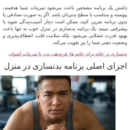
تن یک برنامه مشخص باعث می‌شود تمرینات شما هدفمند،
سته و متناسب با سطح بدنی‌تان باشد. اگر به صورت تصادفی یا
ن برنامه تمرین کنید، ممکن است دچار آسیب‌دیدگی شوید یا
رفتی نبینید. یک برنامه بدنسازی در منزل خوب نه تنها باعث
ود قدرت عضلانی می‌شود، بلکه سلامت قلب، انعطاف‌پذیری و
یت ذهنی شما را نیز تقویت می‌کند.
سازی در خانه برای خانم ها: فرم‌دهی بدن با تمرینات اصولی
زای اصلی برنامه بدنسازی در منزل