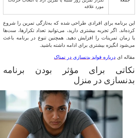
مورد علاقه
 برنامه برای افرادی طراحی شده که به‌تازگی تمرین را شروع
ه‌اند. اگر تجربه بیشتری دارید، می‌توانید تعداد تکرارها، ست‌ها
زمان تمرینات را افزایش دهید. همچنین تنوع در برنامه باعث
شود انگیزه بیشتری برای ادامه داشته باشید.
له ای
درباره فواید بدنسازی در نمناک
اتی برای مؤثر بودن برنامه
نسازی در منزل