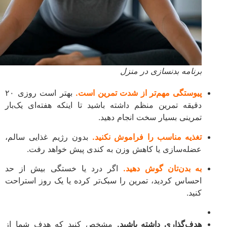
برنامه بدنسازی در منزل
پیوستگی مهم‌تر از شدت تمرین است.
بهتر است روزی ۲۰
دقیقه تمرین منظم داشته باشید تا اینکه هفته‌ای یک‌بار
تمرینی بسیار سخت انجام دهید.
تغذیه مناسب را فراموش نکنید.
بدون رژیم غذایی سالم،
عضله‌سازی یا کاهش وزن به کندی پیش خواهد رفت.
به بدن‌تان گوش دهید.
اگر درد یا خستگی بیش از حد
احساس کردید، تمرین را سبک‌تر کرده یا یک روز استراحت
کنید.
هدف‌گذاری داشته باشید.
مشخص کنید که هدف شما از