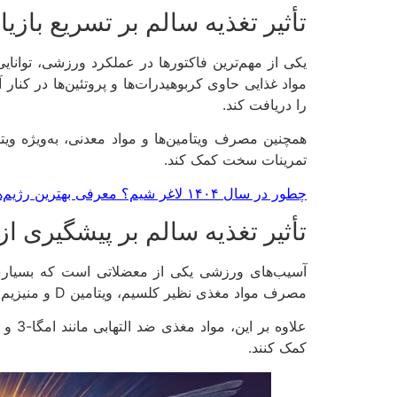
تأثیر تغذیه سالم بر تسریع بازی
یکی از مهم‌ترین فاکتورها در عملکرد ورزشی، توانای
مواد غذایی حاوی کربوهیدرات‌ها و پروتئین‌ها در کنا
را دریافت کند.
تمرینات سخت کمک کند.
چطور در سال ۱۴۰۴ لاغر شیم؟ معرفی بهترین رژیم‌های جدید 3 رژیم عالی
تأثیر تغذیه سالم بر پیشگیری از
آسیب‌های ورزشی یکی از معضلاتی است که بسیاری از
مصرف مواد مغذی نظیر کلسیم، ویتامین D و منیزیم برای حفظ سلامت استخوان‌ها و مفاصل ضروری است.
علاو
کمک کنند.