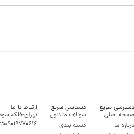
سترسی سریع
دسترسی سریع
ارتباط با ما
فحه اصلی
سوالات متداول
تهران-فلکه سوم تهران 
۳۵
۰۹۰۱۹۷۷۰۶۱۶
رباره ما
دسته بندی