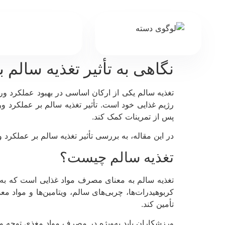
نگاهی به تأثیر تغذیه سالم
تغذیه سالم یکی از ارکان اساسی در بهبود عملکرد ور
رژیم غذایی خود است. تأثیر تغذیه سالم بر عملکرد ور
پس از تمرینات کمک کند.
در این مقاله، به بررسی تأثیر تغذیه سالم بر عملکر
تغذیه سالم چیست؟
تغذیه سالم به معنای مصرف مواد غذایی است که به 
کربوهیدرات‌ها، چربی‌های سالم، ویتامین‌ها و مواد م
تأمین کند.
ورزشکاران باید به‌ویژه در مصرف مواد مغذی توجه ویژه‌