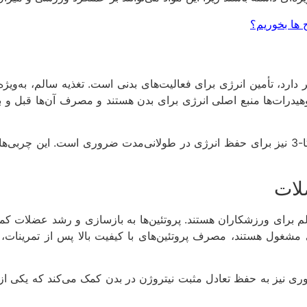
 ها بخوریم؟
 دارد، تأمین انرژی برای فعالیت‌های بدنی است. تغذیه سالم، به‌ویژ
رات‌ها منبع اصلی انرژی برای بدن هستند و مصرف آن‌ها قبل و بعد
همچنین، مصرف چربی‌های سالم نظیر چربی‌های امگا-3 نیز برای حفظ انرژی در طولانی‌مدت ضرور
لات
الم برای ورزشکاران هستند. پروتئین‌ها به بازسازی و رشد عضلات کم
ی مشغول هستند، مصرف پروتئین‌های با کیفیت بالا پس از تمرینات،
وری نیز به حفظ تعادل مثبت نیتروژن در بدن کمک می‌کند که یکی 