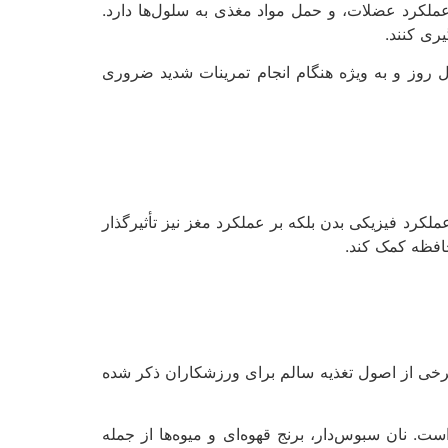
ملکرد عضلات، و حمل مواد مغذی به سلول‌ها دارد.
ری کنند.
 روز و به ویژه هنگام انجام تمرینات شدید ضروری
لکرد فیزیکی بدن بلکه بر عملکرد مغز نیز تأثیرگذار
ا برخی از اصول تغذیه سالم برای ورزشکاران ذکر شده
ت. نان سبوس‌دار، برنج قهوه‌ای و میوه‌ها از جمله