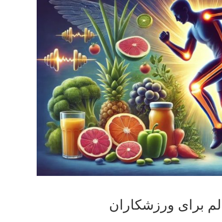
لم برای ورزشکاران