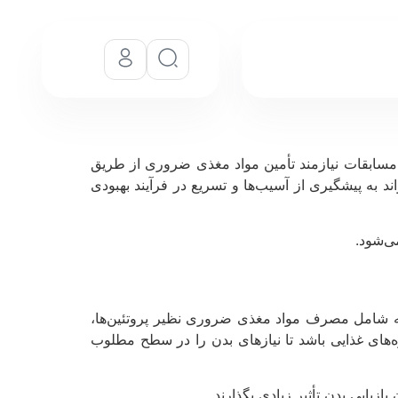
و مسابقات نیازمند تأمین مواد مغذی ضروری از طریق
د به پیشگیری از آسیب‌ها و تسریع در فرآیند بهبودی
ی‌شود.
یه شامل مصرف مواد مغذی ضروری نظیر پروتئین‌ها،
وه‌های غذایی باشد تا نیازهای بدن را در سطح مطلوب
زیابی بدن تأثیر زیادی بگذارند.