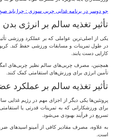
جو دوسر در برنامه غذایی چربی سوزی : چرا باید صبح
تأثیر تغذیه سالم بر انرژی بدن
یکی از اصلی‌ترین عواملی که بر عملکرد ورزشی تأثیر
در طول تمرینات و مسابقات ورزشی حفظ کند. کربوهید
کارایی دست یابند.
تأمین انرژی برای ورزش‌های استقامتی کمک کنند.
تأثیر تغذیه سالم بر عملکرد عض
پروتئین‌ها یکی دیگر از اجزای مهم در رژیم غذایی س
برای ورزشکارانی که به تمرینات قدرتی یا استقامت
تسریع در فرآیند بهبودی می‌شود.
به علاوه، مصرف مقادیر کافی از آمینو اسیدهای ضر
است.