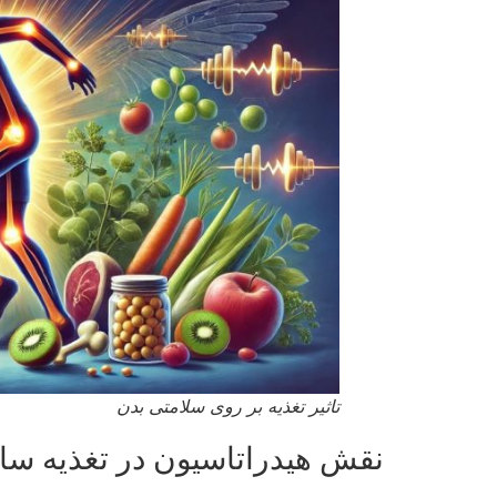
تاثیر تغذیه بر روی سلامتی بدن
نقش هیدراتاسیون در تغذیه سا