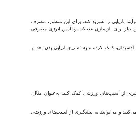
آیند بازیابی را تسریع کند. برای این منظور، مصرف
مورد نیاز برای بازسازی عضلات و تأمین انرژی مصرفی
ی‌تواند به کاهش التهاب و آسیب‌های اکسیداتیو کمک کرده و به تسریع بازیابی بدن بعد از
یری از آسیب‌های ورزشی کمک کند. به‌عنوان مثال،
ناشی از تمرینات کمک می‌کنند و می‌توانند به پیشگیری از آسیب‌های ورزشی