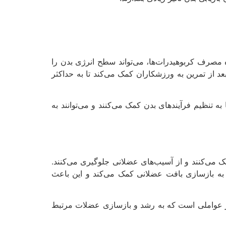
ه مصرف کربوهیدرات‌ها، می‌تواند سطح انرژی بدن را
 از تمرین به ورزشکاران کمک می‌کند تا به حداکثر
ی است. این چربی‌ها به تنظیم فرآیندهای بدن کمک می‌کنند و می‌توانند به
ک می‌کنند و از آسیب‌های عضلانی جلوگیری می‌کنند.
 به بازسازی بافت عضلانی کمک می‌کند و این باعث
از عواملی است که به رشد و بازسازی عضلات مرتبط