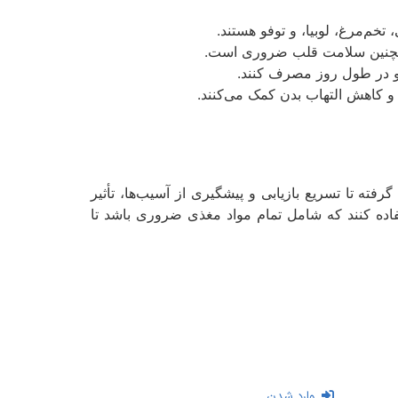
خم‌مرغ، لوبیا، و توفو هستند.
 همچنین سلامت قلب ضروری است.
و در طول روز مصرف کنند.
ی و کاهش التهاب بدن کمک می‌کنند.
ته تا تسریع بازیابی و پیشگیری از آسیب‌ها، تأثیر
تفاده کنند که شامل تمام مواد مغذی ضروری باشد تا
وارد شدن