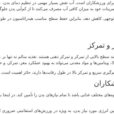
 برای ورزشکاران است. آب نقش بسیار مهمی در تنظیم دمای بدن، ع
رینات خود به میزان کافی آب مصرف می‌کنند تا از کم‌آبی بدن جلوگی
ل توجهی کاهش دهد، بنابراین حفظ سطح مناسب هیدراتاسیون در طول
 و تمرکز
سطح بالایی از تمرکز و تمرکز ذهنی هستند. تغذیه سالم نه تنها بر عم
م‌گیری سریع و تمرکز بالا در طول رقابت‌ها دارند، حائز اهمیت است.
شکاران
های مختلف غذایی باشد تا تمام نیازهای بدن را تأمین کند. در اینج
ین انرژی مورد نیاز بدن، به ویژه در ورزش‌های استقامتی ضروری اس