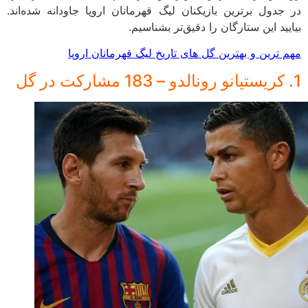
در جدول برترین بازیکنان لیگ قهرمانان اروپا جاودانه شده‌اند.
بیایید این ستارگان را دقیق‌تر بشناسیم.
مهم ترین و بهترین گل های تاریخ لیگ قهرمانان اروپا
1. کریستیانو رونالدو – 183 مشارکت در گل