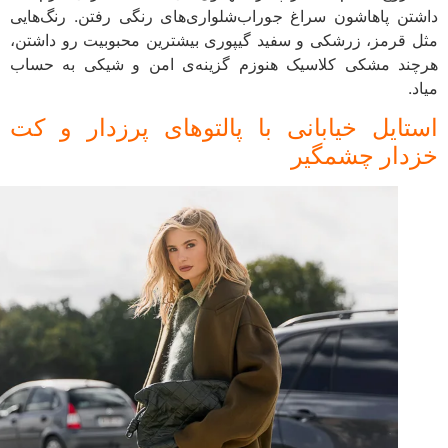
داشتن پاهاشون سراغ جوراب‌شلواری‌های رنگی رفتن. رنگ‌هایی
مثل قرمز، زرشکی و سفید گیپوری بیشترین محبوبیت رو داشتن،
هرچند مشکی کلاسیک هنوزم گزینه‌ی امن و شیکی به حساب
میاد.
استایل خیابانی با پالتوهای پرزدار و کت
خزدار چشمگیر