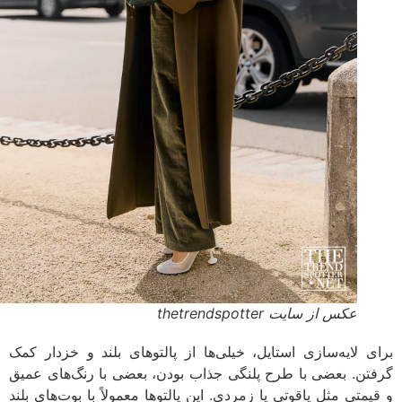
عکس از سایت thetrendspotter
برای لایه‌سازی استایل، خیلی‌ها از پالتوهای بلند و خزدار کمک
گرفتن. بعضی با طرح پلنگی جذاب بودن، بعضی با رنگ‌های عمیق
و قیمتی مثل یاقوتی یا زمردی. این پالتوها معمولاً با بوت‌های بلند