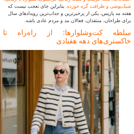
شیک‌پوشی و ظرافت گره خورده.
بنابراین جای تعجب نیست که
هفته مد پاریس، یکی از پرخبرترین و جذاب‌ترین رویدادهای سال
برای طراحان، منتقدان، فعالان مد و مردم عادی باشه.
سلطه کت‌و‌شلوارها: از راه‌راه تا
خاکستری‌های دهه هفتادی