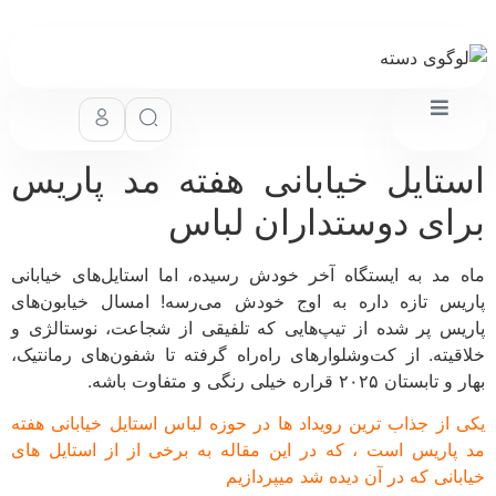
استایل خیابانی هفته مد پاریس
برای دوستداران لباس
ماه مد به ایستگاه آخر خودش رسیده، اما استایل‌های خیابانی
پاریس تازه داره به اوج خودش می‌رسه! امسال خیابون‌های
پاریس پر شده از تیپ‌هایی که تلفیقی از شجاعت، نوستالژی و
خلاقیته. از کت‌و‌شلوارهای راه‌راه گرفته تا شفون‌های رمانتیک،
بهار و تابستان ۲۰۲۵ قراره خیلی رنگی و متفاوت باشه.
یکی از جذاب ترین رویداد ها در حوزه لباس استایل خیابانی هفته
مد پاریس است ، که در این مقاله به برخی از از استایل های
خیابانی که در آن دیده شد میپردازیم