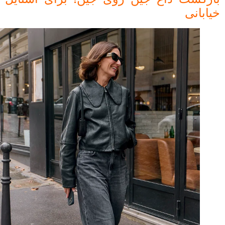
خیابانی