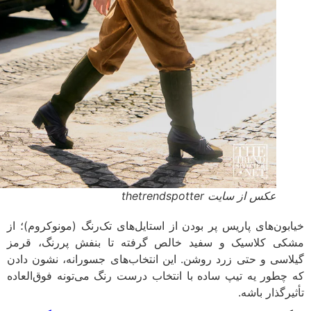
عکس از سایت thetrendspotter
خیابون‌های پاریس پر بودن از استایل‌های تک‌رنگ (مونوکروم)؛ از
مشکی کلاسیک و سفید خالص گرفته تا بنفش پررنگ، قرمز
گیلاسی و حتی زرد روشن. این انتخاب‌های جسورانه، نشون دادن
که چطور یه تیپ ساده با انتخاب درست رنگ می‌تونه فوق‌العاده
تأثیرگذار باشه.