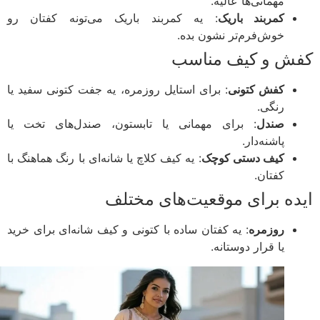
مهمانی‌ها عالیه.
کمربند باریک
: یه کمربند باریک می‌تونه کفتان رو
خوش‌فرم‌تر نشون بده.
ش و کیف مناسب
کفش کتونی
: برای استایل روزمره، یه جفت کتونی سفید یا
رنگی.
صندل
: برای مهمانی یا تابستون، صندل‌های تخت یا
پاشنه‌دار.
کیف دستی کوچک
: یه کیف کلاچ یا شانه‌ای با رنگ هماهنگ با
کفتان.
ده برای موقعیت‌های مختلف
روزمره
: یه کفتان ساده با کتونی و کیف شانه‌ای برای خرید
یا قرار دوستانه.