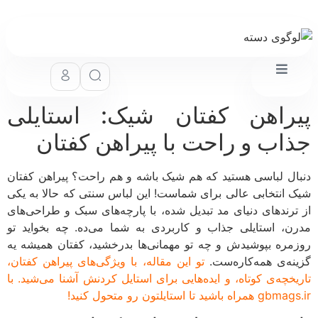
راهن کفتان شیک: استایلی
اب و راحت با پیراهن کفتان
ال لباسی هستید که هم شیک باشه و هم راحت؟ پیراهن کفتان
 انتخابی عالی برای شماست! این لباس سنتی که حالا به یکی
ترندهای دنیای مد تبدیل شده، با پارچه‌های سبک و طراحی‌های
ن، استایلی جذاب و کاربردی به شما می‌ده. چه بخواید تو
مره بپوشیدش و چه تو مهمانی‌ها بدرخشید، کفتان همیشه یه
نه‌ی همه‌کاره‌ست.
تو این مقاله، با ویژگی‌های پیراهن کفتان،
یخچه‌ی کوتاه، و ایده‌هایی برای استایل کردنش آشنا می‌شید. با
ه باشید تا استایلتون رو متحول کنید!