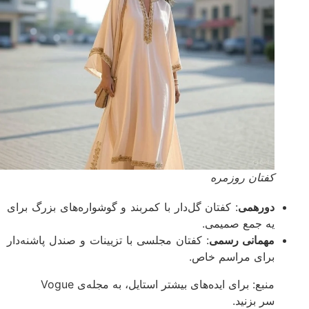
کفتان روزمره
دورهمی
: کفتان گل‌دار با کمربند و گوشواره‌های بزرگ برای
یه جمع صمیمی.
مهمانی رسمی
: کفتان مجلسی با تزیینات و صندل پاشنه‌دار
برای مراسم خاص.
منبع: برای ایده‌های بیشتر استایل، به مجله‌ی Vogue
سر بزنید.