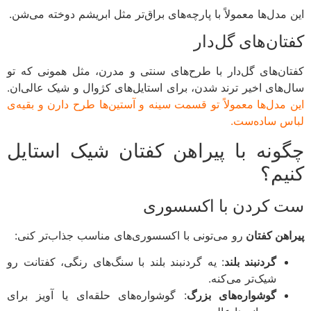
 مدل‌ها معمولاً با پارچه‌های براق‌تر مثل ابریشم دوخته می‌شن.
ان‌های گل‌دار
ان‌های گل‌دار با طرح‌های سنتی و مدرن، مثل همونی که تو
‌های اخیر ترند شدن، برای استایل‌های کژوال و شیک عالی‌ان.
 مدل‌ها معمولاً تو قسمت سینه و آستین‌ها طرح دارن و بقیه‌ی
س ساده‌ست.
ونه با پیراهن کفتان شیک استایل
یم؟
 کردن با اکسسوری
اهن کفتان
رو می‌تونی با اکسسوری‌های مناسب جذاب‌تر کنی:
گردنبند بلند
: یه گردنبند بلند با سنگ‌های رنگی، کفتانت رو
شیک‌تر می‌کنه.
گوشواره‌های بزرگ
: گوشواره‌های حلقه‌ای یا آویز برای