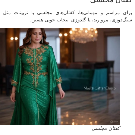
ی مراسم و مهمانی‌ها، کفتان‌های مجلسی با تزیینات مثل
‌دوزی، مروارید، یا گلدوزی انتخاب خوبی هستن.
کفتان مجلسی