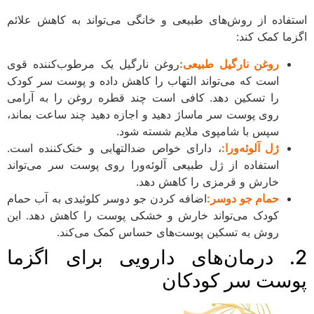
ستفاده از روش‌های طبیعی و خانگی می‌تواند به کاهش علائم
گزما کمک کند:
روغن نارگیل طبیعی:
روغن نارگیل یک مرطوب‌کننده قوی
است که می‌تواند التهاب را کاهش داده و پوست سر کودک
را تسکین دهد. کافی است چند قطره روغن را به آرامی
روی پوست سر ماساژ دهید و اجازه دهید چند ساعت بماند،
سپس با شامپوی ملایم شسته شود.
ژل آلوئه‌ورا:
، دارای خواص ضدالتهابی و خنک‌کننده است.
استفاده از ژل طبیعی آلوئه‌ورا روی پوست سر می‌تواند
خارش و قرمزی را کاهش دهد.
حمام جو دوسر:
اضافه کردن جو دوسر کلوئیدی به آب حمام
کودک می‌تواند خارش و خشکی پوست را کاهش دهد. این
روش به تسکین پوست‌های حساس کمک می‌کند.
2. درمان‌های دارویی برای اگزما
وست سر کودکان