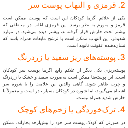
 قرمزی و التهاب پوست سر
کی از علائم اگزما کودکان این است که پوست ممکن است
رمز و متورم به نظر برسد. این قرمزی اغلب در مناطقی که
یشتر تحت خارش قرار گرفته‌اند، بیشتر دیده می‌شود. در موارد
دیدتر، این التهاب ممکن است با ترشح مایعات همراه باشد که
شان‌دهنده عفونت ثانویه است.
 پوسته‌های ریز سفید یا زردرنگ
وسته‌ریزی یکی دیگر از علائم رایج اگزما پوست سر کودکان
ست. این پوسته‌ها ممکن است به‌صورت سفید و خشک یا زردرنگ
 چرب ظاهر شوند. گاهی والدین این علامت را با شوره سر
شتباه می‌گیرند، اما شوره در کودکان بسیار نادر است و معمولاً با
ارش شدید همراه نیست.
 ترک‌خوردگی یا زخم‌های کوچک
ر صورتی که کودک پوست سر خود را بیش‌ازحد بخاراند، ممکن