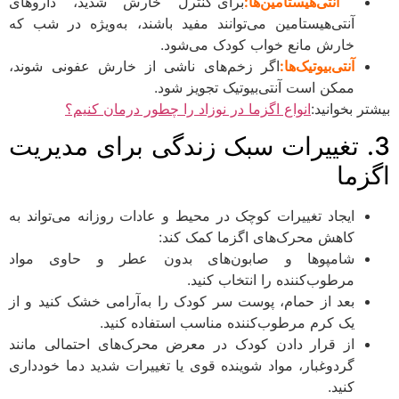
آنتی‌هیستامین‌ها:
برای کنترل خارش شدید، داروهای
آنتی‌هیستامین می‌توانند مفید باشند، به‌ویژه در شب که
خارش مانع خواب کودک می‌شود.
آنتی‌بیوتیک‌ها:
اگر زخم‌های ناشی از خارش عفونی شوند،
ممکن است آنتی‌بیوتیک تجویز شود.
یشتر بخوانید:
انواع اگزما در نوزاد را چطور درمان کنیم؟
3. تغییرات سبک زندگی برای مدیریت
گزما
ایجاد تغییرات کوچک در محیط و عادات روزانه می‌تواند به
کاهش محرک‌های اگزما کمک کند:
شامپوها و صابون‌های بدون عطر و حاوی مواد
مرطوب‌کننده را انتخاب کنید.
بعد از حمام، پوست سر کودک را به‌آرامی خشک کنید و از
یک کرم مرطوب‌کننده مناسب استفاده کنید.
از قرار دادن کودک در معرض محرک‌های احتمالی مانند
گردوغبار، مواد شوینده قوی یا تغییرات شدید دما خودداری
کنید.