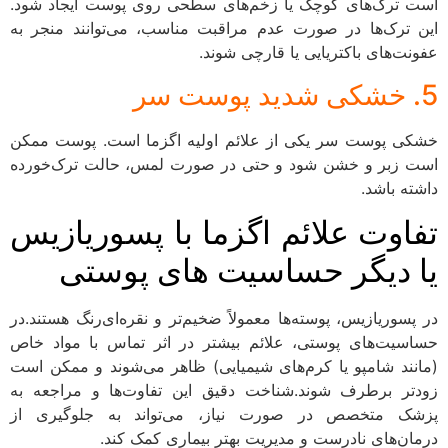
ست ترک‌های کوچک یا زخم‌های سطحی روی پوست ایجاد شود.
ین ترک‌ها در صورت عدم مراقبت مناسب، می‌توانند منجر به
فونت‌های باکتریایی یا قارچی شوند.
 خشکی شدید پوست سر
شکی پوست سر یکی از علائم اولیه اگزما است. پوست ممکن
ست زبر و خشن شود و حتی در صورت لمس، حالت ترک‌خورده
اشته باشد.
فاوت علائم اگزما با پسوریازیس
ا دیگر حساسیت های پوستی
ر پسوریازیس، پوسته‌ها معمولاً ضخیم‌تر و نقره‌ای‌رنگ هستند.در
ساسیت‌های پوستی، علائم بیشتر در اثر تماس با مواد خاص
مانند شامپو یا کرم‌های شیمیایی) ظاهر می‌شوند و ممکن است
ودتر برطرف شوند.شناخت دقیق این تفاوت‌ها و مراجعه به
زشک متخصص در صورت نیاز، می‌تواند به جلوگیری از
رمان‌های نادرست و مدیریت بهتر بیماری کمک کند.