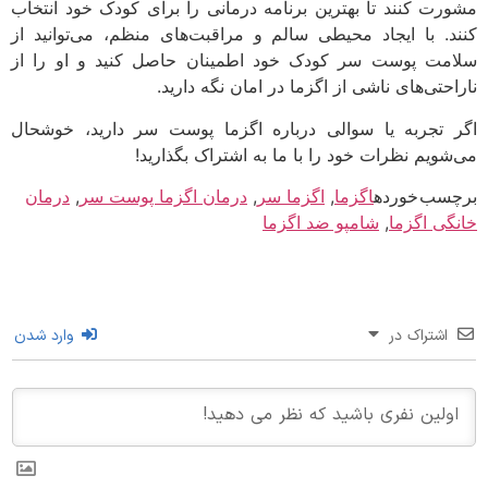
شورت کنند تا بهترین برنامه درمانی را برای کودک خود انتخاب
نند. با ایجاد محیطی سالم و مراقبت‌های منظم، می‌توانید از
لامت پوست سر کودک خود اطمینان حاصل کنید و او را از
اراحتی‌های ناشی از اگزما در امان نگه دارید.
گر تجربه یا سوالی درباره اگزما پوست سر دارید، خوشحال
ی‌شویم نظرات خود را با ما به اشتراک بگذارید!
رچسب خورده
اگزما
,
اگزما سر
,
درمان اگزما پوست سر
,
درمان
انگی اگزما
,
شامپو ضد اگزما
اشتراک در
وارد شدن