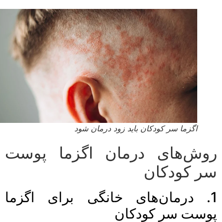
اگزما سر کودکان باید زود درمان شود
وش‌های درمان اگزما پوست
ر کودکان
1. درمان‌های خانگی برای اگزما
وست سر کودکان