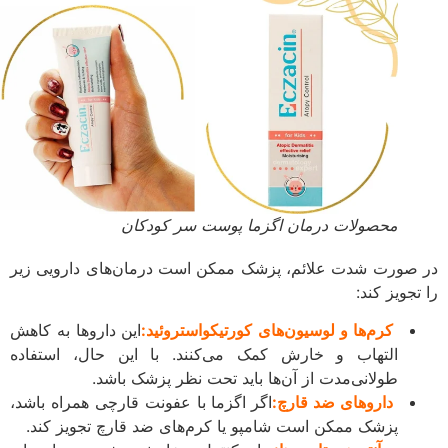
محصولات درمان اگزما پوست سر کودکان
ر صورت شدت علائم، پزشک ممکن است درمان‌های دارویی زیر
ا تجویز کند:
کرم‌ها و لوسیون‌های کورتیکواستروئید:
این داروها به کاهش
التهاب و خارش کمک می‌کنند. با این حال، استفاده
طولانی‌مدت از آن‌ها باید تحت نظر پزشک باشد.
داروهای ضد قارچ:
اگر اگزما با عفونت قارچی همراه باشد،
پزشک ممکن است شامپو یا کرم‌های ضد قارچ تجویز کند.