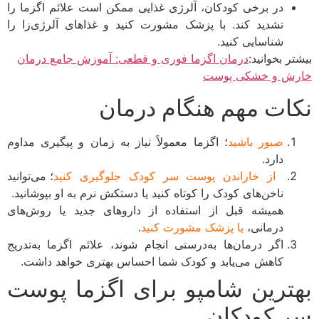
در برخی کودکان، آلرژی غذایی ممکن است علائم اگزما را
تشدید کند. با پزشک مشورت کنید و غذاهای آلرژی‌زا را
شناسایی کنید.
یشتر بخوانید:
درمان اگزما فوری و قطعی: آموزش جامع درمان
ارش و خشکی پوست
کات مهم هنگام درمان
صبور باشید
؛ اگزما معمولاً نیاز به زمان و پیگیری مداوم
دارد.
از خاراندن پوست سر کودک جلوگیری کنید
؛ می‌توانید
ناخن‌های کودک را کوتاه کنید یا دستکش نرم به او بپوشانید.
همیشه قبل از استفاده از داروهای جدید یا روش‌های
درمانی،
با پزشک مشورت کنید
.
اگر درمان‌ها به‌درستی انجام شوند، علائم اگزما به‌تدریج
کاهش می‌یابد و کودک شما احساس بهتری خواهد داشت.
هترین شامپو برای اگزما پوست
ر کودکان