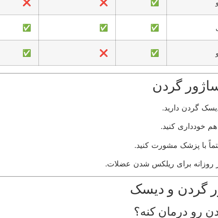
❌
❌
✅
✅
✅
✅
✅
❌
✅
ساژور گردن
یسک گردن دارید.
تماً با پزشک مشورت کنید.
کار روزانه برای ریلکس شدن عضلات.
ور گردن و دیسک
دن رو درمان کنه؟