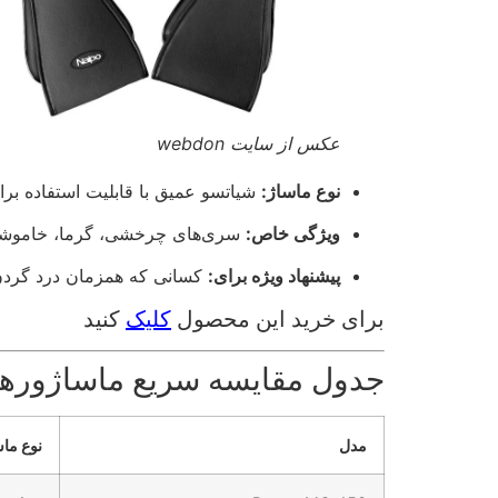
عکس از سایت webdon
نوع ماساژ:
شیاتسو عمیق با قابلیت استفاده برا
ویژگی خاص:
سری‌های چرخشی، گرما، خاموشی
پیشنهاد ویژه برای:
کسانی که همزمان درد گردن 
برای خرید این محصول
کلیک
کنید
جدول مقایسه سریع ماساژورها
مدل
نوع ما