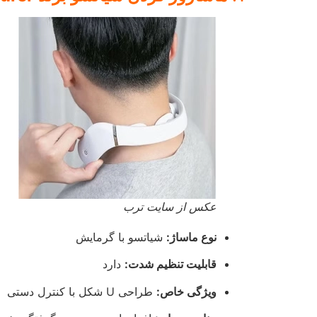
عکس از سایت ترب
نوع ماساژ:
شیاتسو با گرمایش
قابلیت تنظیم شدت:
دارد
ویژگی خاص:
طراحی U شکل با کنترل دستی