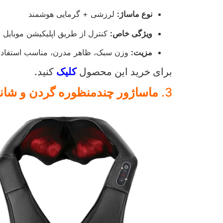
نوع ماساژ:
لرزشی + گرمایی هوشمند
ویژگی خاص:
کنترل از طریق اپلیکیشن موبایل
مزیت:
وزن سبک، ظاهر مدرن، مناسب استفاده
برای خرید این محصول
کلیک
کنید.
3.
ماساژور چندمنظوره گردن و شانه aipo