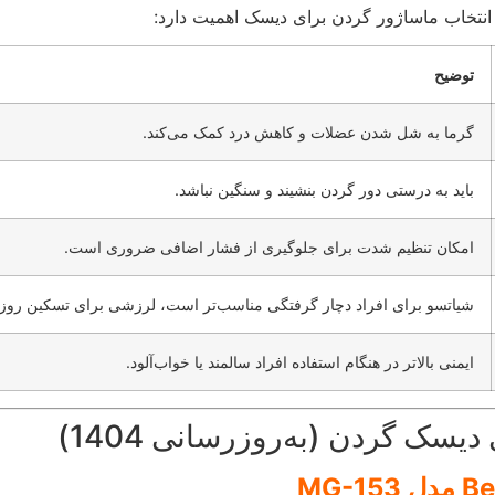
 انتخاب ماساژور گردن برای دیسک اهمیت دارد:
توضیح
گرما به شل شدن عضلات و کاهش درد کمک می‌کند.
باید به درستی دور گردن بنشیند و سنگین نباشد.
امکان تنظیم شدت برای جلوگیری از فشار اضافی ضروری است.
شیاتسو برای افراد دچار گرفتگی مناسب‌تر است، لرزشی برای تسکین روز
ایمنی بالاتر در هنگام استفاده افراد سالمند یا خواب‌آلود.
سک گردن (به‌روزرسانی 1404)