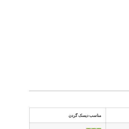
مناسب دیسک گردن