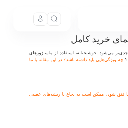
مای خرید کامل
ی‌تر می‌شود. خوشبختانه، استفاده از ماساژورهای
ت؟
چه ویژگی‌هایی باید داشته باشد؟ در این مقاله با ما
یا فتق شود، ممکن است به نخاع یا ریشه‌های عصبی