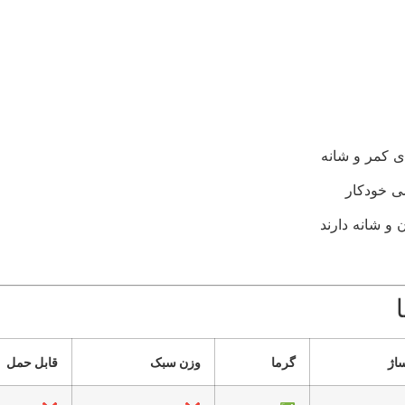
ی کمر و شانه
 خودکار
و شانه دارند
ساژ
گرما
وزن سبک
قابل حمل