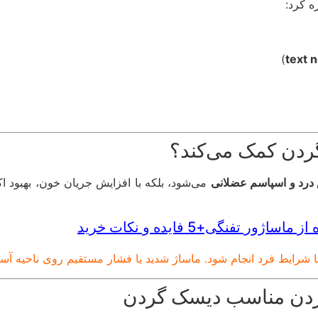
ه کرد:
)
text 
ردن کمک می‌کند؟
درد و اسپاسم عضلانی
می‌شود، بلکه با افزایش جریان خون، بهبود ا
ر تفنگی+5 فایده و نکات خرید
با شرایط فرد انجام شود. ماساژ شدید یا فشار مستقیم روی ناحیه آ
ردن مناسب دیسک گردن