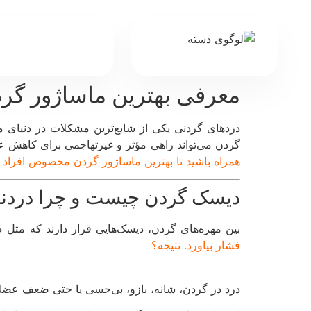
معرفی بهترین ماساژور گر
دردهای گردنی یکی از شایع‌ترین مشکلات در دنیای م
گردن می‌تواند راهی مؤثر و غیرتهاجمی برای کاهش ع
همراه باشید تا بهترین ماساژور گردن مخصوص افراد م
دیسک گردن چیست و چرا دردن
بین مهره‌های گردن، دیسک‌هایی قرار دارند که مثل ض
فشار بیاورد. نتیجه؟
درد در گردن، شانه، بازو، بی‌حسی یا حتی ضعف عضلا