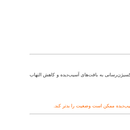
کسیژن‌رسانی به بافت‌های آسیب‌دیده و کاهش التهاب
سیب‌دیده ممکن است وضعیت را بدتر کند.