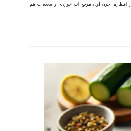
 افطاره، چون اون موقع آب خوردی و معده‌ات هم