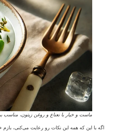
ماست و خیار با نعناع و روغن زیتون، مناسب 
اگه با این که همه این نکات رو رعایت می‌کنی، بازم 