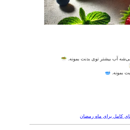
ی‌شه آب بیشتر توی بدنت بمونه. 🥗
ت بمونه. 🥣
ای کامل برای ماه رمضان