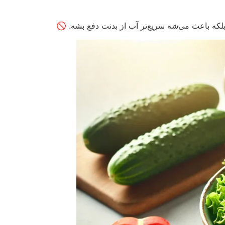
لکه باعث می‌شه سریع‌تر آب از بدنت دفع بشه. 🚫