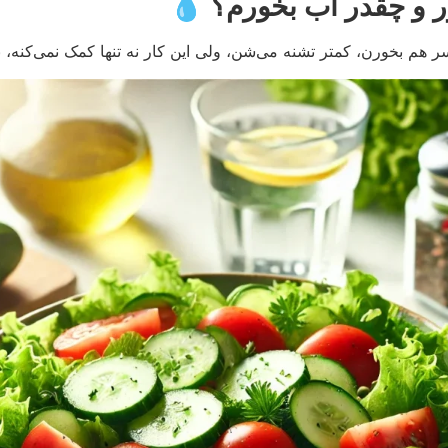
هم بخورن، کمتر تشنه می‌شن، ولی این کار نه تنها کمک نمی‌کنه، ب