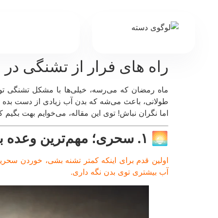
راه های فرار از تشنگی در 
ماه رمضان که می‌رسه، خیلی‌ها با مشکل تشنگی تو
طولانی، باعث می‌شه که بدن آب زیادی از دست بده 
اما نگران نباش! توی این مقاله، می‌خوایم بهت بگیم 
🌅
۱. سحری؛ مهم‌ترین وعده برای جلوگیری از تشنگی! 🍏
اولین قدم برای اینکه کمتر تشنه بشی، خوردن سحری
آب بیشتری توی بدن نگه داری.