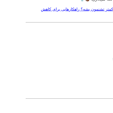
کمتر تشنمون بشه؟ راهکارهایی برای کاهش