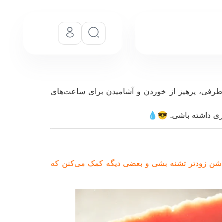
طرفی، پرهیز از خوردن و آشامیدن برای ساعت‌های
تری داشته باشی. 😎💧
ی‌شن زودتر تشنه بشی و بعضی دیگه کمک می‌کنن که