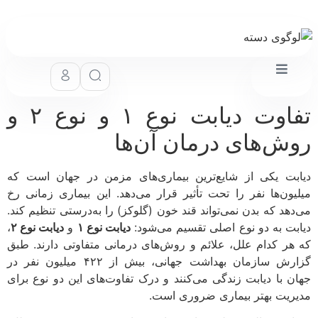
تفاوت دیابت نوع ۱ و نوع ۲ و
ش‌های درمان آن‌ها
بت یکی از شایع‌ترین بیماری‌های مزمن در جهان است که
یون‌ها نفر را تحت تأثیر قرار می‌دهد. این بیماری زمانی رخ
دهد که بدن نمی‌تواند قند خون (گلوکز) را به‌درستی تنظیم کند.
بت به دو نوع اصلی تقسیم می‌شود:
دیابت نوع ۱
و
دیابت نوع ۲
،
هر کدام علل، علائم و روش‌های درمانی متفاوتی دارند. طبق
گزارش سازمان بهداشت جهانی، بیش از ۴۲۲ میلیون نفر در
ن با دیابت زندگی می‌کنند و درک تفاوت‌های این دو نوع برای
ریت بهتر بیماری ضروری است.