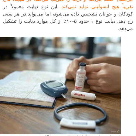
یباً هیچ انسولینی تولید نمی‌کند.
این نوع دیابت معمولاً در
کان و جوانان تشخیص داده می‌شود، اما می‌تواند در هر سنی
رخ دهد. دیابت نوع ۱ حدود ۵-۱۰٪ از کل موارد دیابت را تشکیل
دهد.