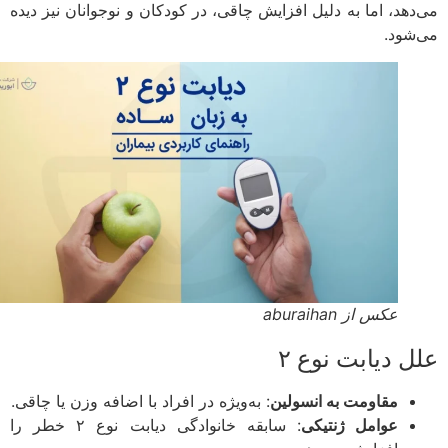
دهد، اما به دلیل افزایش چاقی، در کودکان و نوجوانان نیز دیده
شود.
عکس از aburaihan
 دیابت نوع ۲
مقاومت به انسولین
: به‌ویژه در افراد با اضافه وزن یا چاقی.
عوامل ژنتیکی
: سابقه خانوادگی دیابت نوع ۲ خطر را