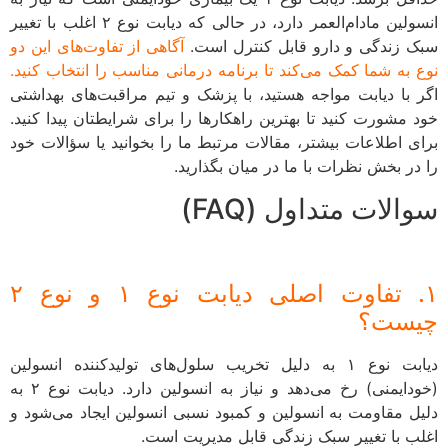
انسولین مادام‌العمر دارد، در حالی که دیابت نوع ۲ اغلب با تغییر
 زندگی و دارو قابل کنترل است.
آگاهی از تفاوت‌های این دو
 به شما کمک می‌کند تا برنامه درمانی مناسب را انتخاب کنید.
 با دیابت مواجه هستید، با پزشک و تیم مراقبت‌های بهداشتی
 مشورت کنید تا بهترین راهکارها را برای شرایطتان پیدا کنید.
ی اطلاعات بیشتر، مقالات مرتبط ما را بخوانید یا سؤالات خود
در بخش نظرات با ما در میان بگذارید.
الات متداول (FAQ)
۱. تفاوت اصلی دیابت نوع ۱ و نوع ۲
ست؟
دیابت نوع ۱ به دلیل تخریب سلول‌های تولیدکننده انسولین
(خودایمنی) رخ می‌دهد و نیاز به انسولین دارد. دیابت نوع ۲ به
ل مقاومت به انسولین و کمبود نسبی انسولین ایجاد می‌شود و
ب با تغییر سبک زندگی قابل مدیریت است.