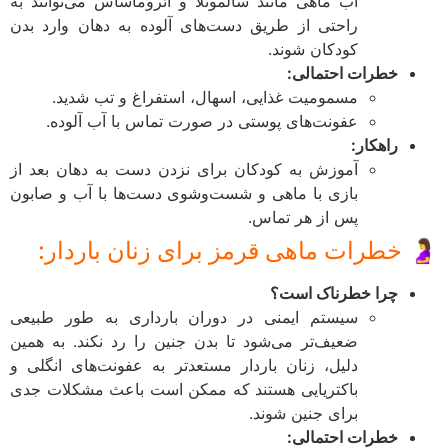
آب ماهی مانند سالمونلا و ائروماساس می‌توانند به
راحتی از طریق دست‌های آلوده به دهان وارد بدن
کودکان شوند.
خطرات احتمالی:
مسمومیت غذایی، اسهال، استفراغ و تب شدید.
عفونت‌های پوستی در صورت تماس با آب آلوده.
راهکار:
آموزش به کودکان برای نزدن دست به دهان بعد از
بازی با ماهی و شست‌وشوی دست‌ها با آب و صابون
پس از هر تماس.
 خطرات ماهی قرمز برای زنان باردار:
چرا خطرناک است؟
سیستم ایمنی در دوران بارداری به طور طبیعی
ضعیف‌تر می‌شود تا بدن جنین را رد نکند. به همین
دلیل، زنان باردار مستعدتر به عفونت‌های انگلی و
باکتریایی هستند که ممکن است باعث مشکلات جدی
برای جنین شوند.
خطرات احتمالی: