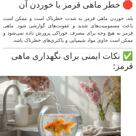
 خطر ماهی قرمز با خوردن آن
، خوردن ماهی قرمز به شدت خطرناک است و ممکن است
ث مسمومیت‌های شدید و عفونت‌های گوارشی شود. ماهی
ز به هیچ وجه برای مصرف خوراکی پرورش داده نمی‌شود و
ن است حاوی مواد شیمیایی و باکتری‌های خطرناک باشد.
نکات ایمنی برای نگهداری ماهی
مز: