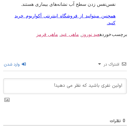
نفس‌نفس زدن سطح آب نشانه‌های بیماری هستند.
همچنین میتوانید از فروشگاه اینترنتی آکواریوم خرید
کنید.
سب خورده
عید نوروز
,
ماهی عید
,
ماهی قرمز
اشتراک در
وارد شدن
ظرات