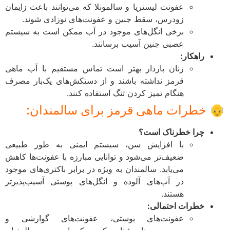
عفونت لیستریا و سالمونلا که می‌توانند باعث زایمان
زودرس، سقط جنین و عفونت‌های نوزادی شوند.
برخی انگل‌های موجود در آب ممکن است به سیستم
عصبی جنین آسیب برسانند.
راهکار:
زنان باردار بهتر است تماس مستقیم با آب ماهی
قرمز نداشته باشند و از دستکش‌های یک‌بار مصرف
هنگام تمیز کردن تنگ استفاده کنند.
 خطرات ماهی قرمز برای سالمندان:
چرا خطرناک است؟
با افزایش سن، سیستم ایمنی به طور طبیعی
ضعیف‌تر می‌شود و توانایی مبارزه با عفونت‌ها کاهش
می‌یابد. سالمندان به ویژه در برابر باکتری‌های موجود
در آب‌های آلوده و انگل‌های پوستی آسیب‌پذیرتر
هستند.
خطرات احتمالی:
عفونت‌های پوستی، عفونت‌های گوارشی و