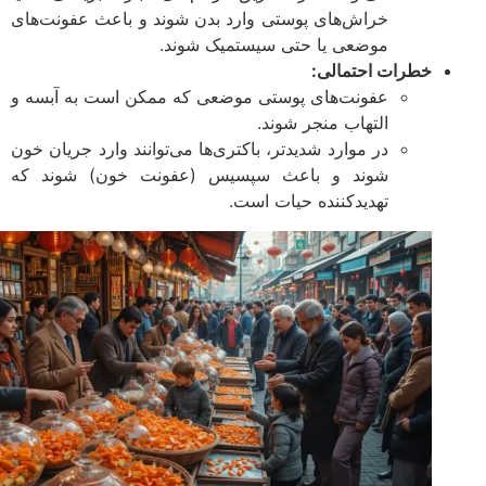
خراش‌های پوستی وارد بدن شوند و باعث عفونت‌های
موضعی یا حتی سیستمیک شوند.
خطرات احتمالی:
عفونت‌های پوستی موضعی که ممکن است به آبسه و
التهاب منجر شوند.
در موارد شدیدتر، باکتری‌ها می‌توانند وارد جریان خون
شوند و باعث سپسیس (عفونت خون) شوند که
تهدیدکننده حیات است.