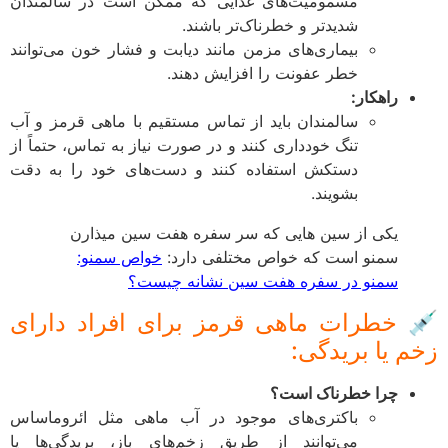
مسمومیت‌های غذایی که ممکن است در سالمندان
شدیدتر و خطرناک‌تر باشند.
بیماری‌های مزمن مانند دیابت و فشار خون می‌توانند
خطر عفونت را افزایش دهند.
راهکار:
سالمندان باید از تماس مستقیم با ماهی قرمز و آب
تنگ خودداری کنند و در صورت نیاز به تماس، حتماً از
دستکش استفاده کنند و دست‌های خود را به دقت
بشویند.
یکی از سین هایی که سر سفره هفت سین میذارن
سمنو است که خواص مختلفی دارد:
خواص سمنو:
سمنو در سفره هفت سین نشانه چیست؟
 خطرات ماهی قرمز برای افراد دارای
م یا بریدگی:
چرا خطرناک است؟
باکتری‌های موجود در آب ماهی مثل ائروماساس
می‌توانند از طریق زخم‌های باز، بریدگی‌ها یا