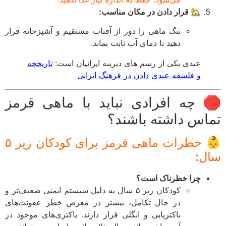
🏡 قرار دادن در مکان مناسب:
تنگ ماهی را دور از آفتاب مستقیم و آشپزخانه قرار
دهید تا دمای آب ثابت بماند.
عیدی یکی از رسم های دیرینه ایرانیان است:
تاریخچه
و فلسفه عیدی دادن در فرهنگ ایرانی
 چه افرادی نباید با ماهی قرمز
اس داشته باشند؟
👶 خطرات ماهی قرمز برای کودکان زیر ۵
ل:
چرا خطرناک است؟
کودکان زیر ۵ سال به دلیل سیستم ایمنی ضعیف‌تر و
در حال تکامل، بیشتر در معرض خطر عفونت‌های
باکتریایی و انگلی قرار دارند. باکتری‌های موجود در