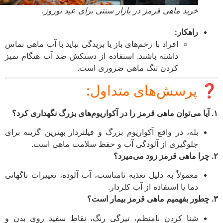
خرید ماهی قرمز در بازار سنتی برای عید نوروز.
راهکار:
افراد با زخم‌های باز یا بریدگی نباید با آب ماهی تماس
داشته باشند. استفاده از دستکش ضد آب هنگام تمیز
کردن تنگ ماهی ضروری است.
پرسش‌های متداول:
بله، در واقع آکواریوم بزرگ و فیلتردار بهترین گزینه برای
جلوگیری از آلودگی آب و حفظ سلامت ماهی است.
معمولاً به دلیل تغذیه نامناسب، آب آلوده، تغییرات ناگهانی
دما یا استفاده از آب کلردار.
شنا کردن نامنظم، تیرگی رنگ، نقاط سفید روی بدن و