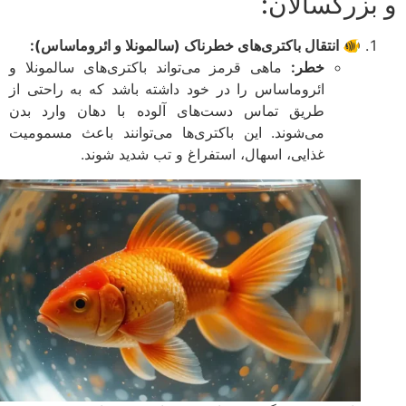
بزرگسالان:
🐠 انتقال باکتری‌های خطرناک (سالمونلا و ائروماساس):
خطر:
ماهی قرمز می‌تواند باکتری‌های سالمونلا و
ائروماساس را در خود داشته باشد که به راحتی از
طریق تماس دست‌های آلوده با دهان وارد بدن
می‌شوند. این باکتری‌ها می‌توانند باعث مسمومیت
غذایی، اسهال، استفراغ و تب شدید شوند.