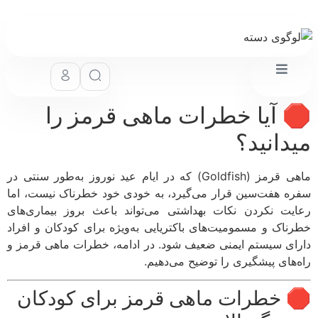
 آیا خطرات ماهی قرمز را
دانید؟
ماهی قرمز (Goldfish) که در ایام عید نوروز به‌طور سنتی در
ه هفت‌سین قرار می‌گیرد، به خودی خود خطرناک نیست، اما
یت نکردن نکات بهداشتی می‌تواند باعث بروز بیماری‌های
ناک و مسمومیت‌های باکتریایی به‌ویژه برای کودکان و افراد
ای سیستم ایمنی ضعیف شود. در ادامه، خطرات ماهی قرمز و
‌های پیشگیری را توضیح می‌دهیم.
 خطرات ماهی قرمز برای کودکان