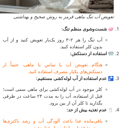
تعویض آب تنگ ماهی قرمز به روش صحیح و بهداشتی
🧼 شست‌وشوی منظم تنگ:
آب تنگ را هر ۲-۳ روز یک‌بار تعویض کنید و از آب
بدون کلر استفاده کنید.
🥽 استفاده از دستکش:
هنگام تعویض آب یا تماس با ماهی، حتماً از
دستکش‌های یکبار مصرف استفاده کنید.
🚰 عدم استفاده از آب لوله‌کشی مستقیم:
کلر موجود در آب لوله‌کشی برای ماهی سمی است؛
قبل از استفاده، آب را به مدت ۲۴ ساعت در ظرفی
بگذارید تا کلر آن از بین برود.
🍴 عدم تغذیه بیش از حد:
باقی‌مانده غذا باعث آلودگی آب و رشد باکتری‌ها
می‌شود؛ فقط به اندازه نیاز غذا بدهید.