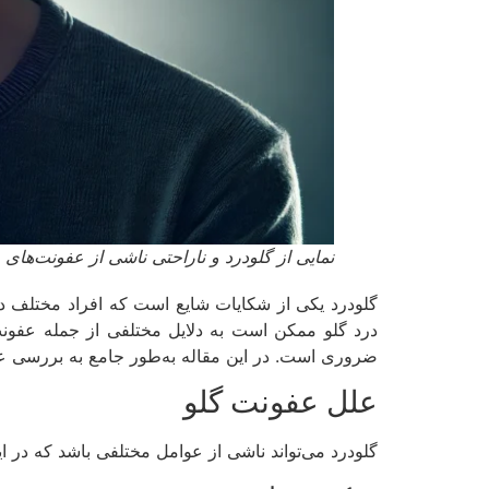
نمایی از گلودرد و ناراحتی ناشی از عفونت‌های و
گلودرد یکی از شکایات شایع است که افراد مختلف در ط
درد گلو ممکن است به دلایل مختلفی از جمله عفونت‌
ضروری است. در این مقاله به‌طور جامع به بررسی علل
علل عفونت گلو
گلودرد می‌تواند ناشی از عوامل مختلفی باشد که در ا