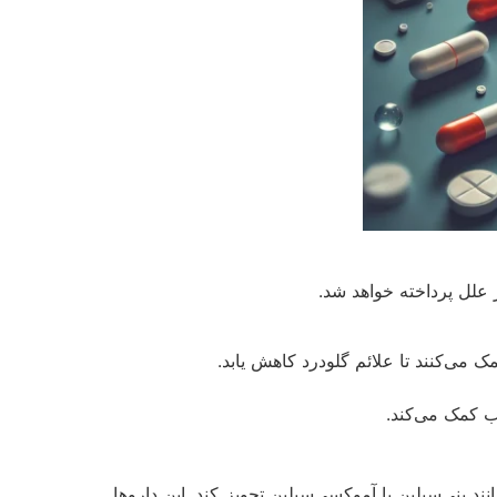
 علل پرداخته خواهد شد.
ک می‌کنند تا علائم گلودرد کاهش یابد.
ب کمک می‌کند.
د پنی‌سیلین یا آموکسی‌سیلین تجویز کند. این داروها