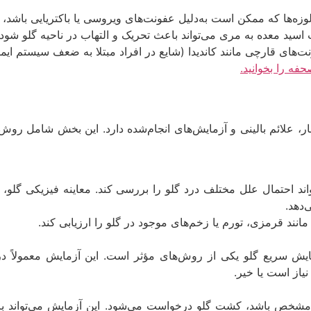
وزه‌ها که ممکن است به‌دلیل عفونت‌های ویروسی یا باکتریایی باشد، 
ید معده به مری می‌تواند باعث تحریک و التهاب در ناحیه گلو شود ک
‌های قارچی مانند کاندیدا (شایع در افراد مبتلا به ضعف سیستم ایمنی
فه را بخوانید.
ار، علائم بالینی و آزمایش‌های انجام‌شده دارد. این بخش شامل 
اند احتمال علل مختلف درد گلو را بررسی کند. معاینه فیزیکی گلو، 
‌دهد.
ند قرمزی، تورم یا زخم‌های موجود در گلو را ارزیابی کند.
 نیاز است یا خیر.
امشخص باشد، کشت گلو درخواست می‌شود. این آزمایش می‌تواند با 