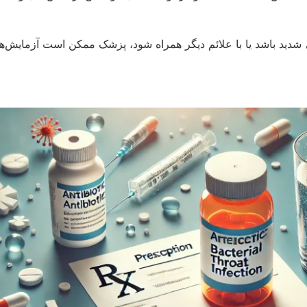
ی شدید باشد یا با علائم دیگر همراه شود، پزشک ممکن است آزما