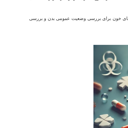
یش‌های خون برای بررسی وضعیت عمومی بدن و بررسی