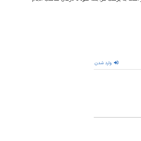
وارد شدن