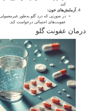
کند.
آزمایش‌های خون:
در صورتی که درد گلو به‌طور غیرمعمول
عفونت‌های احتمالی درخواست کند.
درمان عفونت گلو