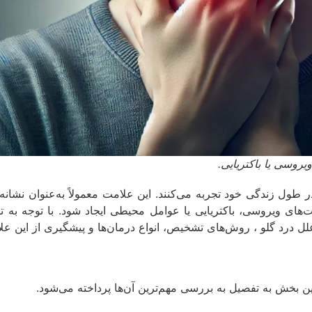
یروسی یا باکتریایی.
ول زندگی خود تجربه می‌کنند. این علامت معمولاً به‌عنوان نشانه‌ا
های ویروسی، باکتریایی یا عوامل محیطی ایجاد شود. با توجه به 
 درد گلو ، روش‌های تشخیص، انواع درمان‌ها و پیشگیری از این عل
ین بخش به تفصیل به بررسی مهم‌ترین آن‌ها پرداخته می‌شود.