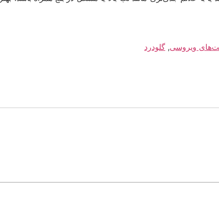
ت‌های ویروسی
,
گلودرد