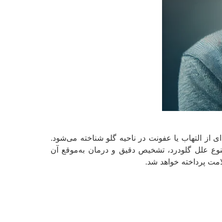
ی از التهاب یا عفونت در ناحیه گلو شناخته می‌شود.
تنوع علل گلودرد، تشخیص دقیق و درمان به‌موقع آن
امت پرداخته خواهد شد.