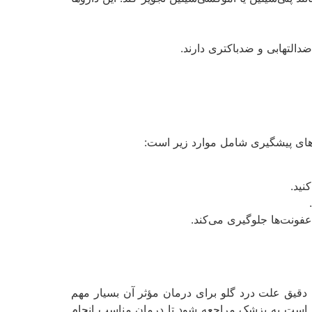
ضدالتهابی و ضدباکتری دارند.
‌های پیشگیری شامل موارد زیر است:
نید.
فونت‌ها جلوگیری می‌کند.
 دقیق علت درد گلو برای درمان مؤثر آن بسیار مهم
هتر است به پزشک مراجعه شود تا درمان مناسب انجام