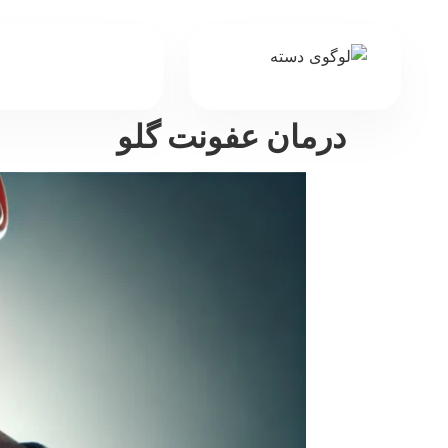
درمان عفونت گلو