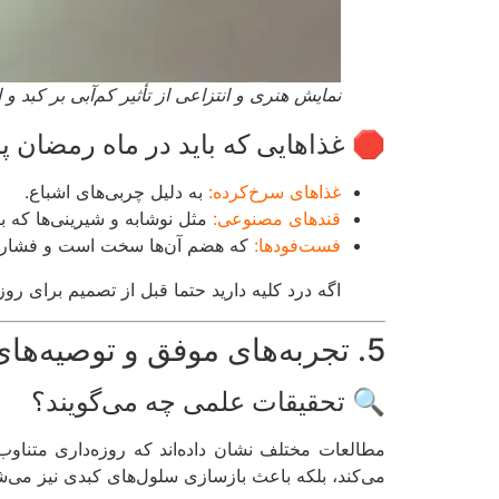
نمایش هنری و انتزاعی از تأثیر کم‌آبی بر کبد 
🛑 غذاهایی که باید در ماه رمضان پر
غذاهای سرخ‌کرده:
به دلیل چربی‌های اشباع.
قندهای مصنوعی:
مثل نوشابه و شیرینی‌ها که 
فست‌فودها:
که هضم آن‌ها سخت است و فشار زیا
اگه درد کلیه دارید حتما قبل از تصمیم برای روزه
5. تجربه‌های موفق و توصیه‌های پزشکی
🔍 تحقیقات علمی چه می‌گویند؟
می‌کند، بلکه باعث بازسازی سلول‌های کبدی نیز می‌ش