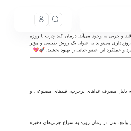
 و چربی به وجود می‌آید. درمان کبد چرب با روزه
زه‌داری می‌تواند به عنوان یک روش طبیعی و مؤثر
د و عملکرد این عضو حیاتی را بهبود بخشید. 🚀💖
شد. این مشکل معمولاً به دلیل مصرف غذاهای پرچرب، قندهای مصنوعی و
واقع، بدن در زمان روزه به سراغ چربی‌های ذخیره