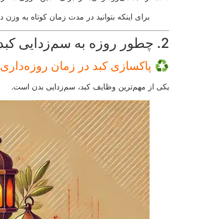
برای اینکه بتوانید در مدت زمان کوتاه به وزن 
2. چطور روزه به سم‌زدایی کبد کمک می‌کند؟
♻️ پاکسازی کبد در زمان روزه‌داری
یکی از مهم‌ترین وظایف کبد، سم‌زدایی بدن است.