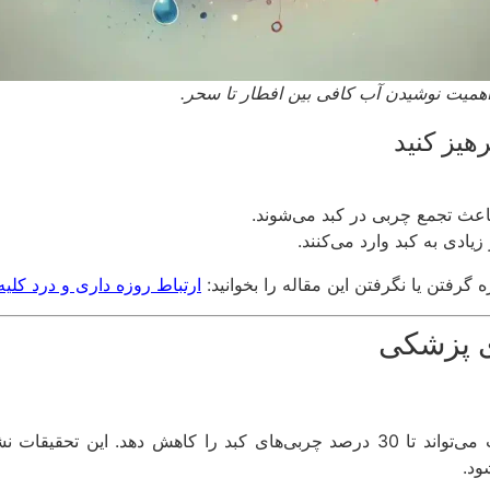
و اهمیت نوشیدن آب کافی بین افطار تا سحر.
هیز کنید
باعث تجمع چربی در کبد می‌شوند.
دی به کبد وارد می‌کنند.
 گرفتن یا نگرفتن این مقاله را بخوانید:
ارتباط روزه داری و درد کلیه
مطالعات مختلف نشان داده‌اند که روزه‌داری متناوب می‌تواند تا 30 درصد چربی‌های ک
ود.