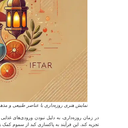
نمایش هنری روزه‌داری با عناصر طبیعی و مذ
در زمان روزه‌داری، به دلیل نبودن ورودی‌های غذایی
تجزیه کند. این فرآیند به پاکسازی کبد از سموم کمک ز