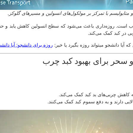
متابولیسم با تمرکز بر مولکول‌های انسولین و مسیرهای گلوکز.
رب است. روزه‌داری باعث می‌شود که سطح انسولین کاهش یابد و حسا
بی در کبد کمک می‌کند.
 آیا دانشجو میتواند روزه بگیرد یا خیر:
روزه برای دانشجو: آیا دانشج
لایی دارند و به دفع سموم کبد کمک می‌کنند.