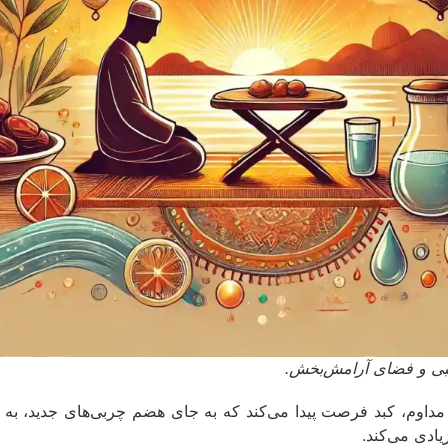
هبی و فضای آرامش‌بخش.
 مداوم، کبد فرصت پیدا می‌کند که به جای هضم چربی‌های جدید، به 
یادی می‌کند.