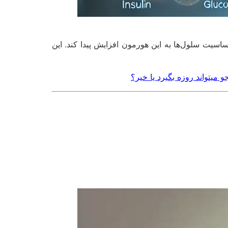
سیت سلول‌ها به این هورمون افزایش پیدا کند. این
و میتواند روزه بگیرد یا خیر؟