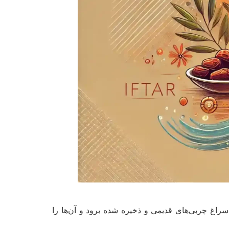
سراغ چربی‌های قدیمی و ذخیره شده برود و آن‌ها را