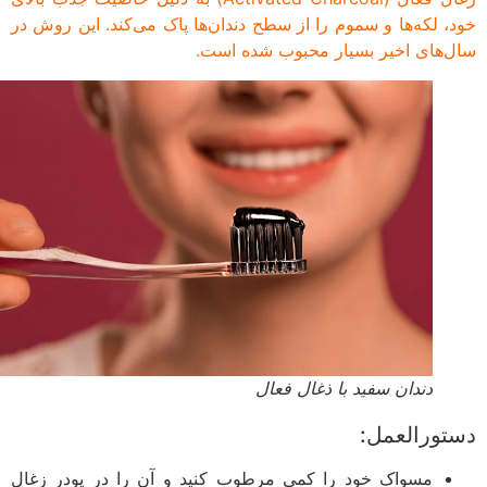
، لکه‌ها و سموم را از سطح دندان‌ها پاک می‌کند. این روش در
‌های اخیر بسیار محبوب شده است.
دندان سفید با ذغال فعال
ورالعمل:
مسواک خود را کمی مرطوب کنید و آن را در پودر زغال