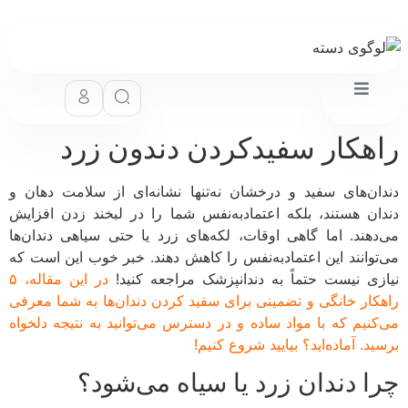
هکار سفیدکردن دندون زرد
ان‌های سفید و درخشان نه‌تنها نشانه‌ای از سلامت دهان و
ان هستند، بلکه اعتمادبه‌نفس شما را در لبخند زدن افزایش
دهند. اما گاهی اوقات، لکه‌های زرد یا حتی سیاهی دندان‌ها
توانند این اعتمادبه‌نفس را کاهش دهند. خبر خوب این است که
زی نیست حتماً به دندانپزشک مراجعه کنید!
در این مقاله، ۵
کار خانگی و تضمینی برای سفید کردن دندان‌ها به شما معرفی
کنیم که با مواد ساده و در دسترس می‌توانید به نتیجه دلخواه
د. آماده‌اید؟ بیایید شروع کنیم!
ا دندان زرد یا سیاه می‌شود؟