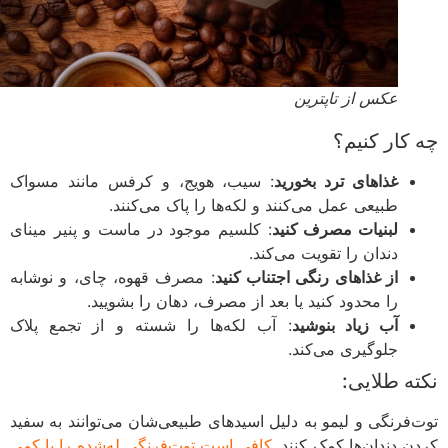
عکس از تاپترین
کار کنیم؟
غذاهای ترد بخورید
: سیب، هویج، و کرفس مانند مسواک
طبیعی عمل می‌کنند و لکه‌ها را پاک می‌کنند.
لبنیات مصرف کنید
: کلسیم موجود در ماست و پنیر مینای
دندان را تقویت می‌کند.
از غذاهای رنگی اجتناب کنید
: مصرف قهوه، چای، و نوشابه
را محدود کنید یا بعد از مصرف، دهان را بشویید.
آب زیاد بنوشید
: آب لکه‌ها را شسته و از تجمع پلاک
جلوگیری می‌کند.
ه طلایی:
‌فرنگی و لیمو به دلیل اسیدهای طبیعی‌شان می‌توانند به سفید
ن دندان‌ها کمک کنند.
کافی است توت‌فرنگی له‌شده را با کمی