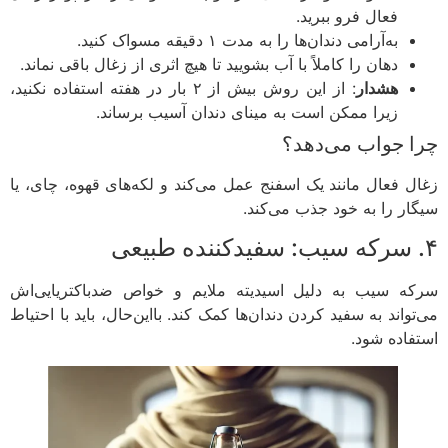
فعال فرو ببرید.
به‌آرامی دندان‌ها را به مدت ۱ دقیقه مسواک کنید.
دهان را کاملاً با آب بشویید تا هیچ اثری از زغال باقی نماند.
هشدار
: از این روش بیش از ۲ بار در هفته استفاده نکنید،
زیرا ممکن است به مینای دندان آسیب برساند.
 جواب می‌دهد؟
ل فعال مانند یک اسفنج عمل می‌کند و لکه‌های قهوه، چای، یا
ار را به خود جذب می‌کند.
ه سیب به دلیل اسیدیته ملایم و خواص ضدباکتریایی‌اش
واند به سفید کردن دندان‌ها کمک کند. بااین‌حال، باید با احتیاط
فاده شود.