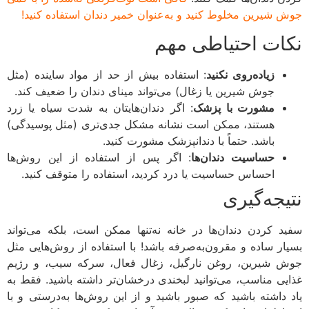
 شیرین مخلوط کنید و به‌عنوان خمیر دندان استفاده کنید!
ات احتیاطی مهم
زیاده‌روی نکنید
: استفاده بیش از حد از مواد ساینده (مثل
جوش شیرین یا زغال) می‌تواند مینای دندان را ضعیف کند.
مشورت با پزشک
: اگر دندان‌هایتان به شدت سیاه یا زرد
هستند، ممکن است نشانه مشکل جدی‌تری (مثل پوسیدگی)
باشد. حتماً با دندانپزشک مشورت کنید.
حساسیت دندان‌ها
: اگر پس از استفاده از این روش‌ها
احساس حساسیت یا درد کردید، استفاده را متوقف کنید.
یجه‌گیری
د کردن دندان‌ها در خانه نه‌تنها ممکن است، بلکه می‌تواند
ار ساده و مقرون‌به‌صرفه باشد! با استفاده از روش‌هایی مثل
 شیرین، روغن نارگیل، زغال فعال، سرکه سیب، و رژیم
یی مناسب، می‌توانید لبخندی درخشان‌تر داشته باشید. فقط به
 داشته باشید که صبور باشید و از این روش‌ها به‌درستی و با