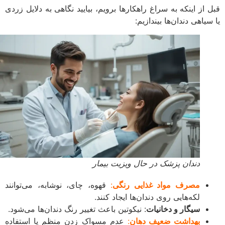
 از اینکه به سراغ راهکارها برویم، بیایید نگاهی به دلایل زردی
یاهی دندان‌ها بیندازیم:
دندان پزشک در حال ویزیت بیمار
مصرف مواد غذایی رنگی
:
قهوه، چای، نوشابه، می‌توانند
لکه‌هایی روی دندان‌ها ایجاد کنند.
سیگار و دخانیات
: نیکوتین باعث تغییر رنگ دندان‌ها می‌شود.
بهداشت ضعیف دهان
:
عدم مسواک زدن منظم یا استفاده