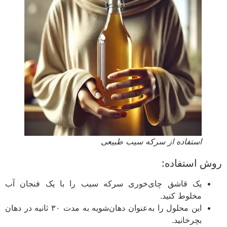
استفاده از سرکه سیب طبیعی
 استفاده:
یک قاشق چای‌خوری سرکه سیب را با یک فنجان آب
مخلوط کنید.
این محلول را به‌عنوان دهان‌شویه به مدت ۳۰ ثانیه در دهان
بچرخانید.