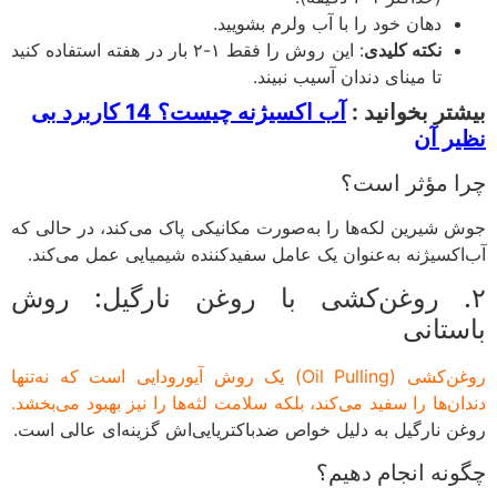
دهان خود را با آب ولرم بشویید.
نکته کلیدی
: این روش را فقط ۱-۲ بار در هفته استفاده کنید
تا مینای دندان آسیب نبیند.
تر بخوانید :
آب اکسیژنه چیست؟ 14 کاربرد بی
ر آن
ا مؤثر است؟
 شیرین لکه‌ها را به‌صورت مکانیکی پاک می‌کند، در حالی که
اکسیژنه به‌عنوان یک عامل سفیدکننده شیمیایی عمل می‌کند.
. روغن‌کشی با روغن نارگیل: روش
ستانی
روغن‌کشی (Oil Pulling) یک روش آیورودایی است که نه‌تنها
ان‌ها را سفید می‌کند، بلکه سلامت لثه‌ها را نیز بهبود می‌بخشد.
ن نارگیل به دلیل خواص ضدباکتریایی‌اش گزینه‌ای عالی است.
نه انجام دهیم؟