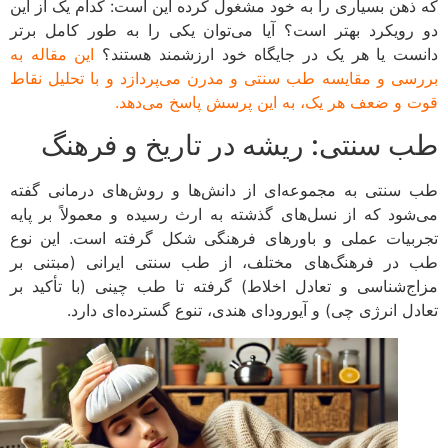
ذهن بسیاری را به خود مشغول کرده این است: کدام یک از این
رویکرد بهتر است؟ آیا می‌توان یکی را به طور کامل برتر
ست یا هر یک در جایگاه خود ارزشمند هستند؟
این مقاله به
سی و مقایسه طب سنتی و مدرن می‌پردازد و با تحلیل نقاط
 و ضعف هر یک، به این پرسش پاسخ می‌دهد.
 سنتی: ریشه در تاریخ و فرهنگ
سنتی به مجموعه‌ای از دانش‌ها و روش‌های درمانی گفته
شود که از نسل‌های گذشته به ارث رسیده و معمولاً بر پایه
بیات عملی و باورهای فرهنگی شکل گرفته است. این نوع
در فرهنگ‌های مختلف، از طب سنتی ایرانی (مبتنی بر
ج‌شناسی و تعادل اخلاط) گرفته تا طب چینی (با تأکید بر
دل انرژی چی) و آیورودای هندی، تنوع گسترده‌ای دارد.