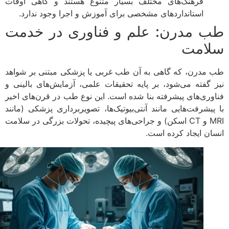
فرهنگ‌های مختلف بسیار متنوع هستند و گاهی اوقات
استانداردهای مشخصی برای آموزش و اجرا وجود ندارد.
 مدرن: علم و فناوری در خدمت
امت
مدرن، که گاهی به آن طب غربی یا پزشکی مبتنی بر شواهد
 گفته می‌شود، بر پایه تحقیقات علمی، آزمایش‌های بالینی و
وری‌های پیشرفته بنا شده است. این نوع طب در قرن‌های اخیر
پیشرفت‌هایی مانند آنتی‌بیوتیک‌ها، تصویربرداری پزشکی (مانند
MRI و CT اسکن) و جراحی‌های پیچیده، تحولات بزرگی در سلامت
ان ایجاد کرده است.