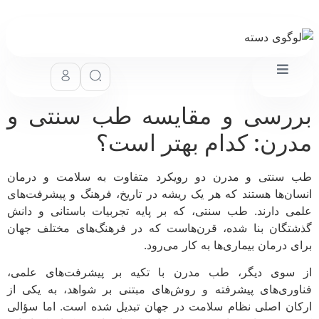
رسی و مقایسه طب سنتی و
رن: کدام بهتر است؟
سنتی و مدرن دو رویکرد متفاوت به سلامت و درمان
ان‌ها هستند که هر یک ریشه در تاریخ، فرهنگ و پیشرفت‌های
ی دارند. طب سنتی، که بر پایه تجربیات باستانی و دانش
تگان بنا شده، قرن‌هاست که در فرهنگ‌های مختلف جهان
ی درمان بیماری‌ها به کار می‌رود.
سوی دیگر، طب مدرن با تکیه بر پیشرفت‌های علمی،
وری‌های پیشرفته و روش‌های مبتنی بر شواهد، به یکی از
ان اصلی نظام سلامت در جهان تبدیل شده است. اما سؤالی