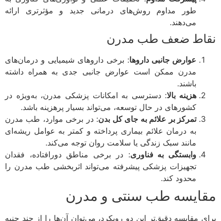
طور مداوم روش‌های درمانی جدید و مؤثرتری ارائه
می‌دهند.
اط ضعف طب مدرن
عوارض جانبی داروها
: برخی داروهای شیمیایی و درمان‌های
مدرن ممکن است عوارض جانبی جدی به همراه داشته
باشند.
هزینه بالا
: دسترسی به امکانات پزشکی مدرن، به‌ویژه در
کشورهای در حال توسعه، می‌تواند بسیار پرهزینه باشد.
تمرکز بر علائم به جای کل بدن
: در برخی موارد، طب مدرن
به درمان علائم بیماری پرداخته و کمتر به عوامل ریشه‌ای
مانند سبک زندگی یا سلامت روان توجه می‌کند.
وابستگی به فناوری
: در برخی مناطق دورافتاده، فقدان
تجهیزات پزشکی پیشرفته می‌تواند اثربخشی طب مدرن را
محدود کند.
ایسه طب سنتی و مدرن
ی مقایسه دقیق‌تر این دو رویکرد، می‌توان آن‌ها را از چند جنبه