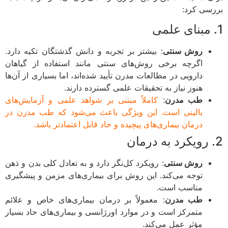
سی کرد:
روش سنتی
: بیشتر بر تجربه و دانش گذشتگان تکیه دارد.
اگرچه برخی روش‌های سنتی مانند استفاده از گیاهان
دارویی در مطالعات مدرن تأیید شده‌اند، اما بسیاری از آن‌ها
هنوز نیاز به تحقیقات علمی گسترده دارند.
طب مدرن
:
کاملاً مبتنی بر شواهد علمی و آزمایش‌های
بالینی است. این ویژگی باعث می‌شود که طب مدرن در
درمان بیماری‌های پیچیده و حاد قابل اعتمادتر باشد.
روش سنتی
: رویکرد کل‌نگر دارد و به تعادل کلی بدن و ذهن
توجه می‌کند. این روش برای بیماری‌های مزمن و پیشگیری
مناسب است.
طب مدرن
: معمولاً بر درمان بیماری‌های خاص و علائم
متمرکز است و در موارد اورژانسی و بیماری‌های حاد بسیار
مؤثر عمل می‌کند.