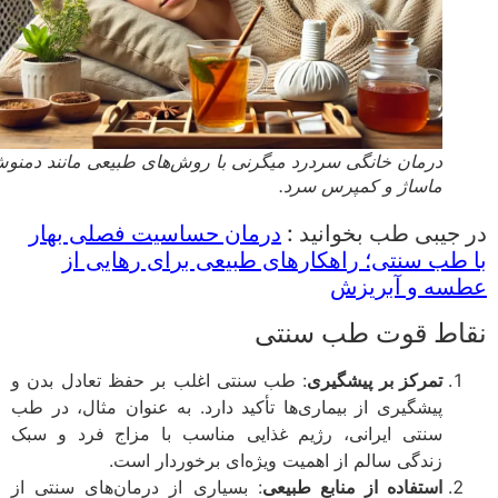
درمان خانگی سردرد میگرنی با روش‌های طبیعی مانند دمنوش،
ماساژ و کمپرس سرد.
جیبی طب بخوانید :
درمان حساسیت فصلی بهار
طب سنتی؛ راهکارهای طبیعی برای رهایی از
سه و آبریزش
اط قوت طب سنتی
تمرکز بر پیشگیری
: طب سنتی اغلب بر حفظ تعادل بدن و
پیشگیری از بیماری‌ها تأکید دارد. به عنوان مثال، در طب
سنتی ایرانی، رژیم غذایی مناسب با مزاج فرد و سبک
زندگی سالم از اهمیت ویژه‌ای برخوردار است.
استفاده از منابع طبیعی
: بسیاری از درمان‌های سنتی از