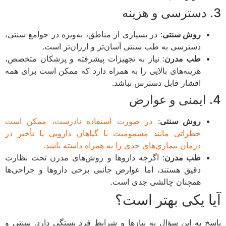
روش سنتی
: در بسیاری از مناطق، به‌ویژه در جوامع سنتی،
دسترسی به طب سنتی آسان‌تر و ارزان‌تر است.
طب مدرن
: نیاز به تجهیزات پیشرفته و پزشکان متخصص،
هزینه‌های بالایی را به همراه دارد که ممکن است برای همه
اقشار قابل دسترس نباشد.
روش سنتی
:
در صورت استفاده نادرست، ممکن است
خطراتی مانند مسمومیت با گیاهان دارویی یا تأخیر در
درمان بیماری‌های جدی را به همراه داشته باشد.
طب مدرن
: اگرچه داروها و روش‌های مدرن تحت نظارت
دقیق هستند، اما عوارض جانبی برخی داروها و جراحی‌ها
همچنان چالشی جدی است.
ا یکی بهتر است؟
خ به این سؤال به نیازها و شرایط فرد بستگی دارد. سنتی و