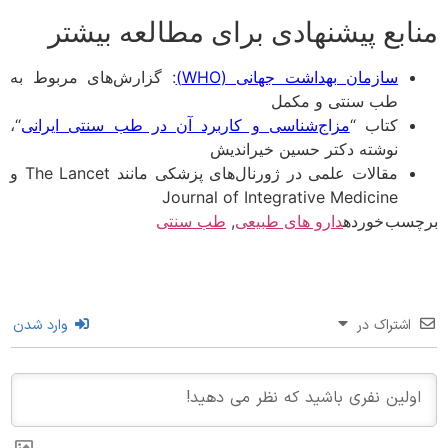
ابع پیشنهادی برای مطالعه بیشتر
سازمان بهداشت جهانی (WHO)
: گزارش‌های مربوط به
طب سنتی و مکمل
کتاب “
مزاج‌شناسی و کاربرد آن در طب سنتی ایرانی
“،
نوشته دکتر حسین خیراندیش
مقالات علمی در ژورنال‌های پزشکی مانند The Lancet و
Journal of Integrative Medicine
سب خورده
دارو های طبیعی
,
طب سنتی
اشتراک در
وارد شدن