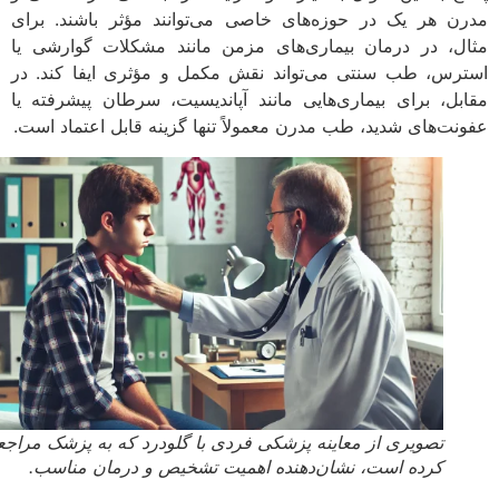
ن هر یک در حوزه‌های خاصی می‌توانند مؤثر باشند. برای
ل، در درمان بیماری‌های مزمن مانند مشکلات گوارشی یا
رس، طب سنتی می‌تواند نقش مکمل و مؤثری ایفا کند. در
بل، برای بیماری‌هایی مانند آپاندیسیت، سرطان پیشرفته یا
نت‌های شدید، طب مدرن معمولاً تنها گزینه قابل اعتماد است.
تصویری از معاینه پزشکی فردی با گلودرد که به پزشک مراجعه
کرده است، نشان‌دهنده اهمیت تشخیص و درمان مناسب.