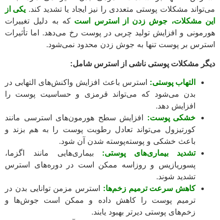
تواند مشکلات پوستی متعددی را نیز ایجاد یا تشدید کند.
یکی از
 مشکلات، جوش زدن از استرس است
که به دلیل تغییرات
مونی و افزایش تولید چربی در پوست رخ می‌دهد. اما تأثیرات
رس بر پوست تنها به جوش زدن محدود نمی‌شود.
ر مشکلات پوستی ناشی از استرس شامل:
التهاب پوستی:
استرس باعث افزایش واکنش‌های التهابی در
بدن می‌شود که می‌تواند قرمزی و حساسیت پوست را
افزایش دهد.
خشکی پوست:
افزایش سطح هورمون‌های استرسی مانند
کورتیزول می‌تواند تعادل رطوبت پوست را به هم بزند و
باعث خشکی و پوسته‌پوسته شدن آن شود.
تشدید بیماری‌های پوستی:
بیماری‌هایی مانند اگزما،
پسوریازیس و روزاسه ممکن است در دوره‌های استرس
تشدید شوند.
کاهش سرعت ترمیم زخم‌ها:
استرس مزمن توانایی بدن در
ترمیم پوست را کاهش داده و ممکن است جوش‌ها و
زخم‌های پوستی دیرتر بهبود یابند.