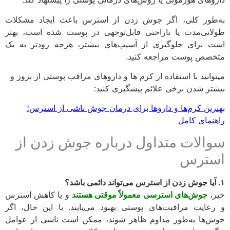
طور کلی، اگر جوش زدن از استرس باعث ایجاد مشکلات
انی‌مدت یا ناراحتی قابل‌توجهی در پوست شده است، بهتر
 برای جلوگیری از آسیب‌های بیشتر، هرچه زودتر به یک
صص پوست مراجعه کنید.
وانید با استفاده از کرم ها و داروهای مراقب پوستی از بروز و
تر شدن برخی علائم پیشگیری کنید:
رین کرم‌ها و داروها برای درمان جوش ناشی از استرس؛
نمای کامل
الات متداول درباره جوش زدن از
ترس
،
جوش‌های استرسی معمولاً موقتی هستند
و با کاهش استرس
عایت مراقبت‌های پوستی بهبود می‌یابند. با این حال، اگر
‌ها به‌طور مداوم ظاهر شوند، ممکن است ناشی از عوامل