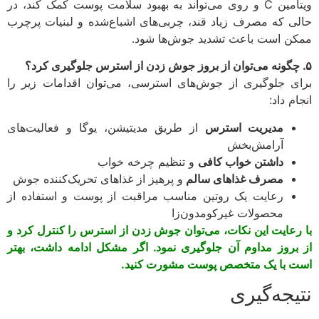
ویتامین C و روی می‌تواند به بهبود سلامت پوست کمک کند، در
ی که مصرف زیاد قند، چربی‌های اشباع‌شده و لبنیات پرچرب
ن است باعث تشدید جوش‌ها شود.
ی جلوگیری از جوش‌های استرسی، می‌توان اقدامات زیر را
م داد:
مدیریت استرس
از طریق مدیتیشن، یوگا و فعالیت‌های
آرامش‌بخش
داشتن خواب کافی
و تنظیم چرخه خواب
مصرف غذاهای سالم
و پرهیز از غذاهای تحریک‌کننده جوش
رعایت یک روتین مناسب مراقبت از پوست و استفاده از
محصولات غیرکومدون‌زا
رعایت این نکات، می‌توان جوش زدن از استرس را کنترل کرد و
بروز مداوم آن جلوگیری نمود. اگر مشکل ادامه داشت، بهتر
 با یک متخصص پوست مشورت کنید.
یجه‌گیری