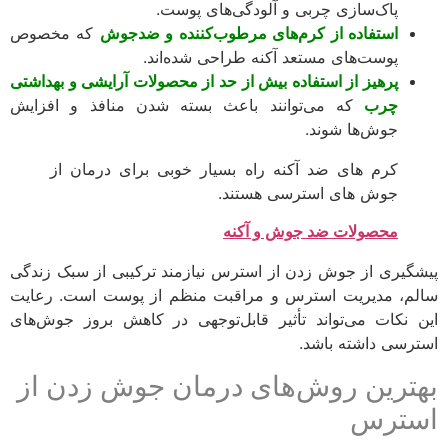
پاک‌سازی چربی و آلودگی‌های پوست.
استفاده از کرم‌های مرطوب‌کننده و ضدجوش
که مخصوص
پوست‌های مستعد آکنه طراحی شده‌اند.
پرهیز از استفاده بیش از حد از محصولات آرایشی و بهداشتی
چرب
که می‌توانند باعث بسته شدن منافذ و افزایش
جوش‌ها شوند.
کرم های ضد آکنه راه بسیار خوبی برای درمان از
جوش های استرسی هستند.
محصولات ضد جوش و آکنه
گیری از جوش زدن از استرس نیازمند ترکیبی از سبک زندگی
م، مدیریت استرس و مراقبت منظم از پوست است. رعایت
 نکات می‌تواند تأثیر قابل‌توجهی در کاهش بروز جوش‌های
رسی داشته باشد.
ترین روش‌های درمان جوش زدن از
ترس