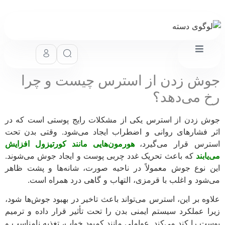
ش زدن از استرس چیست و چرا
 می‌دهد؟
 زدن از استرس یکی از مشکلات رایج پوستی است که در
 فشارهای روانی و اضطراب ایجاد می‌شود. وقتی بدن تحت
رس قرار می‌گیرد،
هورمون‌هایی مانند کورتیزول افزایش
ابند
که باعث تحریک غدد چربی پوست و ایجاد جوش می‌شوند.
 نوع جوش معمولاً در ناحیه صورت، شانه‌ها و پشت ظاهر
شود و اغلب با قرمزی، التهاب و گاهی درد همراه است.
وه بر این، استرس می‌تواند باعث تاخیر در بهبود جوش‌ها شود،
ا عملکرد سیستم ایمنی بدن را تحت تأثیر قرار داده و ترمیم
ت را کند می‌کند. عواملی مانند کمبود خواب، تغذیه نامناسب و