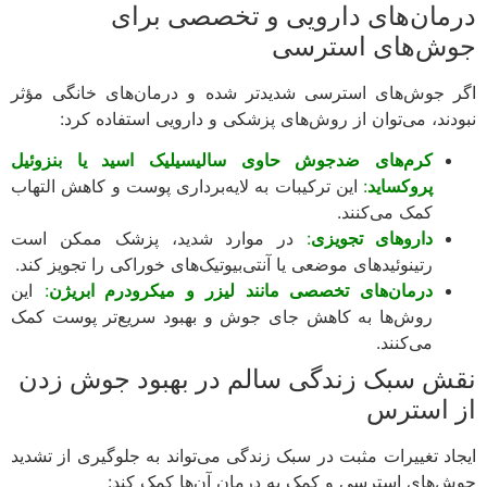
مان‌های دارویی و تخصصی برای
ش‌های استرسی
 جوش‌های استرسی شدیدتر شده و درمان‌های خانگی مؤثر
دند، می‌توان از روش‌های پزشکی و دارویی استفاده کرد:
کرم‌های ضدجوش حاوی سالیسیلیک اسید یا بنزوئیل
پروکساید
:
این ترکیبات به لایه‌برداری پوست و کاهش التهاب
کمک می‌کنند.
داروهای تجویزی
:
در موارد شدید، پزشک ممکن است
رتینوئیدهای موضعی یا آنتی‌بیوتیک‌های خوراکی را تجویز کند.
درمان‌های تخصصی مانند لیزر و میکرودرم ابریژن
:
این
روش‌ها به کاهش جای جوش و بهبود سریع‌تر پوست کمک
می‌کنند.
ش سبک زندگی سالم در بهبود جوش زدن
 استرس
اد تغییرات مثبت در سبک زندگی می‌تواند به جلوگیری از تشدید
‌های استرسی و کمک به درمان آن‌ها کمک کند: