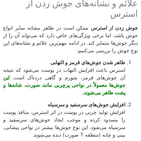
ائم و نشانه‌های جوش زدن از
ترس
 زدن از استرس
ممکن است در ظاهر مشابه سایر انواع
 باشد، اما برخی ویژگی‌های خاص دارد که می‌تواند آن را از
ر جوش‌ها متمایز کند. در ادامه مهم‌ترین علائم و نشانه‌های این
 جوش را بررسی می‌کنیم:
ظاهر شدن جوش‌های قرمز و التهابی
استرس باعث افزایش التهاب در پوست می‌شود که نتیجه
آن جوش‌های قرمز، متورم و گاهی دردناک است.
این
جوش‌ها معمولاً در نواحی پرچربی مانند صورت، شانه‌ها و
پشت ظاهر می‌شوند.
افزایش جوش‌های سرسفید و سرسیاه
افزایش تولید چربی در پوست در اثر استرس، منافذ پوست
را مسدود کرده و موجب ایجاد جوش‌های سرسفید و
سرسیاه می‌شود. این نوع جوش‌ها بیشتر در نواحی پیشانی،
بینی و چانه (منطقه T صورت) دیده می‌شوند.