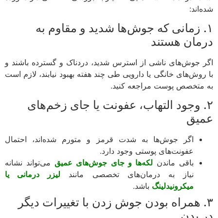
اند:
. زمانی که جوش‌ها شدید و مقاوم به
مان هستند
 جوش‌های ناشی از استرس شدید، دردناک و گسترده باشند و
روش‌های خانگی یا دارویی طی چند هفته بهبود نیابند، لازم است
متخصص پوست مراجعه کنید.
. وجود التهاب، عفونت یا جای زخم‌های
یق
اگر جوش‌ها به شدت قرمز و متورم شده‌اند، احتمال
عفونت‌های پوستی وجود دارد.
باقی ماندن
لکه‌ها و جای جوش‌های عمیق
می‌تواند نشانه
نیاز به درمان‌های تخصصی مانند
لیزر درمانی یا
میکرونیدلینگ
باشد.
. همراه بودن جوش زدن با تغییرات دیگر
 بدن