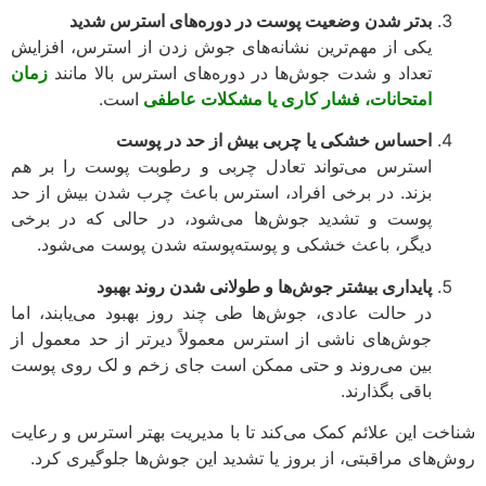
بدتر شدن وضعیت پوست در دوره‌های استرس شدید
یکی از مهم‌ترین نشانه‌های جوش زدن از استرس، افزایش
تعداد و شدت جوش‌ها در دوره‌های استرس بالا مانند
زمان
امتحانات، فشار کاری یا مشکلات عاطفی
است.
احساس خشکی یا چربی بیش از حد در پوست
استرس می‌تواند تعادل چربی و رطوبت پوست را بر هم
بزند. در برخی افراد، استرس باعث چرب شدن بیش از حد
پوست و تشدید جوش‌ها می‌شود، در حالی که در برخی
دیگر، باعث خشکی و پوسته‌پوسته شدن پوست می‌شود.
پایداری بیشتر جوش‌ها و طولانی شدن روند بهبود
در حالت عادی، جوش‌ها طی چند روز بهبود می‌یابند، اما
جوش‌های ناشی از استرس معمولاً دیرتر از حد معمول از
بین می‌روند و حتی ممکن است جای زخم و لک روی پوست
باقی بگذارند.
خت این علائم کمک می‌کند تا با مدیریت بهتر استرس و رعایت
‌های مراقبتی، از بروز یا تشدید این جوش‌ها جلوگیری کرد.