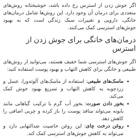
 جوش زدن از استرس رخ داده باشد، خوشبختانه روش‌های
ددی برای درمان آن وجود دارد. این روش‌ها شامل درمان‌های
گی، دارویی و تغییرات سبک زندگی است که به بهبود
‌های استرسی کمک می‌کنند.
مان‌های خانگی برای جوش زدن از
ترس
 جوش‌های استرسی شما خفیف هستند، می‌توانید از روش‌های
عی و خانگی برای کاهش التهاب و بهبود پوست استفاده کنید:
ماسک‌های طبیعی
: استفاده از ماسک‌های آلوئه‌ورا، عسل و
زردچوبه به کاهش التهاب و تسریع بهبود جوش کمک
می‌کند.
بخور دادن صورت
: بخور آب گرم با ترکیب گیاهانی مانند
بابونه می‌تواند منافذ پوست را باز کرده و چربی اضافی را
کاهش دهد.
روغن درخت چای
: این روغن خاصیت ضدالتهابی دارد و
می‌تواند به کاهش جوش‌های استرسی کمک کند.