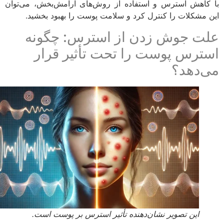
کاهش استرس و استفاده از روش‌های آرامش‌بخش، می‌توان
 مشکلات را کنترل کرد و سلامت پوست را بهبود بخشید.
ت جوش زدن از استرس: چگونه
ترس پوست را تحت تأثیر قرار
‌دهد؟
این تصویر نشان‌دهنده تأثیر استرس بر پوست است.