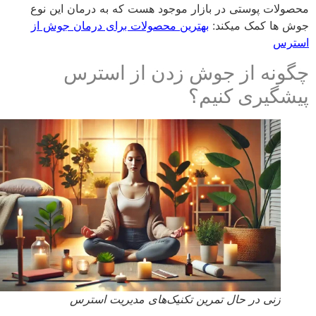
ولات پوستی در بازار موجود هست که به درمان این نوع
 ها کمک میکند:
بهترین محصولات برای درمان جوش از
ترس
ونه از جوش زدن از استرس
شگیری کنیم؟
زنی در حال تمرین تکنیک‌های مدیریت استرس