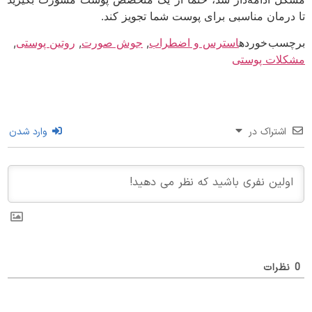
درمان مناسبی برای پوست شما تجویز کند.
سب خورده
استرس و اضطراب
,
جوش صورت
,
روتین پوستی
,
لات پوستی
اشتراک در
وارد شدن
ظرات