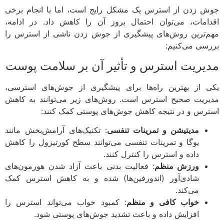
 زدن از استرس یک مشکل رایج است، اما با انجام برخی
امات، می‌توان احتمال بروز آن را کاهش داد. در ادامه،
‌ترین روش‌های پیشگیری از جوش زدن ناشی از استرس را
سی می‌کنیم:
یریت استرس و تأثیر آن بر سلامت پوست
 از بهترین راه‌ها برای پیشگیری از جوش‌های استرسی،
ریت صحیح استرس است. روش‌های زیر می‌توانند به کاهش
رس و در نتیجه کاهش جوش‌های پوستی کمک کنند:
مدیتیشن و تمرینات تنفسی
: تکنیک‌های آرامش‌بخش مانند
یوگا و تمرینات تنفسی می‌توانند سطح کورتیزول را کاهش
داده و استرس را کنترل کنند.
ورزش منظم
: فعالیت بدنی باعث آزاد شدن هورمون‌های
شادی‌آور (اندورفین‌ها) شده و به کاهش استرس کمک
می‌کند.
خواب کافی و منظم
: کمبود خواب می‌تواند استرس را
افزایش داده و باعث تشدید جوش‌های پوستی شود.