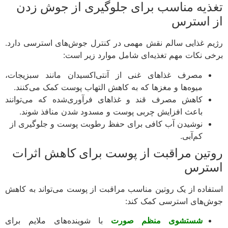
ذیه مناسب برای جلوگیری از جوش زدن
 استرس
م غذایی سالم نقش مهمی در کنترل جوش‌های استرسی دارد.
ی نکات مهم تغذیه‌ای شامل موارد زیر است:
مصرف غذاهای غنی از آنتی‌اکسیدان مانند سبزیجات،
میوه‌ها و مغزها که به کاهش التهاب پوست کمک می‌کنند.
کاهش مصرف قند و غذاهای فرآوری‌شده که می‌توانند
باعث افزایش چربی پوست و مسدود شدن منافذ شوند.
نوشیدن آب کافی برای حفظ رطوبت پوست و جلوگیری از
کم‌آبی.
تین مراقبت از پوست برای کاهش اثرات
ترس
فاده از یک روتین مناسب مراقبت از پوست می‌تواند به کاهش
‌های استرسی کمک کند:
شستشوی منظم صورت
با شوینده‌های ملایم برای