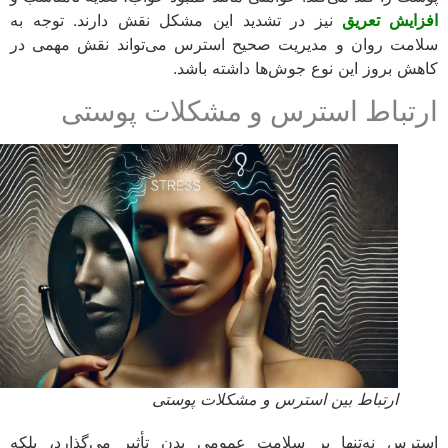
ایش تعریق
نیز در تشدید این مشکل نقش دارند. توجه به
مت روان و مدیریت صحیح استرس می‌تواند نقش مهمی در
ش بروز این نوع جوش‌ها داشته باشد.
تباط استرس و مشکلات پوستی
ارتباط بین استرس و مشکلات پوستی
رس نه‌تنها بر سلامت عمومی بدن تأثیر می‌گذارد، بلکه