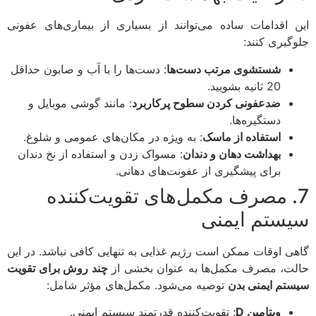
 اقدامات ساده می‌توانند از بسیاری از بیماری‌های عفونی
گیری کنند:
شستشوی مرتب دست‌ها
: دست‌ها را با آب و صابون حداقل
20 ثانیه بشویید.
ضدعفونی کردن سطوح پرکاربرد
: مانند گوشی موبایل و
دستگیره‌ها.
استفاده از ماسک
: به ویژه در مکان‌های عمومی و شلوغ.
بهداشت دهان و دندان
: مسواک زدن و استفاده از نخ دندان
برای پیشگیری از عفونت‌های دهانی.
. مصرف مکمل‌های تقویت‌کننده
ستم ایمنی
ی اوقات ممکن است رژیم غذایی به تنهایی کافی نباشد. در این
ت، مصرف مکمل‌ها به عنوان بخشی از
چند روش برای تقویت
تم ایمنی بدن
توصیه می‌شود. مکمل‌های مؤثر شامل:
ویتامین D
: تقویت‌کننده قدرتمند سیستم ایمنی.