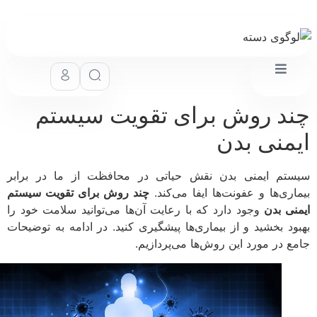
د روش برای تقویت سیستم
منی بدن
تم ایمنی بدن نقش حیاتی در محافظت از ما در برابر
اری‌ها و عفونت‌ها ایفا می‌کند.
چند روش برای تقویت سیستم
نی بدن
وجود دارد که با رعایت آن‌ها می‌توانید سلامت خود را
ود بخشید و از بیماری‌ها پیشگیری کنید. در ادامه به توضیحات
ع در مورد این روش‌ها می‌پردازیم.