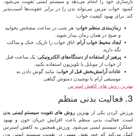
سازی خود را انجام می‌دهد و سیستم ایمنی تقویت می‌شود.
ود خواب مزمن می‌تواند بدن را در برابر عفونت‌ها آسیب‌پذیر
. برای بهبود کیفیت خواب:
زمان‌بندی منظم خواب
: هر شب در ساعت مشخص بخوابید
و صبح در همان زمان بیدار شوید.
ایجاد محیط خواب آرام
: اتاق خواب را تاریک، خنک و ساکت
نگه دارید.
پرهیز از استفاده از دستگاه‌های الکترونیکی
: یک ساعت قبل
از خواب از موبایل یا تلویزیون استفاده نکنید.
عادات آرامش‌بخش قبل از خواب
: مانند گوش دادن به
موسیقی آرام یا نوشیدن دمنوش گیاهی.
رین روش های کاهش استرس
ش کردن یکی از بهترین
روش های تقویت سیستم ایمنی بدن
. فعالیت بدنی منظم باعث افزایش جریان خون و بهبود
کرد سیستم ایمنی می‌شود. ورزش همچنین به کاهش استرس
 می‌کند که خود نقش مهمی در تقویت سیستم ایمنی بدن