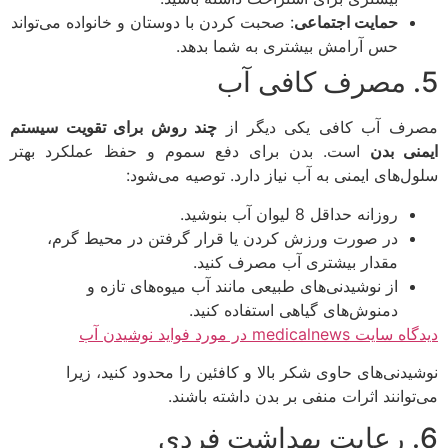
حمایت اجتماعی
: صحبت کردن با دوستان و خانواده می‌تواند
حس آرامش بیشتری به شما بدهد.
ف آب کافی یکی دیگر از
چند روش برای تقویت سیستم
نی بدن
است. بدن برای دفع سموم و حفظ عملکرد بهتر
ل‌های ایمنی به آب نیاز دارد. توصیه می‌شود:
روزانه حداقل 8 لیوان آب بنوشید.
در صورت ورزش کردن یا قرار گرفتن در محیط گرم،
مقدار بیشتری آب مصرف کنید.
از نوشیدنی‌های طبیعی مانند آب میوه‌های تازه و
دمنوش‌های گیاهی استفاده کنید.
 medicalnews در مورد فواید نوشیدن آب
یدنی‌های حاوی شکر بالا و کافئین را محدود کنید، زیرا
توانند اثرات منفی بر بدن داشته باشند.