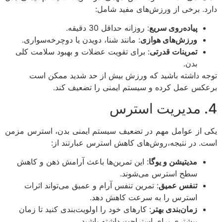
د. برخی از ورزش‌های مفید شامل:
پیاده‌روی سریع
: روزانه حداقل 30 دقیقه.
ورزش‌های هوازی
: مانند شنا، دویدن یا دوچرخه‌سواری.
تمرینات قدرتی
: برای تقویت عضلات و بهبود سلامت کلی
بدن.
ه داشته باشید که ورزش بیش از حد شدید ممکن است
کس عمل کرده و سیستم ایمنی را تضعیف کند.
 از عوامل مهم در تضعیف سیستم ایمنی بدن، استرس مزمن
. در نتیجه،روش‌های کاهش استرس عبارتند از:
مدیتیشن و یوگا
: این تمرین‌ها باعث آرامش ذهن و کاهش
سطح استرس می‌شوند.
تنفس عمیق
: تمرین تنفس آرام و عمیق می‌تواند اثرات
استرس را به سرعت کاهش دهد.
زمان‌بندی بهتر
: کارهای خود را اولویت‌بندی کنید تا زمان
بیشتری برای استراحت داشته باشید.