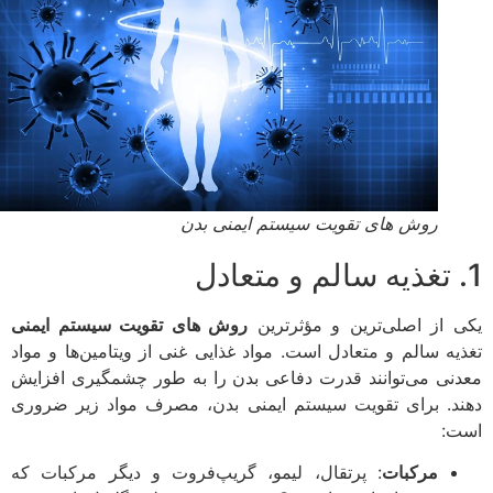
روش های تقویت سیستم ایمنی بدن
 از اصلی‌ترین و مؤثرترین
روش های تقویت سیستم ایمنی
یه سالم و متعادل است. مواد غذایی غنی از ویتامین‌ها و مواد
نی می‌توانند قدرت دفاعی بدن را به طور چشمگیری افزایش
د. برای تقویت سیستم ایمنی بدن، مصرف مواد زیر ضروری
:
مرکبات
: پرتقال، لیمو، گریپ‌فروت و دیگر مرکبات که