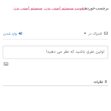
سب خورده
تقویت سیستم ایمنی بدن
,
سیستم ایمنی بدن
اشتراک در
وارد شدن
ظرات