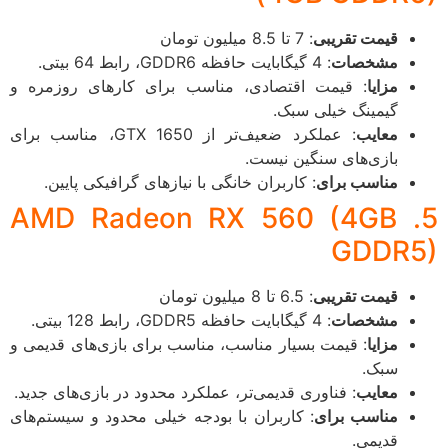
قیمت تقریبی
: 7 تا 8.5 میلیون تومان
مشخصات
: 4 گیگابایت حافظه GDDR6، رابط 64 بیتی.
مزایا
: قیمت اقتصادی، مناسب برای کارهای روزمره و
گیمینگ خیلی سبک.
معایب
: عملکرد ضعیف‌تر از GTX 1650، مناسب برای
بازی‌های سنگین نیست.
مناسب برای
: کاربران خانگی با نیازهای گرافیکی پایین.
5. AMD Radeon RX 560 (4GB
GDDR
قیمت تقریبی
: 6.5 تا 8 میلیون تومان
مشخصات
: 4 گیگابایت حافظه GDDR5، رابط 128 بیتی.
مزایا
: قیمت بسیار مناسب، مناسب برای بازی‌های قدیمی و
سبک.
معایب
: فناوری قدیمی‌تر، عملکرد محدود در بازی‌های جدید.
مناسب برای
: کاربران با بودجه خیلی محدود و سیستم‌های
قدیمی.