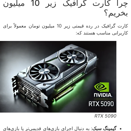
چرا کارت گرافیک زیر 10 میلیون
ریم؟
کارت گرافیک در رده قیمتی زیر 10 میلیون تومان معمولاً برای
برانی مناسب هستند که:
RTX 5090
گیمینگ سبک
: به دنبال اجرای بازی‌های قدیمی‌تر یا بازی‌های