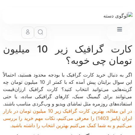
کارت گرافیک زیر 10 میلیون
مان چی خوبه؟
 به دنبال خرید کارت گرافیک با بودجه محدود هستید، احتمالاً
این سوال برایتان پیش آمده که با کمتر از 10 میلیون تومان چه
نه‌هایی می‌توانید انتخاب کنید؟ کارت گرافیک ارزان‌قیمت
توانند برای گیمینگ سبک، کارهای گرافیکی ساده، یا حتی
فاده‌های روزمره مثل تماشای ویدیو و وب‌گردی مناسب باشند.
در این مقاله، بهترین کارت گرافیک زیر 10 میلیون تومان در بازار
ایران (پاییز 1403) را معرفی می‌کنیم، نکات مهم خرید را بررسی
کنیم و به شما کمک می‌کنیم بهترین انتخاب را داشته باشید.