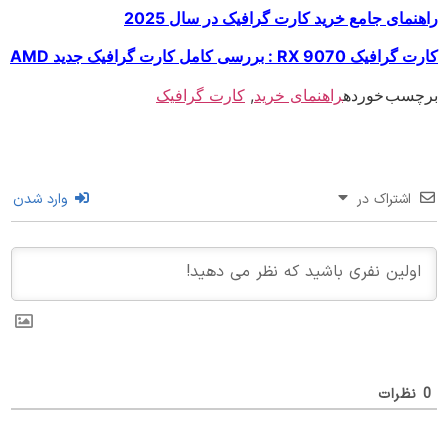
مای جامع خرید کارت گرافیک در سال 2025
RX 9070 : بررسی کامل کارت گرافیک جدید AMD
سب خورده
راهنمای خرید
,
کارت گرافیک
اشتراک در
وارد شدن
ظرات