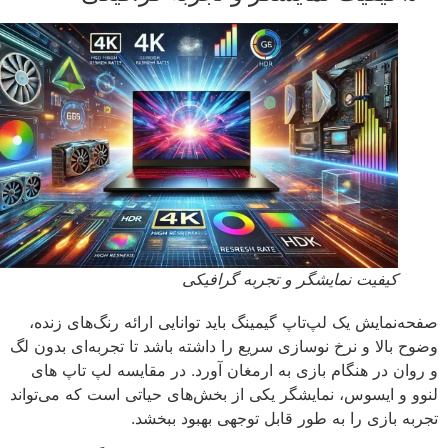
کیفیت نمایشگر و تجربه گرافیکی
ه‌نمایش یک لپ‌تاپ گیمینگ باید توانایی ارائه رنگ‌های زنده،
ح بالا و نرخ نوسازی سریع را داشته باشد تا تجربه‌ای بدون لگ
وان در هنگام بازی به ارمغان آورد. در مقایسه لپ تاپ های
و و ایسوس، نمایشگر یکی از بخش‌های حیاتی است که می‌تواند
به بازی را به طور قابل توجهی بهبود ببخشد.