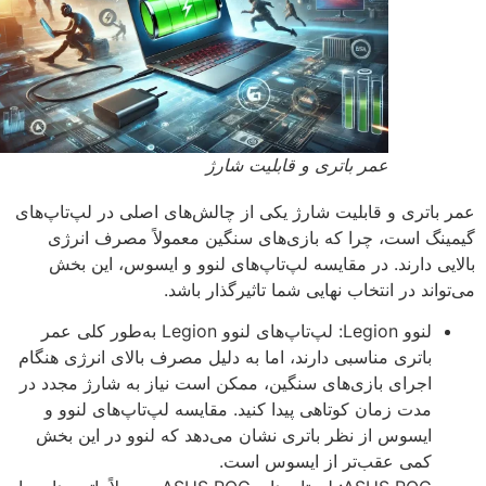
عمر باتری و قابلیت شارژ
 باتری و قابلیت شارژ یکی از چالش‌های اصلی در لپ‌تاپ‌های
ینگ است، چرا که بازی‌های سنگین معمولاً مصرف انرژی
ایی دارند. در مقایسه لپ‌تاپ‌های لنوو و ایسوس، این بخش
واند در انتخاب نهایی شما تاثیرگذار باشد.
لنوو Legion: لپ‌تاپ‌های لنوو Legion به‌طور کلی عمر
باتری مناسبی دارند، اما به دلیل مصرف بالای انرژی هنگام
اجرای بازی‌های سنگین، ممکن است نیاز به شارژ مجدد در
مدت زمان کوتاهی پیدا کنید. مقایسه لپ‌تاپ‌های لنوو و
ایسوس از نظر باتری نشان می‌دهد که لنوو در این بخش
کمی عقب‌تر از ایسوس است.