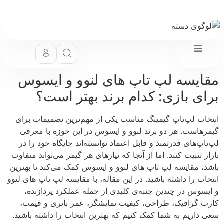
ایسه لپ تاپ های لنوو و ایسوس
ای بازی: کدام برند بهتر است؟
خاب لپ‌تاپ گیمینگ مناسب یکی از مهم‌ترین تصمیمات برای
رهاست. هر دو برند لنوو و ایسوس در این حوزه با معرفی
اپ‌های قدرتمند و قابل اعتماد توانسته‌اند جایگاه خود را در
ر تثبیت کنند. اما از آنجا که نیازهای هر گیمر می‌تواند متفاوت
د، مقایسه لپ تاپ های لنوو و ایسوس کمک می‌کند تا بهترین
خاب را داشته باشید. در این مقاله، با مقایسه لپ تاپ های لنوو
یسوس در چندین جنبه‌ی کلیدی از جمله عملکرد پردازنده،
ت گرافیک، طراحی، کیفیت نمایشگر، عمر باتری و قیمت،
 داریم به شما کمک کنیم که بهترین انتخاب را داشته باشید.