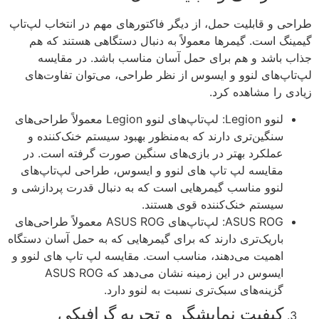
حی و قابلیت حمل، از دیگر فاکتورهای مهم در انتخاب لپ‌تاپ
ینگ است. گیمرها معمولاً به دنبال دستگاهی هستند که هم
ب باشد و هم برای حمل آسان مناسب باشد. در مقایسه
تاپ‌های لنوو و ایسوس از نظر طراحی، می‌توان تفاوت‌های
دی را مشاهده کرد.
لنوو Legion: لپ‌تاپ‌های لنوو Legion معمولاً طراحی‌های
سنگین‌تری دارند که به‌منظور بهبود سیستم خنک‌کننده و
عملکرد بهتر در بازی‌های سنگین صورت گرفته است. در
مقایسه لپ تاپ های لنوو و ایسوس، طراحی لپ‌تاپ‌های
لنوو مناسب گیمرهایی است که به دنبال قدرت پردازشی و
سیستم خنک‌کننده قوی هستند.
ASUS ROG: لپ‌تاپ‌های ASUS ROG معمولاً طراحی‌های
باریک‌تری دارند که برای گیمرهایی که به حمل آسان دستگاه
اهمیت می‌دهند، مناسب است. مقایسه لپ تاپ های لنوو و
ایسوس در این زمینه نشان می‌دهد که ASUS ROG
گزینه‌های سبک‌تری نسبت به لنوو دارد.
کیفیت نمایشگر و تجربه گرافیکی