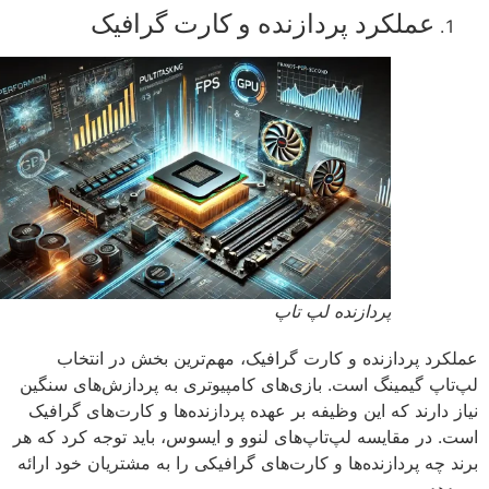
عملکرد پردازنده و کارت گرافیک
پردازنده لپ تاپ
کرد پردازنده و کارت گرافیک، مهم‌ترین بخش در انتخاب
تاپ گیمینگ است. بازی‌های کامپیوتری به پردازش‌های سنگین
ز دارند که این وظیفه بر عهده پردازنده‌ها و کارت‌های گرافیک
. در مقایسه لپ‌تاپ‌های لنوو و ایسوس، باید توجه کرد که هر
د چه پردازنده‌ها و کارت‌های گرافیکی را به مشتریان خود ارائه