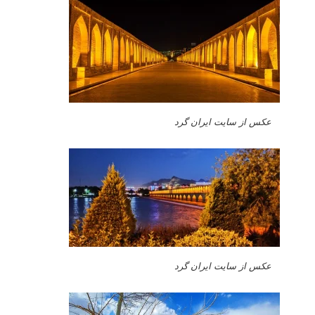
عکس از سایت ایران گرد
عکس از سایت ایران گرد