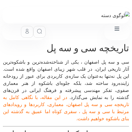
ریخچه سی و سه پل
و سه پل اصفهان ، یکی از شناخته‌شده‌ترین و باشکوه‌ترین
ر تاریخی ایران، در قلب شهر زیبای اصفهان واقع شده است.
 پل نه‌تنها به‌عنوان یک سازه‌ی کاربردی برای عبور از رودخانه
نده‌رود ساخته شد، بلکه جلوه‌ای باشکوه از هنر معماری
ی، تفکر مهندسی پیشرفته و فرهنگ ایرانی در قرن‌های
ته را به نمایش می‌گذارد.
در این مقاله، با نگاهی کامل به
یخچه سی و سه پل اصفهان، معماری، کاربردها و رویدادهای
بط با سی و سه پل ، سفری کوتاه اما عمیق به گذشته این
ی باشکوه خواهیم داشت.