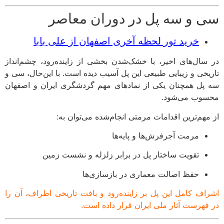
 و سه پل در دوران معاصر
خرید تور لحظه آخری اصفهان از علی بابا
سال‌های اخیر، با خشک‌شدن بخشی از زاینده‌رود، چشم‌انداز
یخی و زیبایی طبیعی این پل آسیب دیده است. با این‌حال، سی و
پل همچنان یکی از نمادهای مهم گردشگری ایران و اصفهان
وب می‌شود.
مهم‌ترین اقدامات مرمتی انجام‌شده می‌توان به:
مرمت آجرفرش‌ها و پایه‌ها
تقویت ساختار پل در برابر زلزله و نشست زمین
حفظ اصالت معماری در بازسازی‌ها
اف کامل این پل بر زاینده‌رود و بافت تاریخی اطراف، آن را
فهرست آثار ملی ایران قرار داده است.