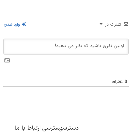
اشتراک در
وارد شدن
ظرات
دسترسی
دسترسی
ارتباط با ما