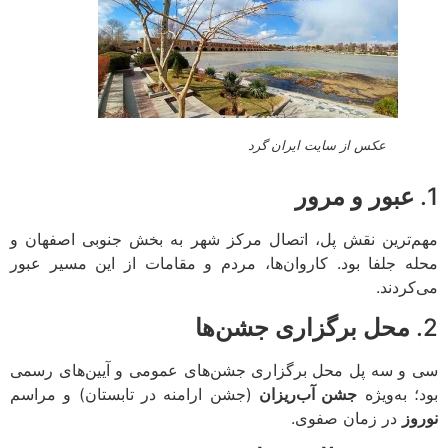
عکس از سایت ایران گرد
عبور و مرور
‌ترین نقش پل، اتصال مرکز شهر به بخش جنوبی اصفهان و
ه جلفا بود. کاروان‌ها، مردم و مقامات از این مسیر عبور
کردند.
محل برگزاری جشن‌ها
و سه پل محل برگزاری جشن‌های عمومی و آیین‌های رسمی
؛ به‌ویژه
جشن آب‌ریزان
(جشن ارامنه در تابستان) و مراسم
وز
در زمان صفوی.