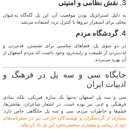
نقش نظامی و امنیتی
دلیل استراتژیک بودن موقعیت آن، این پل گاه‌گاه به‌عنوان
ی برای استقرار نیروها یا کنترل تردد استفاده می‌شد.
گردشگاه مردم
دو سوی پل، فضاهای مناسبی برای نشستن، قدم‌زدن و
‌بردن از طبیعت و زاینده‌رود وجود داشت که مردم اصفهان از
هره می‌بردند.
یگاه سی و سه پل در فرهنگ و
بیات ایران
و سه پل اصفهان نه‌تنها یک سازه فیزیکی، بلکه نمادی
نگی و ادبی نیز بوده است. در اشعار شاعران، نقاشی‌ها،
م‌ها و خاطرات مردم، سی و سه پل جایگاهی خاص دارد.
اری از گردشگران و نویسندگان خارجی نیز در سفرنامه‌های
 از زیبایی و معماری منحصربه‌فرد این پل یاد کرده‌اند.