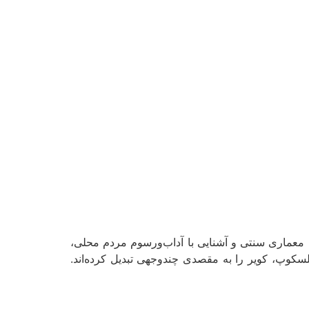
با معماری سنتی و آشنایی با آداب‌ورسوم مردم محلی،
سکوپ، کویر را به مقصدی چندوجهی تبدیل کرده‌اند.