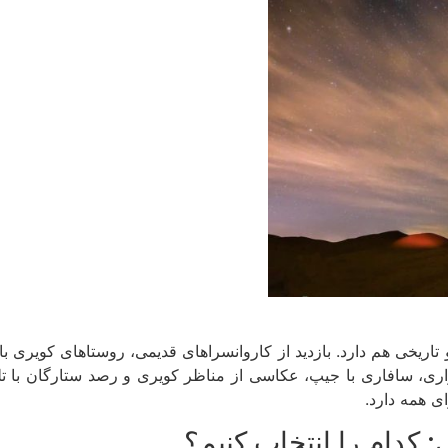
و تاریخی هم دارد. بازدید از کاروانسراهای قدیمی، روستاهای کویری 
اری، سافاری با جیپ، عکاسی از مناظر کویری و رصد ستارگان با تل
ی همه دارد.
 کدام را انتخاب کنیم؟