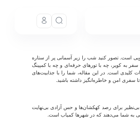
یی است. تصور کنید شب را زیر آسمانی پر از ستاره
فر به کویر، چه با تورهای حرفه‌ای و چه با کمپینگ
ت کلیدی است. در این مقاله، شما را با جذابیت‌های
تا سفری امن و خاطره‌انگیز داشته باشید.
‌نظیر برای رصد کهکشان‌ها و حس آزادی بی‌نهایت
شی به شما می‌دهند که در شهرها کمیاب است.