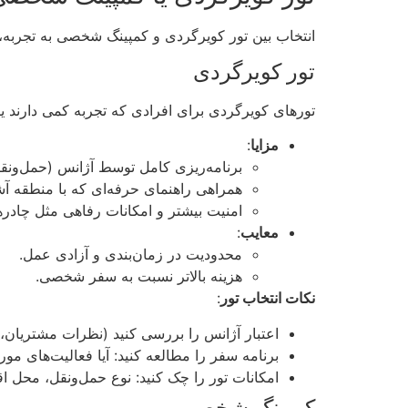
انتخاب بین تور کویرگردی و کمپینگ شخصی به تجربه، ب
تور کویرگردی
تورهای کویرگردی برای افرادی که تجربه کمی دارند یا 
مزایا
:
برنامه‌ریزی کامل توسط آژانس (حمل‌ونقل
همراهی راهنمای حرفه‌ای که با منطقه آش
امنیت بیشتر و امکانات رفاهی مثل چادرها
معایب
:
محدودیت در زمان‌بندی و آزادی عمل.
هزینه بالاتر نسبت به سفر شخصی.
نکات انتخاب تور
:
اعتبار آژانس را بررسی کنید (نظرات مشتریان
برنامه سفر را مطالعه کنید: آیا فعالیت‌های مو
امکانات تور را چک کنید: نوع حمل‌ونقل، محل ا
کمپینگ شخصی