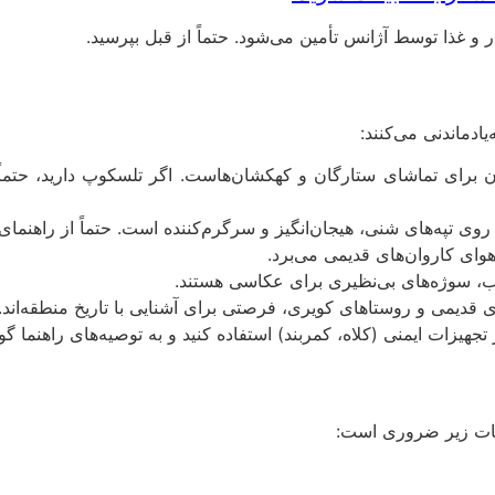
ر و غذا توسط آژانس تأمین می‌شود. حتماً از قبل بپرسید.
ادماندنی می‌کنند:
برای تماشای ستارگان و کهکشان‌هاست. اگر تلسکوپ دارید، حتماً بب
وی تپه‌های شنی، هیجان‌انگیز و سرگرم‌کننده است. حتماً از راهنمای
هوای کاروان‌های قدیمی می‌برد.
وب، سوژه‌های بی‌نظیری برای عکاسی هستند.
ای قدیمی و روستاهای کویری، فرصتی برای آشنایی با تاریخ منطقه‌اند.
جهیزات ایمنی (کلاه، کمربند) استفاده کنید و به توصیه‌های راهنما گ
ات زیر ضروری است: