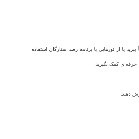
رید یا از تورهایی با برنامه رصد ستارگان استفاده
 حرفه‌ای کمک بگیرید.
وش دهید.