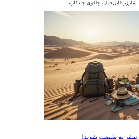
 سفر به طبیعت شوید!