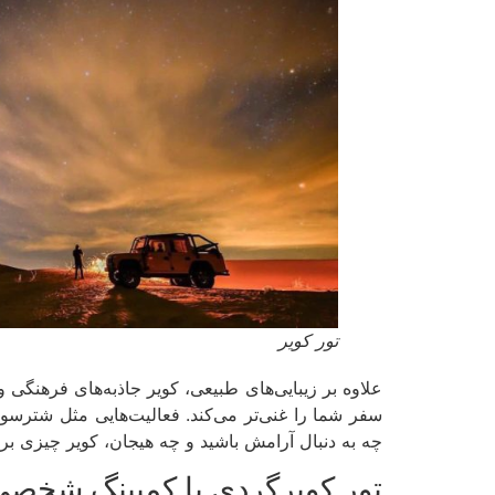
تور کویر
علاوه بر زیبایی‌های طبیعی، کویر جاذبه‌های فرهنگی 
سفر شما را غنی‌تر می‌کند. فعالیت‌هایی مثل شترسو
چه به دنبال آرامش باشید و چه هیجان، کویر چیزی برا
تور کویرگردی یا کمپینگ شخصی: