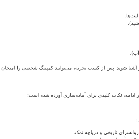
یت‌ها.
شید).
ب).
کویر آشنا شوید. پس از کسب تجربه، می‌توانید کمپینگ شخصی را امتحان ک
 ادامه، نکات کلیدی برای آماده‌سازی آورده شده است:
:
اروانسرای تاریخی و دریاچه نمک.