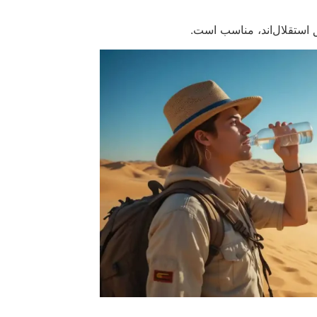
استقلال‌اند، مناسب است.