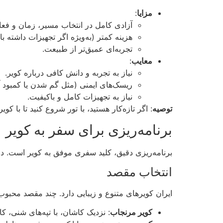
مزایا
:
آزادی کامل در انتخاب مسیر، زمان و فعال
هزینه کمتر (به‌ویژه اگر تجهیزات داشته با
تجربه‌ای عمیق‌تر از طبیعت.
معایب
:
نیاز به تجربه و دانش کافی درباره کویر.
ریسک‌های ایمنی (مثل گم شدن یا کمبود آ
نیاز به تجهیزات کامل و باکیفیت.
توصیه
: اگر تازه‌کار هستید، با تور شروع کنید تا با 
برنامه‌ریزی برای سفر به کویر
برنامه‌ریزی دقیق، کلید سفری موفق به کویر است. در
انتخاب مقصد
ایران کویرهای متنوع و زیبایی دارد. چند مقصد محبوب
کویر مرنجاب
: نزدیک کاشان، با تپه‌های شنی، ک