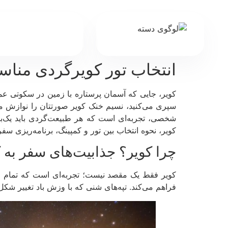
انتخاب تور کویرگردی منا
کویر، جایی که آسمان پرستاره با زمین در سکوتی عم
سپری می‌کنید، نسیم خنک کویر صورتتان را نوازش می‌
شخصی، تجربه‌ای است که هر طبیعت‌گردی باید یک‌بار 
کویر، نحوه انتخاب بین تور و کمپینگ، برنامه‌ریزی سف
چرا کویر؟ جذابیت‌های سفر به ک
کویر فقط یک مقصد نیست؛ تجربه‌ای است که تمام ح
فراهم می‌کند. تپه‌های شنی که با وزش باد تغییر ش