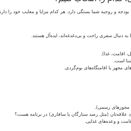
ودجه و روحیه شما بستگی دارد. هر کدام مزایا و معایب خود را دارند
به دنبال سفری راحت و بی‌دغدغه‌اند، ایده‌آل هستند.
، اقامت، غذا).
نا است.
ی مجهز یا اقامتگاه‌های بوم‌گردی.
، مجوزهای رسمی).
رد علاقه‌تان (مثل رصد ستارگان یا سافاری) در برنامه هست؟
قامت و وعده‌های غذایی.